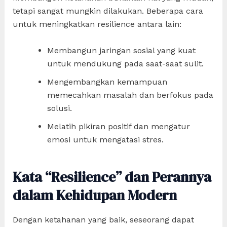
tetapi sangat mungkin dilakukan. Beberapa cara
untuk meningkatkan resilience antara lain:
Membangun jaringan sosial yang kuat
untuk mendukung pada saat-saat sulit.
Mengembangkan kemampuan
memecahkan masalah dan berfokus pada
solusi.
Melatih pikiran positif dan mengatur
emosi untuk mengatasi stres.
Kata “Resilience” dan Perannya
dalam Kehidupan Modern
Dengan ketahanan yang baik, seseorang dapat