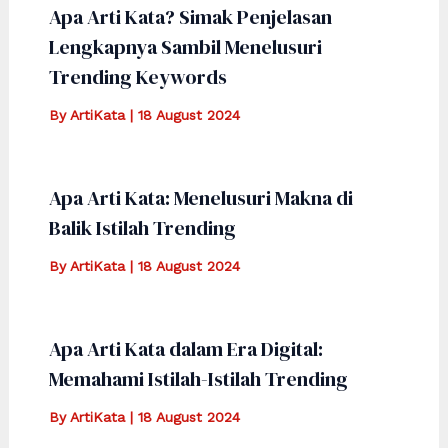
Apa Arti Kata? Simak Penjelasan
Lengkapnya Sambil Menelusuri
Trending Keywords
By
ArtiKata
|
18 August 2024
Apa Arti Kata: Menelusuri Makna di
Balik Istilah Trending
By
ArtiKata
|
18 August 2024
Apa Arti Kata dalam Era Digital:
Memahami Istilah-Istilah Trending
By
ArtiKata
|
18 August 2024