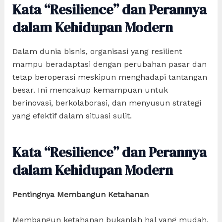
Kata “Resilience” dan Perannya
dalam Kehidupan Modern
Dalam dunia bisnis, organisasi yang resilient
mampu beradaptasi dengan perubahan pasar dan
tetap beroperasi meskipun menghadapi tantangan
besar. Ini mencakup kemampuan untuk
berinovasi, berkolaborasi, dan menyusun strategi
yang efektif dalam situasi sulit.
Kata “Resilience” dan Perannya
dalam Kehidupan Modern
Pentingnya Membangun Ketahanan
Membangun ketahanan bukanlah hal yang mudah,