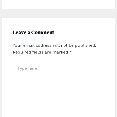
Leave a Comment
Your email address will not be published.
Required fields are marked
*
Type
here..