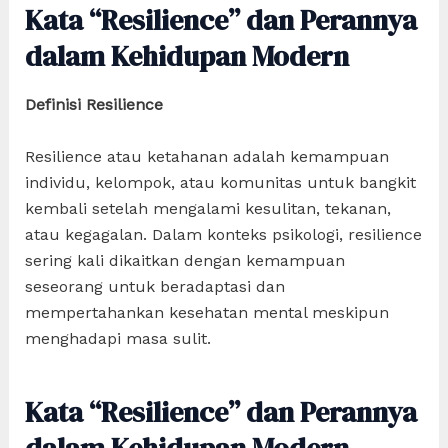
Kata “Resilience” dan Perannya
dalam Kehidupan Modern
Definisi Resilience
Resilience atau ketahanan adalah kemampuan
individu, kelompok, atau komunitas untuk bangkit
kembali setelah mengalami kesulitan, tekanan,
atau kegagalan. Dalam konteks psikologi, resilience
sering kali dikaitkan dengan kemampuan
seseorang untuk beradaptasi dan
mempertahankan kesehatan mental meskipun
menghadapi masa sulit.
Kata “Resilience” dan Perannya
dalam Kehidupan Modern