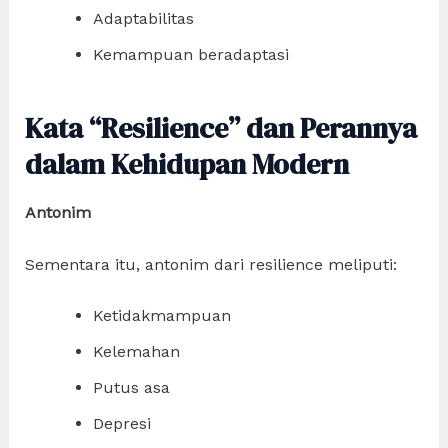
Adaptabilitas
Kemampuan beradaptasi
Kata “Resilience” dan Perannya
dalam Kehidupan Modern
Antonim
Sementara itu, antonim dari resilience meliputi:
Ketidakmampuan
Kelemahan
Putus asa
Depresi