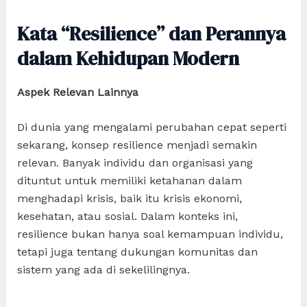
Kata “Resilience” dan Perannya
dalam Kehidupan Modern
Aspek Relevan Lainnya
Di dunia yang mengalami perubahan cepat seperti
sekarang, konsep resilience menjadi semakin
relevan. Banyak individu dan organisasi yang
dituntut untuk memiliki ketahanan dalam
menghadapi krisis, baik itu krisis ekonomi,
kesehatan, atau sosial. Dalam konteks ini,
resilience bukan hanya soal kemampuan individu,
tetapi juga tentang dukungan komunitas dan
sistem yang ada di sekelilingnya.