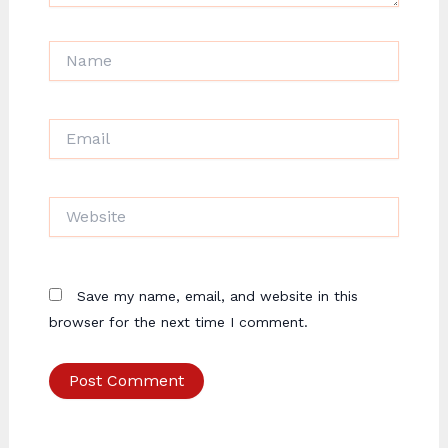
Name
Email
Website
Save my name, email, and website in this
browser for the next time I comment.