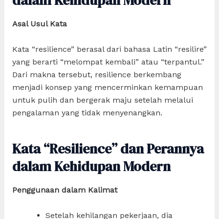
Asal Usul Kata
Kata “resilience” berasal dari bahasa Latin “resilire”
yang berarti “melompat kembali” atau “terpantul.”
Dari makna tersebut, resilience berkembang
menjadi konsep yang mencerminkan kemampuan
untuk pulih dan bergerak maju setelah melalui
pengalaman yang tidak menyenangkan.
Kata “Resilience” dan Perannya
dalam Kehidupan Modern
Penggunaan dalam Kalimat
Setelah kehilangan pekerjaan, dia