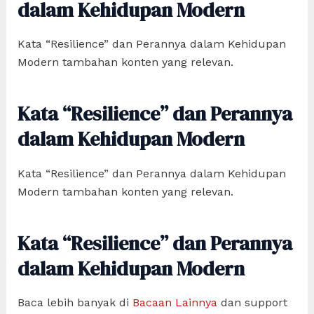
dalam Kehidupan Modern
Kata “Resilience” dan Perannya dalam Kehidupan
Modern tambahan konten yang relevan.
Kata “Resilience” dan Perannya
dalam Kehidupan Modern
Kata “Resilience” dan Perannya dalam Kehidupan
Modern tambahan konten yang relevan.
Kata “Resilience” dan Perannya
dalam Kehidupan Modern
Baca lebih banyak di
Bacaan Lainnya
dan support