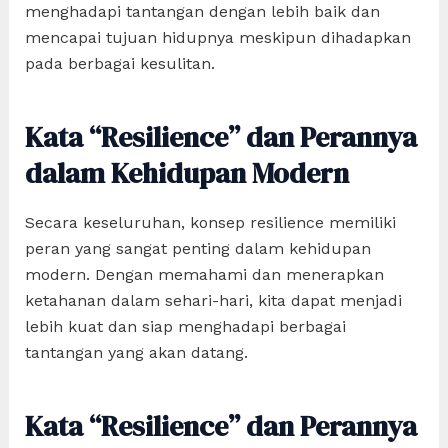
menghadapi tantangan dengan lebih baik dan
mencapai tujuan hidupnya meskipun dihadapkan
pada berbagai kesulitan.
Kata “Resilience” dan Perannya
dalam Kehidupan Modern
Secara keseluruhan, konsep resilience memiliki
peran yang sangat penting dalam kehidupan
modern. Dengan memahami dan menerapkan
ketahanan dalam sehari-hari, kita dapat menjadi
lebih kuat dan siap menghadapi berbagai
tantangan yang akan datang.
Kata “Resilience” dan Perannya