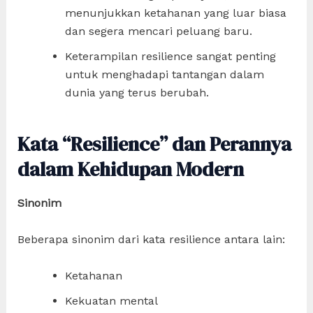
menunjukkan ketahanan yang luar biasa
dan segera mencari peluang baru.
Keterampilan resilience sangat penting
untuk menghadapi tantangan dalam
dunia yang terus berubah.
Kata “Resilience” dan Perannya
dalam Kehidupan Modern
Sinonim
Beberapa sinonim dari kata resilience antara lain:
Ketahanan
Kekuatan mental