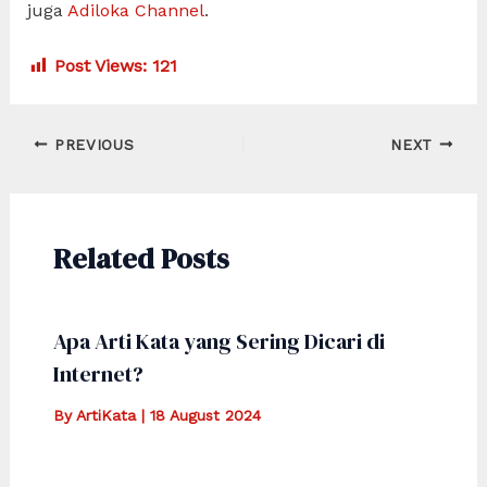
juga
Adiloka Channel
.
Post Views:
121
Post
PREVIOUS
NEXT
navigation
Related Posts
Apa Arti Kata yang Sering Dicari di
Internet?
By
ArtiKata
|
18 August 2024