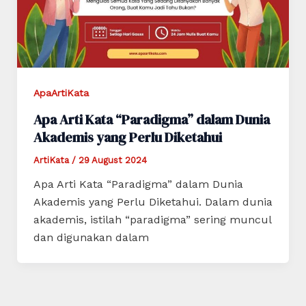
ApaArtiKata
Apa Arti Kata “Paradigma” dalam Dunia
Akademis yang Perlu Diketahui
ArtiKata
/
29 August 2024
Apa Arti Kata “Paradigma” dalam Dunia
Akademis yang Perlu Diketahui. Dalam dunia
akademis, istilah “paradigma” sering muncul
dan digunakan dalam