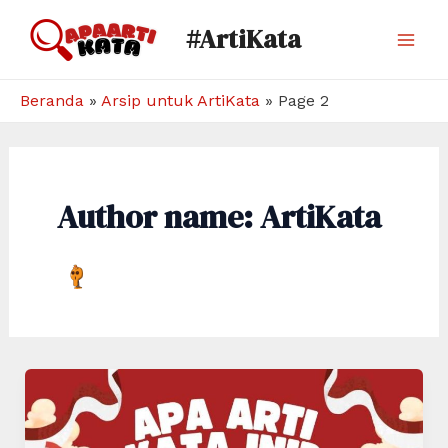
Skip
#ArtiKata
to
Mai
content
Men
Beranda
»
Arsip untuk ArtiKata
»
Page 2
Author name: ArtiKata