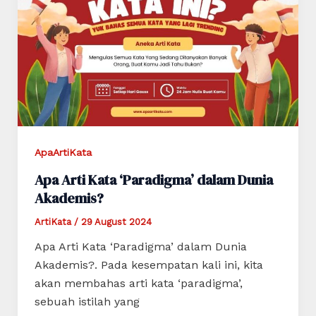
ApaArtiKata
Apa Arti Kata ‘Paradigma’ dalam Dunia
Akademis?
ArtiKata
/
29 August 2024
Apa Arti Kata ‘Paradigma’ dalam Dunia
Akademis?. Pada kesempatan kali ini, kita
akan membahas arti kata ‘paradigma’,
sebuah istilah yang