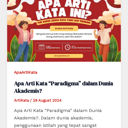
ApaArtiKata
Apa Arti Kata “Paradigma” dalam Dunia
Akademis?
ArtiKata
/
29 August 2024
Apa Arti Kata “Paradigma” dalam Dunia
Akademis?. Dalam dunia akademis,
penggunaan istilah yang tepat sangat