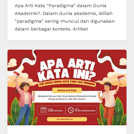
Apa Arti Kata “Paradigma” dalam Dunia
Akademis?. Dalam dunia akademis, istilah
“paradigma” sering muncul dan digunakan
dalam berbagai konteks. Artikel