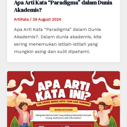
Apa Arti Kata “Paradigma” dalam Dunia
Akademis?
ArtiKata
/
29 August 2024
Apa Arti Kata “Paradigma” dalam Dunia
Akademis?. Dalam dunia akademis, kita
sering menemukan istilah-istilah yang
mungkin asing dan sulit dipahami.