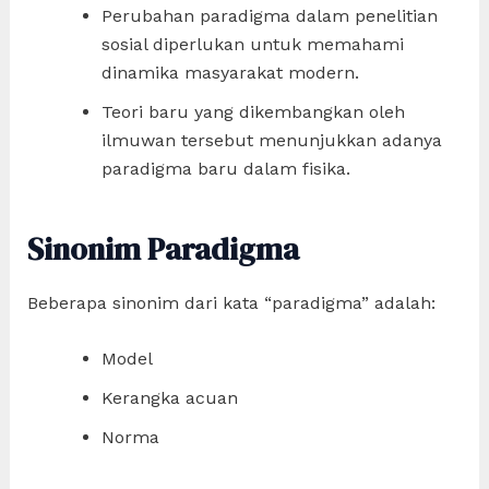
Perubahan paradigma dalam penelitian
sosial diperlukan untuk memahami
dinamika masyarakat modern.
Teori baru yang dikembangkan oleh
ilmuwan tersebut menunjukkan adanya
paradigma baru dalam fisika.
Sinonim Paradigma
Beberapa sinonim dari kata “paradigma” adalah:
Model
Kerangka acuan
Norma