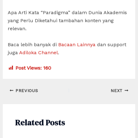
Apa Arti Kata “Paradigma” dalam Dunia Akademis
yang Perlu Diketahui tambahan konten yang
relevan.
Baca lebih banyak di
Bacaan Lainnya
dan support
juga
Adiloka Channel
.
Post Views:
160
Post
PREVIOUS
NEXT
navigation
Related Posts