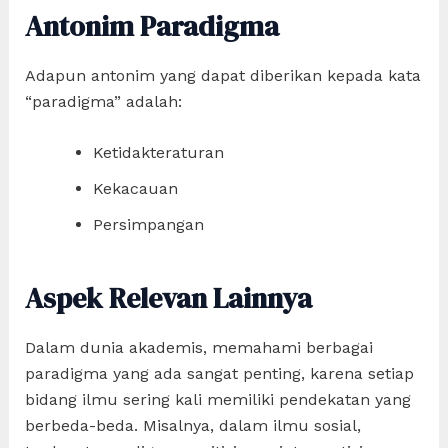
Antonim Paradigma
Adapun antonim yang dapat diberikan kepada kata
“paradigma” adalah:
Ketidakteraturan
Kekacauan
Persimpangan
Aspek Relevan Lainnya
Dalam dunia akademis, memahami berbagai
paradigma yang ada sangat penting, karena setiap
bidang ilmu sering kali memiliki pendekatan yang
berbeda-beda. Misalnya, dalam ilmu sosial,