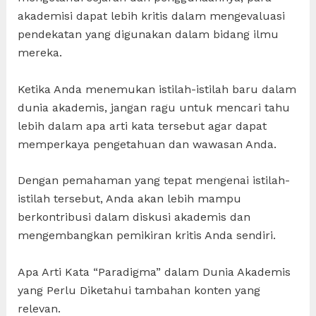
akademisi dapat lebih kritis dalam mengevaluasi
pendekatan yang digunakan dalam bidang ilmu
mereka.
Ketika Anda menemukan istilah-istilah baru dalam
dunia akademis, jangan ragu untuk mencari tahu
lebih dalam apa arti kata tersebut agar dapat
memperkaya pengetahuan dan wawasan Anda.
Dengan pemahaman yang tepat mengenai istilah-
istilah tersebut, Anda akan lebih mampu
berkontribusi dalam diskusi akademis dan
mengembangkan pemikiran kritis Anda sendiri.
Apa Arti Kata “Paradigma” dalam Dunia Akademis
yang Perlu Diketahui tambahan konten yang
relevan.