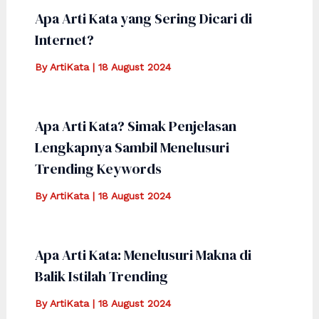
Apa Arti Kata yang Sering Dicari di
Internet?
By
ArtiKata
|
18 August 2024
Apa Arti Kata? Simak Penjelasan
Lengkapnya Sambil Menelusuri
Trending Keywords
By
ArtiKata
|
18 August 2024
Apa Arti Kata: Menelusuri Makna di
Balik Istilah Trending
By
ArtiKata
|
18 August 2024