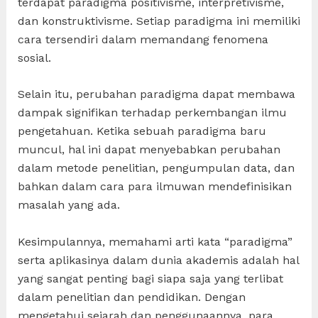
terdapat paradigma positivisme, interpretivisme,
dan konstruktivisme. Setiap paradigma ini memiliki
cara tersendiri dalam memandang fenomena
sosial.
Selain itu, perubahan paradigma dapat membawa
dampak signifikan terhadap perkembangan ilmu
pengetahuan. Ketika sebuah paradigma baru
muncul, hal ini dapat menyebabkan perubahan
dalam metode penelitian, pengumpulan data, dan
bahkan dalam cara para ilmuwan mendefinisikan
masalah yang ada.
Kesimpulannya, memahami arti kata “paradigma”
serta aplikasinya dalam dunia akademis adalah hal
yang sangat penting bagi siapa saja yang terlibat
dalam penelitian dan pendidikan. Dengan
mengetahui sejarah dan penggunaannya, para