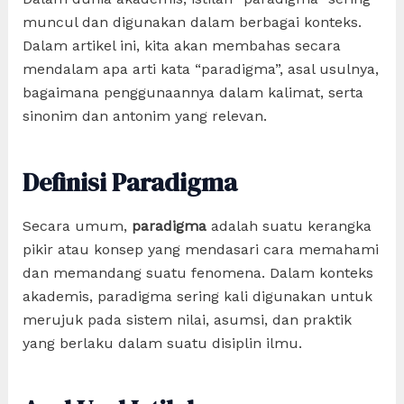
muncul dan digunakan dalam berbagai konteks.
Dalam artikel ini, kita akan membahas secara
mendalam apa arti kata “paradigma”, asal usulnya,
bagaimana penggunaannya dalam kalimat, serta
sinonim dan antonim yang relevan.
Definisi Paradigma
Secara umum,
paradigma
adalah suatu kerangka
pikir atau konsep yang mendasari cara memahami
dan memandang suatu fenomena. Dalam konteks
akademis, paradigma sering kali digunakan untuk
merujuk pada sistem nilai, asumsi, dan praktik
yang berlaku dalam suatu disiplin ilmu.