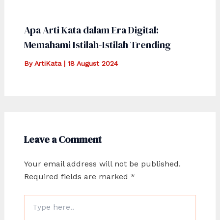
Apa Arti Kata dalam Era Digital:
Memahami Istilah-Istilah Trending
By
ArtiKata
|
18 August 2024
Leave a Comment
Your email address will not be published.
Required fields are marked
*
Type
here..