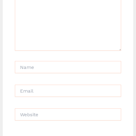
Name
Email
Website