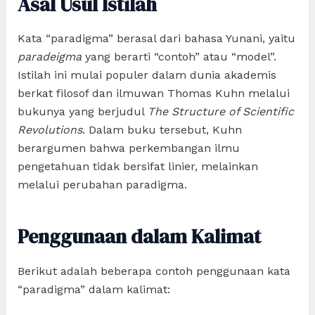
Asal Usul Istilah
Kata “paradigma” berasal dari bahasa Yunani, yaitu
paradeigma
yang berarti “contoh” atau “model”.
Istilah ini mulai populer dalam dunia akademis
berkat filosof dan ilmuwan Thomas Kuhn melalui
bukunya yang berjudul
The Structure of Scientific
Revolutions
. Dalam buku tersebut, Kuhn
berargumen bahwa perkembangan ilmu
pengetahuan tidak bersifat linier, melainkan
melalui perubahan paradigma.
Penggunaan dalam Kalimat
Berikut adalah beberapa contoh penggunaan kata
“paradigma” dalam kalimat: