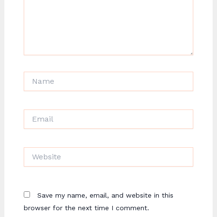
Name
Email
Website
Save my name, email, and website in this
browser for the next time I comment.