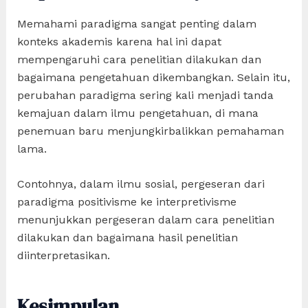
Memahami paradigma sangat penting dalam
konteks akademis karena hal ini dapat
mempengaruhi cara penelitian dilakukan dan
bagaimana pengetahuan dikembangkan. Selain itu,
perubahan paradigma sering kali menjadi tanda
kemajuan dalam ilmu pengetahuan, di mana
penemuan baru menjungkirbalikkan pemahaman
lama.
Contohnya, dalam ilmu sosial, pergeseran dari
paradigma positivisme ke interpretivisme
menunjukkan pergeseran dalam cara penelitian
dilakukan dan bagaimana hasil penelitian
diinterpretasikan.
Kesimpulan