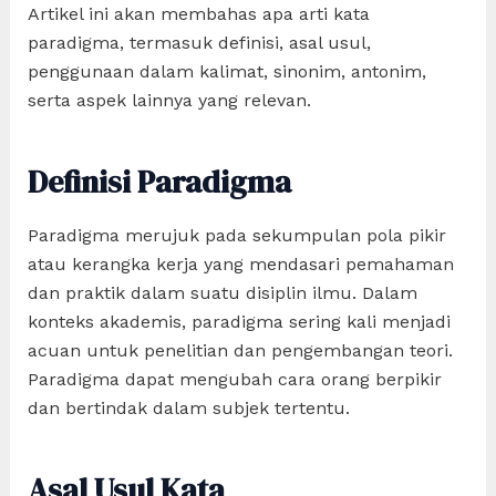
Artikel ini akan membahas apa arti kata
paradigma, termasuk definisi, asal usul,
penggunaan dalam kalimat, sinonim, antonim,
serta aspek lainnya yang relevan.
Definisi Paradigma
Paradigma merujuk pada sekumpulan pola pikir
atau kerangka kerja yang mendasari pemahaman
dan praktik dalam suatu disiplin ilmu. Dalam
konteks akademis, paradigma sering kali menjadi
acuan untuk penelitian dan pengembangan teori.
Paradigma dapat mengubah cara orang berpikir
dan bertindak dalam subjek tertentu.
Asal Usul Kata