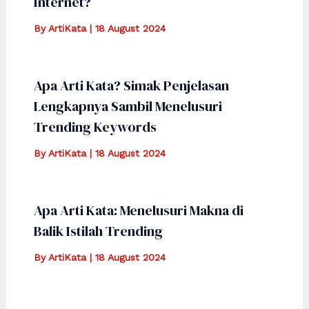
Internet?
By
ArtiKata
|
18 August 2024
Apa Arti Kata? Simak Penjelasan
Lengkapnya Sambil Menelusuri
Trending Keywords
By
ArtiKata
|
18 August 2024
Apa Arti Kata: Menelusuri Makna di
Balik Istilah Trending
By
ArtiKata
|
18 August 2024