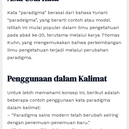
Kata “paradigma” berasal dari bahasa Yunani
“paradeigma”, yang berarti contoh atau model.
Istilah ini mulai populer dalam ilmu pengetahuan
pada abad ke-20, terutama melalui karya Thomas
Kuhn, yang mengemukakan bahwa perkembangan
ilmu pengetahuan terjadi melalui perubahan
paradigma.
Penggunaan dalam Kalimat
Untuk lebih memahami konsep ini, berikut adalah
beberapa contoh penggunaan kata paradigma
dalam kalimat:
– “Paradigma sains modern telah berubah seiring
dengan penemuan-penemuan baru.”