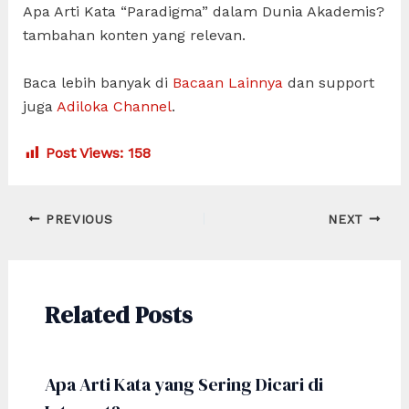
Apa Arti Kata “Paradigma” dalam Dunia Akademis?
tambahan konten yang relevan.
Baca lebih banyak di
Bacaan Lainnya
dan support
juga
Adiloka Channel
.
Post Views:
158
Post
PREVIOUS
NEXT
navigation
Related Posts
Apa Arti Kata yang Sering Dicari di