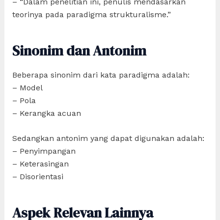
– “Dalam penelitian ini, penulis mendasarkan
teorinya pada paradigma strukturalisme.”
Sinonim dan Antonim
Beberapa sinonim dari kata paradigma adalah:
– Model
– Pola
– Kerangka acuan
Sedangkan antonim yang dapat digunakan adalah:
– Penyimpangan
– Keterasingan
– Disorientasi
Aspek Relevan Lainnya