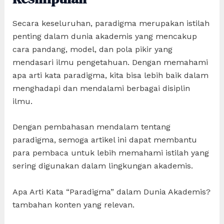
Secara keseluruhan, paradigma merupakan istilah
penting dalam dunia akademis yang mencakup
cara pandang, model, dan pola pikir yang
mendasari ilmu pengetahuan. Dengan memahami
apa arti kata paradigma, kita bisa lebih baik dalam
menghadapi dan mendalami berbagai disiplin
ilmu.
Dengan pembahasan mendalam tentang
paradigma, semoga artikel ini dapat membantu
para pembaca untuk lebih memahami istilah yang
sering digunakan dalam lingkungan akademis.
Apa Arti Kata “Paradigma” dalam Dunia Akademis?
tambahan konten yang relevan.