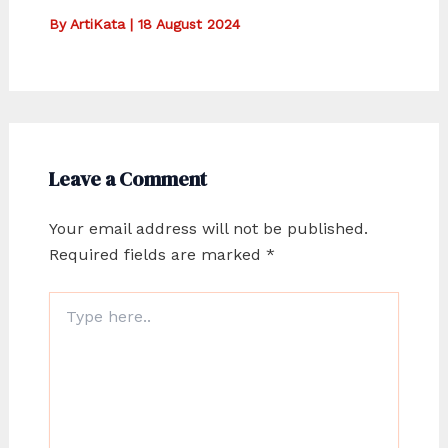
By
ArtiKata
|
18 August 2024
Leave a Comment
Your email address will not be published.
Required fields are marked
*
Type
here..