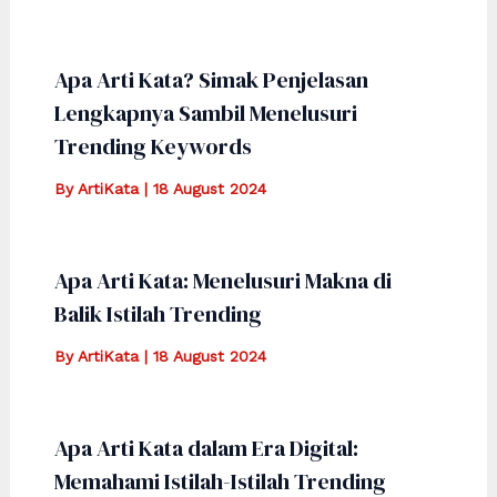
Apa Arti Kata? Simak Penjelasan
Lengkapnya Sambil Menelusuri
Trending Keywords
By
ArtiKata
|
18 August 2024
Apa Arti Kata: Menelusuri Makna di
Balik Istilah Trending
By
ArtiKata
|
18 August 2024
Apa Arti Kata dalam Era Digital:
Memahami Istilah-Istilah Trending