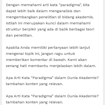
Dengan memahami arti kata “paradigma”, kita
dapat lebih baik dalam menganalisis dan
mengembangkan penelitian di bidang akademis.
Istilah ini merupakan kunci dalam memahami
struktur berpikir yang ada di balik berbagai teori
dan penelitian.
Apabila Anda memiliki pertanyaan lebih lanjut
mengenai topik ini, jangan ragu untuk
memberikan komentar di bawah. Kami akan
senang hati membantu menjelaskan lebih dalam.
Apa Arti Kata “Paradigma” dalam Dunia Akademis?
tambahan konten yang relevan.
Apa Arti Kata “Paradigma” dalam Dunia Akademis?
tambahan konten yang relevan.