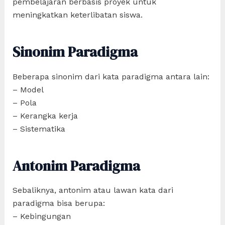
pembelajaran berbasis proyek untuk
meningkatkan keterlibatan siswa.
Sinonim Paradigma
Beberapa sinonim dari kata paradigma antara lain:
– Model
– Pola
– Kerangka kerja
– Sistematika
Antonim Paradigma
Sebaliknya, antonim atau lawan kata dari
paradigma bisa berupa:
– Kebingungan