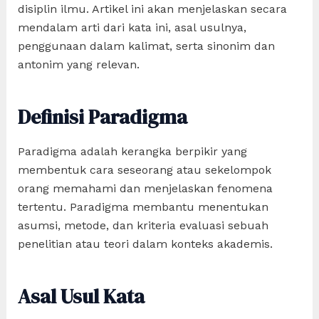
disiplin ilmu. Artikel ini akan menjelaskan secara
mendalam arti dari kata ini, asal usulnya,
penggunaan dalam kalimat, serta sinonim dan
antonim yang relevan.
Definisi Paradigma
Paradigma adalah kerangka berpikir yang
membentuk cara seseorang atau sekelompok
orang memahami dan menjelaskan fenomena
tertentu. Paradigma membantu menentukan
asumsi, metode, dan kriteria evaluasi sebuah
penelitian atau teori dalam konteks akademis.
Asal Usul Kata