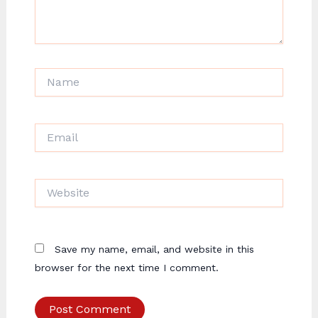
Name
Email
Website
Save my name, email, and website in this
browser for the next time I comment.