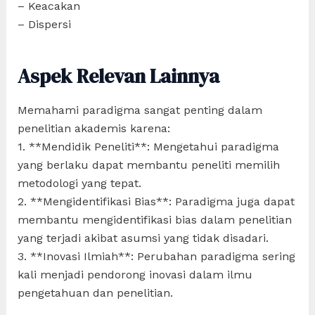
– Keacakan
– Dispersi
Aspek Relevan Lainnya
Memahami paradigma sangat penting dalam
penelitian akademis karena:
1. **Mendidik Peneliti**: Mengetahui paradigma
yang berlaku dapat membantu peneliti memilih
metodologi yang tepat.
2. **Mengidentifikasi Bias**: Paradigma juga dapat
membantu mengidentifikasi bias dalam penelitian
yang terjadi akibat asumsi yang tidak disadari.
3. **Inovasi Ilmiah**: Perubahan paradigma sering
kali menjadi pendorong inovasi dalam ilmu
pengetahuan dan penelitian.