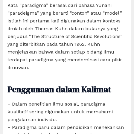
Kata “paradigma” berasal dari bahasa Yunani
“paradeigma” yang berarti “contoh” atau “model.”
Istilah ini pertama kali digunakan dalam konteks
ilmiah oleh Thomas Kuhn dalam bukunya yang
berjudul “The Structure of Scientific Revolutions”
yang diterbitkan pada tahun 1962. Kuhn
menjelaskan bahwa dalam setiap bidang ilmu
terdapat paradigma yang mendominasi cara pikir
ilmuwan.
Penggunaan dalam Kalimat
– Dalam penelitian ilmu sosial, paradigma
kualitatif sering digunakan untuk memahami
pengalaman individu.
– Paradigma baru dalam pendidikan menekankan