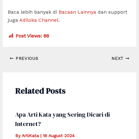
Baca lebih banyak di
Bacaan Lainnya
dan support
juga
Adiloka Channel
.
Post Views:
88
Post
PREVIOUS
NEXT
navigation
Related Posts
Apa Arti Kata yang Sering Dicari di
Internet?
By
ArtiKata
|
18 August 2024