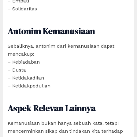
– Empati
– Solidaritas
Antonim Kemanusiaan
Sebaliknya, antonim dari kemanusiaan dapat
mencakup:
– Kebiadaban
– Dusta
– Ketidakadilan
– Ketidakpedulian
Aspek Relevan Lainnya
Kemanusiaan bukan hanya sebuah kata, tetapi
mencerminkan sikap dan tindakan kita terhadap