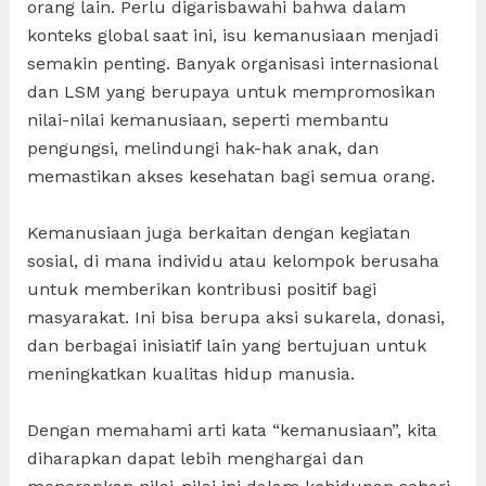
orang lain. Perlu digarisbawahi bahwa dalam
konteks global saat ini, isu kemanusiaan menjadi
semakin penting. Banyak organisasi internasional
dan LSM yang berupaya untuk mempromosikan
nilai-nilai kemanusiaan, seperti membantu
pengungsi, melindungi hak-hak anak, dan
memastikan akses kesehatan bagi semua orang.
Kemanusiaan juga berkaitan dengan kegiatan
sosial, di mana individu atau kelompok berusaha
untuk memberikan kontribusi positif bagi
masyarakat. Ini bisa berupa aksi sukarela, donasi,
dan berbagai inisiatif lain yang bertujuan untuk
meningkatkan kualitas hidup manusia.
Dengan memahami arti kata “kemanusiaan”, kita
diharapkan dapat lebih menghargai dan