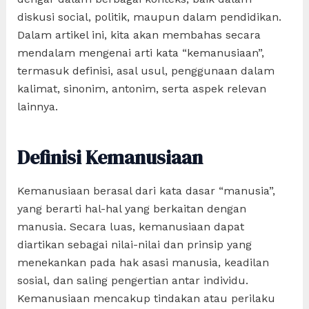
diskusi social, politik, maupun dalam pendidikan.
Dalam artikel ini, kita akan membahas secara
mendalam mengenai arti kata “kemanusiaan”,
termasuk definisi, asal usul, penggunaan dalam
kalimat, sinonim, antonim, serta aspek relevan
lainnya.
Definisi Kemanusiaan
Kemanusiaan berasal dari kata dasar “manusia”,
yang berarti hal-hal yang berkaitan dengan
manusia. Secara luas, kemanusiaan dapat
diartikan sebagai nilai-nilai dan prinsip yang
menekankan pada hak asasi manusia, keadilan
sosial, dan saling pengertian antar individu.
Kemanusiaan mencakup tindakan atau perilaku