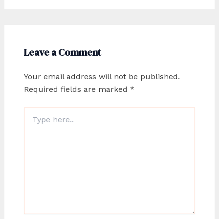
Leave a Comment
Your email address will not be published.
Required fields are marked
*
Type
here..