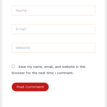
Name
Email
Website
Save my name, email, and website in this
browser for the next time I comment.