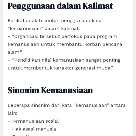
Penggunaan dalam Kalimat
Berikut adalah contoh penggunaan kata
“kemanusiaan” dalam kalimat:
– “Organisasi tersebut berfokus pada program
kemanusiaan untuk membantu korban bencana
alam.”
– “Pendidikan nilai kemanusiaan sangat penting
untuk membentuk karakter generasi muda.”
Sinonim Kemanusiaan
Beberapa sinonim dari kata “kemanusiaan” antara
lain:
– Kemanusiaan sosial
– Hak asasi manusia