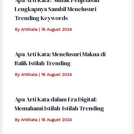
Lengkapnya Sambil Menelusuri
Trending Keywords
By
ArtiKata
|
18 August 2024
Apa Arti Kata: Menelusuri Makna di
Balik Istilah Trending
By
ArtiKata
|
18 August 2024
Apa Arti Kata dalam Era Digital:
Memahami Istilah-Istilah Trending
By
ArtiKata
|
18 August 2024