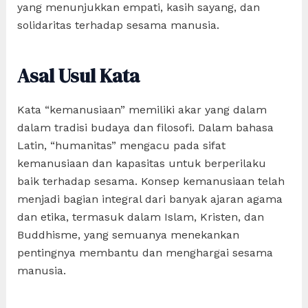
yang menunjukkan empati, kasih sayang, dan
solidaritas terhadap sesama manusia.
Asal Usul Kata
Kata “kemanusiaan” memiliki akar yang dalam
dalam tradisi budaya dan filosofi. Dalam bahasa
Latin, “humanitas” mengacu pada sifat
kemanusiaan dan kapasitas untuk berperilaku
baik terhadap sesama. Konsep kemanusiaan telah
menjadi bagian integral dari banyak ajaran agama
dan etika, termasuk dalam Islam, Kristen, dan
Buddhisme, yang semuanya menekankan
pentingnya membantu dan menghargai sesama
manusia.