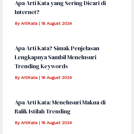
Apa Arti Kata yang Sering Dicari di
Internet?
By
ArtiKata
|
18 August 2024
Apa Arti Kata? Simak Penjelasan
Lengkapnya Sambil Menelusuri
Trending Keywords
By
ArtiKata
|
18 August 2024
Apa Arti Kata: Menelusuri Makna di
Balik Istilah Trending
By
ArtiKata
|
18 August 2024