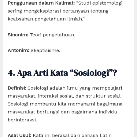
Penggunaan dalam Kalimat:
“Studi epistemologi
sering mengeksplorasi pertanyaan tentang
keabsahan pengetahuan ilmiah.”
Sinonim:
Teori pengetahuan.
Antonim:
Skeptisisme.
4. Apa Arti Kata “Sosiologi”?
Definisi:
Sosiologi adalah ilmu yang mempelajari
masyarakat, interaksi sosial, dan struktur sosial.
Sosiologi membantu kita memahami bagaimana
masyarakat berfungsi dan bagaimana individu
berinteraksi.
Asal Usul:
Kata ini berasal dari bahasa Latin