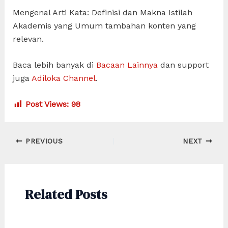
Mengenal Arti Kata: Definisi dan Makna Istilah
Akademis yang Umum tambahan konten yang
relevan.
Baca lebih banyak di
Bacaan Lainnya
dan support
juga
Adiloka Channel
.
Post Views:
98
Post
PREVIOUS
NEXT
navigation
Related Posts