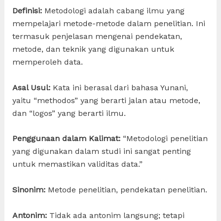
Definisi:
Metodologi adalah cabang ilmu yang
mempelajari metode-metode dalam penelitian. Ini
termasuk penjelasan mengenai pendekatan,
metode, dan teknik yang digunakan untuk
memperoleh data.
Asal Usul:
Kata ini berasal dari bahasa Yunani,
yaitu “methodos” yang berarti jalan atau metode,
dan “logos” yang berarti ilmu.
Penggunaan dalam Kalimat:
“Metodologi penelitian
yang digunakan dalam studi ini sangat penting
untuk memastikan validitas data.”
Sinonim:
Metode penelitian, pendekatan penelitian.
Antonim:
Tidak ada antonim langsung; tetapi