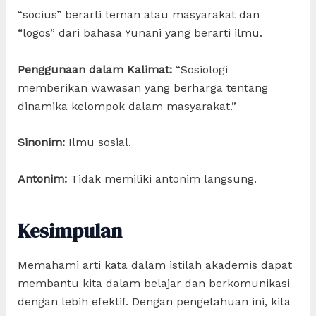
“socius” berarti teman atau masyarakat dan
“logos” dari bahasa Yunani yang berarti ilmu.
Penggunaan dalam Kalimat:
“Sosiologi
memberikan wawasan yang berharga tentang
dinamika kelompok dalam masyarakat.”
Sinonim:
Ilmu sosial.
Antonim:
Tidak memiliki antonim langsung.
Kesimpulan
Memahami arti kata dalam istilah akademis dapat
membantu kita dalam belajar dan berkomunikasi
dengan lebih efektif. Dengan pengetahuan ini, kita