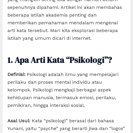
sepenuhnya dipahami. Artikel ini akan membahas
beberapa istilah akademis penting dan
memberikan pemahaman mendalam mengenai
arti kata tersebut. Mari kita eksplorasi beberapa
istilah yang umum dicari di internet.
1. Apa Arti Kata “Psikologi”?
Definisi:
Psikologi adalah ilmu yang mempelajari
perilaku dan proses mental individu atau
kelompok. Psikologi mengkaji berbagai aspek
kehidupan manusia, termasuk emosi, perilaku,
pemikiran, hingga interaksi sosial.
Asal Usul:
Kata “psikologi” berasal dari bahasa
Yunani, yaitu “psyche” yang berarti jiwa dan “logos”