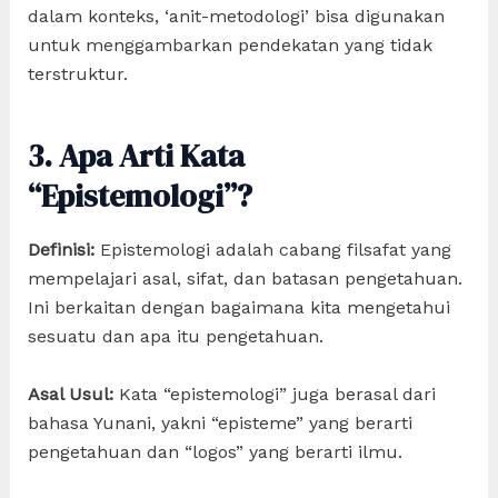
dalam konteks, ‘anit-metodologi’ bisa digunakan
untuk menggambarkan pendekatan yang tidak
terstruktur.
3. Apa Arti Kata
“Epistemologi”?
Definisi:
Epistemologi adalah cabang filsafat yang
mempelajari asal, sifat, dan batasan pengetahuan.
Ini berkaitan dengan bagaimana kita mengetahui
sesuatu dan apa itu pengetahuan.
Asal Usul:
Kata “epistemologi” juga berasal dari
bahasa Yunani, yakni “episteme” yang berarti
pengetahuan dan “logos” yang berarti ilmu.