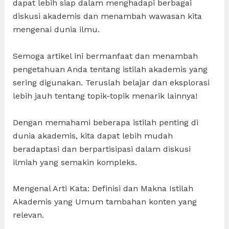
dapat lebih siap dalam menghadapi berbagai
diskusi akademis dan menambah wawasan kita
mengenai dunia ilmu.
Semoga artikel ini bermanfaat dan menambah
pengetahuan Anda tentang istilah akademis yang
sering digunakan. Teruslah belajar dan eksplorasi
lebih jauh tentang topik-topik menarik lainnya!
Dengan memahami beberapa istilah penting di
dunia akademis, kita dapat lebih mudah
beradaptasi dan berpartisipasi dalam diskusi
ilmiah yang semakin kompleks.
Mengenal Arti Kata: Definisi dan Makna Istilah
Akademis yang Umum tambahan konten yang
relevan.