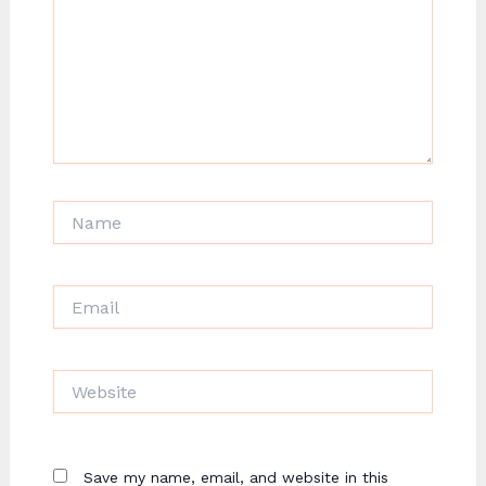
Name
Email
Website
Save my name, email, and website in this