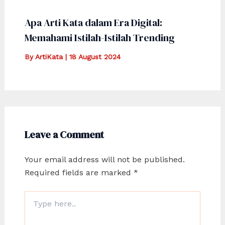
Apa Arti Kata dalam Era Digital:
Memahami Istilah-Istilah Trending
By
ArtiKata
|
18 August 2024
Leave a Comment
Your email address will not be published.
Required fields are marked
*
Type
here..