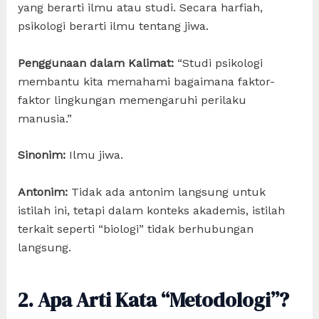
yang berarti ilmu atau studi. Secara harfiah,
psikologi berarti ilmu tentang jiwa.
Penggunaan dalam Kalimat:
“Studi psikologi
membantu kita memahami bagaimana faktor-
faktor lingkungan memengaruhi perilaku
manusia.”
Sinonim:
Ilmu jiwa.
Antonim:
Tidak ada antonim langsung untuk
istilah ini, tetapi dalam konteks akademis, istilah
terkait seperti “biologi” tidak berhubungan
langsung.
2. Apa Arti Kata “Metodologi”?