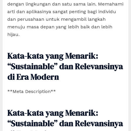
dengan lingkungan dan satu sama lain. Memahami
arti dan aplikasinya sangat penting bagi individu
dan perusahaan untuk mengambil langkah
menuju masa depan yang lebih baik dan lebih
hijau.
Kata-kata yang Menarik:
“Sustainable” dan Relevansinya
di Era Modern
**Meta Description**
Kata-kata yang Menarik:
“Sustainable” dan Relevansinya