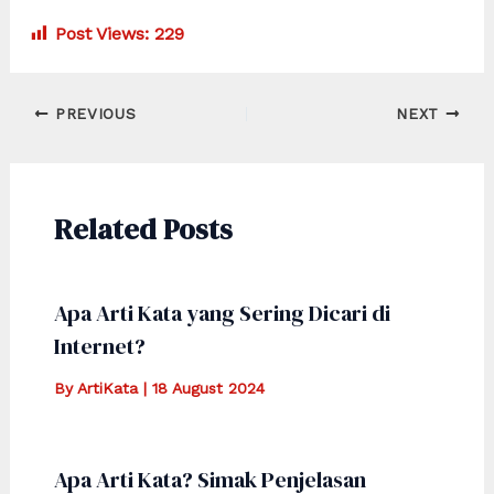
Post Views:
229
Post
PREVIOUS
NEXT
navigation
Related Posts
Apa Arti Kata yang Sering Dicari di
Internet?
By
ArtiKata
|
18 August 2024
Apa Arti Kata? Simak Penjelasan