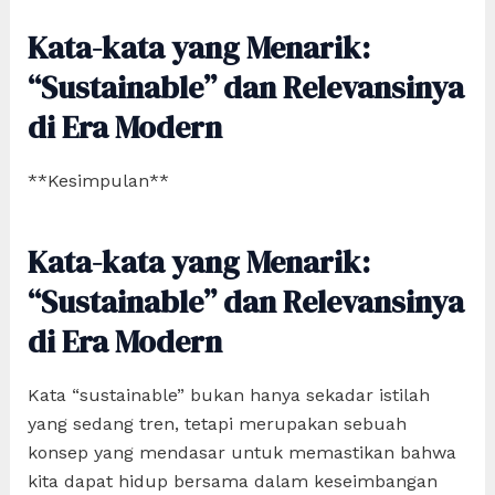
Kata-kata yang Menarik:
“Sustainable” dan Relevansinya
di Era Modern
**Kesimpulan**
Kata-kata yang Menarik:
“Sustainable” dan Relevansinya
di Era Modern
Kata “sustainable” bukan hanya sekadar istilah
yang sedang tren, tetapi merupakan sebuah
konsep yang mendasar untuk memastikan bahwa
kita dapat hidup bersama dalam keseimbangan