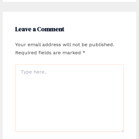
Leave a Comment
Your email address will not be published.
Required fields are marked
*
Type
here..