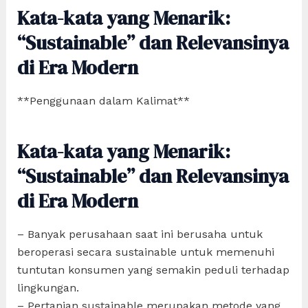
Kata-kata yang Menarik:
“Sustainable” dan Relevansinya
di Era Modern
**Penggunaan dalam Kalimat**
Kata-kata yang Menarik:
“Sustainable” dan Relevansinya
di Era Modern
– Banyak perusahaan saat ini berusaha untuk
beroperasi secara sustainable untuk memenuhi
tuntutan konsumen yang semakin peduli terhadap
lingkungan.
– Pertanian sustainable merupakan metode yang