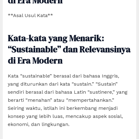
di Era Modern
**Asal Usul Kata**
Kata-kata yang Menarik:
“Sustainable” dan Relevansinya
di Era Modern
Kata “sustainable” berasal dari bahasa Inggris,
yang diturunkan dari kata “sustain.” “Sustain”
sendiri berasal dari bahasa Latin “sustinere,” yang
berarti “menahan” atau “mempertahankan.”
Seiring waktu, istilah ini berkembang menjadi
konsep yang lebih luas, mencakup aspek sosial,
ekonomi, dan lingkungan.