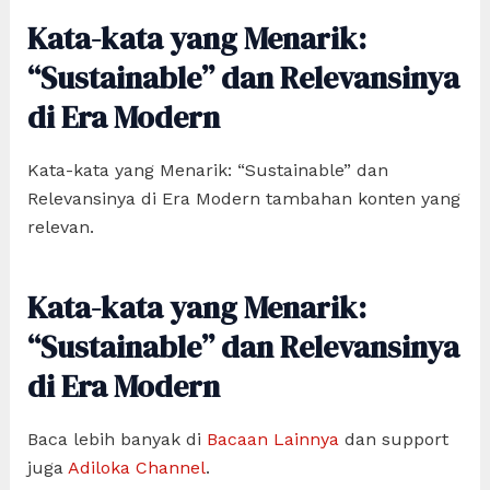
Kata-kata yang Menarik:
“Sustainable” dan Relevansinya
di Era Modern
Kata-kata yang Menarik: “Sustainable” dan
Relevansinya di Era Modern tambahan konten yang
relevan.
Kata-kata yang Menarik:
“Sustainable” dan Relevansinya
di Era Modern
Baca lebih banyak di
Bacaan Lainnya
dan support
juga
Adiloka Channel
.