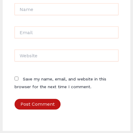
Name
Email
Website
Save my name, email, and website in this
browser for the next time I comment.