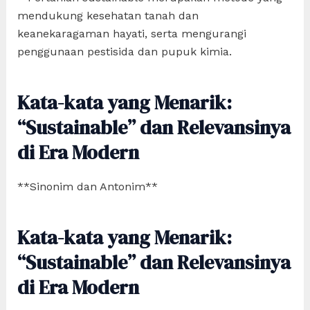
mendukung kesehatan tanah dan
keanekaragaman hayati, serta mengurangi
penggunaan pestisida dan pupuk kimia.
Kata-kata yang Menarik:
“Sustainable” dan Relevansinya
di Era Modern
**Sinonim dan Antonim**
Kata-kata yang Menarik:
“Sustainable” dan Relevansinya
di Era Modern