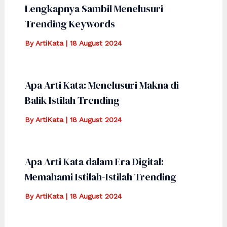
Lengkapnya Sambil Menelusuri
Trending Keywords
By
ArtiKata
|
18 August 2024
Apa Arti Kata: Menelusuri Makna di
Balik Istilah Trending
By
ArtiKata
|
18 August 2024
Apa Arti Kata dalam Era Digital:
Memahami Istilah-Istilah Trending
By
ArtiKata
|
18 August 2024