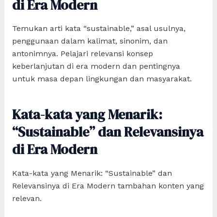
di Era Modern
Temukan arti kata “sustainable,” asal usulnya,
penggunaan dalam kalimat, sinonim, dan
antonimnya. Pelajari relevansi konsep
keberlanjutan di era modern dan pentingnya
untuk masa depan lingkungan dan masyarakat.
Kata-kata yang Menarik:
“Sustainable” dan Relevansinya
di Era Modern
Kata-kata yang Menarik: “Sustainable” dan
Relevansinya di Era Modern tambahan konten yang
relevan.