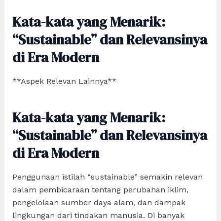
Kata-kata yang Menarik:
“Sustainable” dan Relevansinya
di Era Modern
**Aspek Relevan Lainnya**
Kata-kata yang Menarik:
“Sustainable” dan Relevansinya
di Era Modern
Penggunaan istilah “sustainable” semakin relevan
dalam pembicaraan tentang perubahan iklim,
pengelolaan sumber daya alam, dan dampak
lingkungan dari tindakan manusia. Di banyak