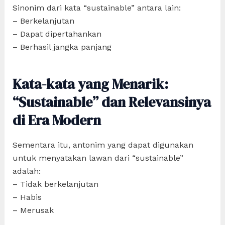
Sinonim dari kata “sustainable” antara lain:
– Berkelanjutan
– Dapat dipertahankan
– Berhasil jangka panjang
Kata-kata yang Menarik:
“Sustainable” dan Relevansinya
di Era Modern
Sementara itu, antonim yang dapat digunakan
untuk menyatakan lawan dari “sustainable”
adalah:
– Tidak berkelanjutan
– Habis
– Merusak