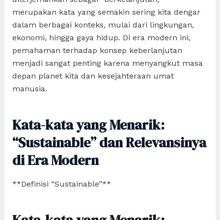
merupakan kata yang semakin sering kita dengar
dalam berbagai konteks, mulai dari lingkungan,
ekonomi, hingga gaya hidup. Di era modern ini,
pemahaman terhadap konsep keberlanjutan
menjadi sangat penting karena menyangkut masa
depan planet kita dan kesejahteraan umat
manusia.
Kata-kata yang Menarik:
“Sustainable” dan Relevansinya
di Era Modern
**Definisi “Sustainable”**