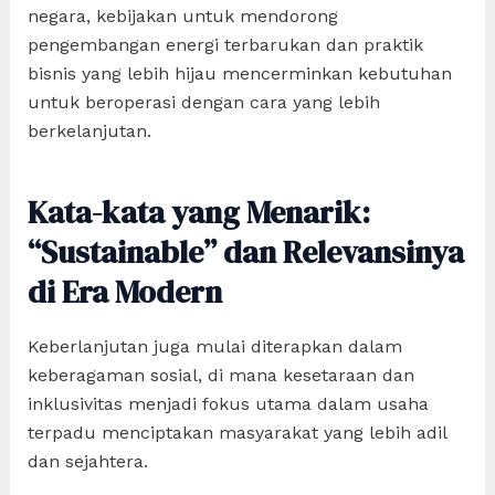
negara, kebijakan untuk mendorong
pengembangan energi terbarukan dan praktik
bisnis yang lebih hijau mencerminkan kebutuhan
untuk beroperasi dengan cara yang lebih
berkelanjutan.
Kata-kata yang Menarik:
“Sustainable” dan Relevansinya
di Era Modern
Keberlanjutan juga mulai diterapkan dalam
keberagaman sosial, di mana kesetaraan dan
inklusivitas menjadi fokus utama dalam usaha
terpadu menciptakan masyarakat yang lebih adil
dan sejahtera.