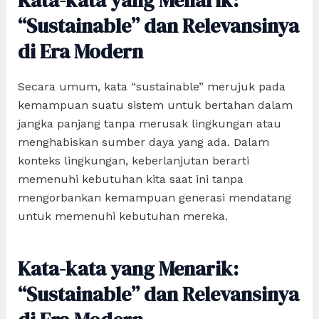
Kata-kata yang Menarik:
“Sustainable” dan Relevansinya
di Era Modern
Secara umum, kata “sustainable” merujuk pada
kemampuan suatu sistem untuk bertahan dalam
jangka panjang tanpa merusak lingkungan atau
menghabiskan sumber daya yang ada. Dalam
konteks lingkungan, keberlanjutan berarti
memenuhi kebutuhan kita saat ini tanpa
mengorbankan kemampuan generasi mendatang
untuk memenuhi kebutuhan mereka.
Kata-kata yang Menarik:
“Sustainable” dan Relevansinya