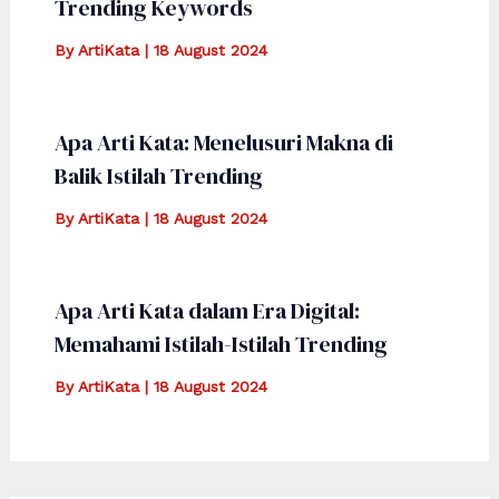
Trending Keywords
By
ArtiKata
|
18 August 2024
Apa Arti Kata: Menelusuri Makna di
Balik Istilah Trending
By
ArtiKata
|
18 August 2024
Apa Arti Kata dalam Era Digital:
Memahami Istilah-Istilah Trending
By
ArtiKata
|
18 August 2024