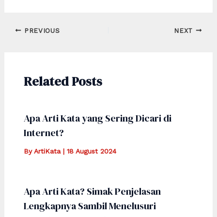
Post
PREVIOUS
NEXT
navigation
Related Posts
Apa Arti Kata yang Sering Dicari di
Internet?
By
ArtiKata
|
18 August 2024
Apa Arti Kata? Simak Penjelasan
Lengkapnya Sambil Menelusuri