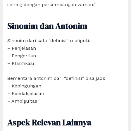
seiring dengan perkembangan zaman.”
Sinonim dan Antonim
Sinonim dari kata “definisi” meliputi:
– Penjelasan
– Pengertian
– Klarifikasi
Sementara antonim dari “definisi” bisa jadi:
– Kebingungan
– Ketidakjelasan
– Ambiguitas
Aspek Relevan Lainnya