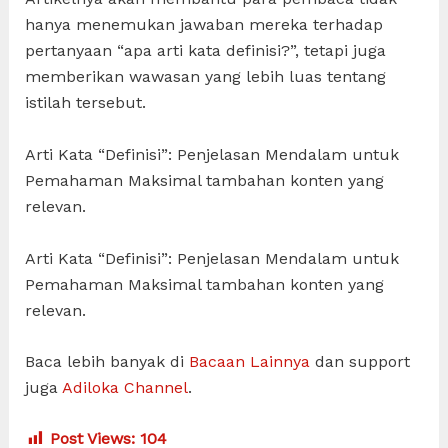
hanya menemukan jawaban mereka terhadap
pertanyaan “apa arti kata definisi?”, tetapi juga
memberikan wawasan yang lebih luas tentang
istilah tersebut.
Arti Kata “Definisi”: Penjelasan Mendalam untuk
Pemahaman Maksimal tambahan konten yang
relevan.
Arti Kata “Definisi”: Penjelasan Mendalam untuk
Pemahaman Maksimal tambahan konten yang
relevan.
Baca lebih banyak di
Bacaan Lainnya
dan support
juga
Adiloka Channel
.
Post Views:
104