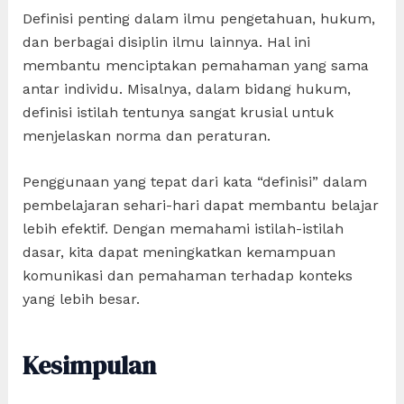
Definisi penting dalam ilmu pengetahuan, hukum,
dan berbagai disiplin ilmu lainnya. Hal ini
membantu menciptakan pemahaman yang sama
antar individu. Misalnya, dalam bidang hukum,
definisi istilah tentunya sangat krusial untuk
menjelaskan norma dan peraturan.
Penggunaan yang tepat dari kata “definisi” dalam
pembelajaran sehari-hari dapat membantu belajar
lebih efektif. Dengan memahami istilah-istilah
dasar, kita dapat meningkatkan kemampuan
komunikasi dan pemahaman terhadap konteks
yang lebih besar.
Kesimpulan