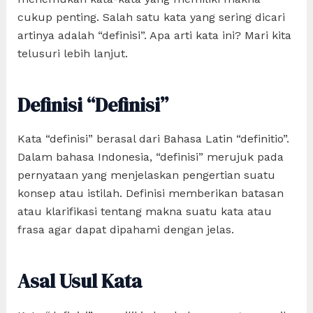
cukup penting. Salah satu kata yang sering dicari
artinya adalah “definisi”. Apa arti kata ini? Mari kita
telusuri lebih lanjut.
Definisi “Definisi”
Kata “definisi” berasal dari Bahasa Latin “definitio”.
Dalam bahasa Indonesia, “definisi” merujuk pada
pernyataan yang menjelaskan pengertian suatu
konsep atau istilah. Definisi memberikan batasan
atau klarifikasi tentang makna suatu kata atau
frasa agar dapat dipahami dengan jelas.
Asal Usul Kata