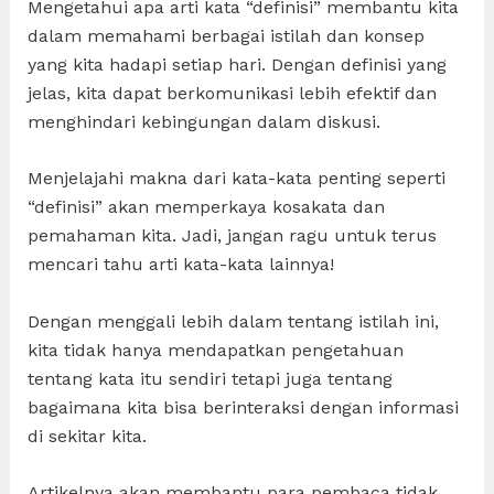
Mengetahui apa arti kata “definisi” membantu kita
dalam memahami berbagai istilah dan konsep
yang kita hadapi setiap hari. Dengan definisi yang
jelas, kita dapat berkomunikasi lebih efektif dan
menghindari kebingungan dalam diskusi.
Menjelajahi makna dari kata-kata penting seperti
“definisi” akan memperkaya kosakata dan
pemahaman kita. Jadi, jangan ragu untuk terus
mencari tahu arti kata-kata lainnya!
Dengan menggali lebih dalam tentang istilah ini,
kita tidak hanya mendapatkan pengetahuan
tentang kata itu sendiri tetapi juga tentang
bagaimana kita bisa berinteraksi dengan informasi
di sekitar kita.
Artikelnya akan membantu para pembaca tidak