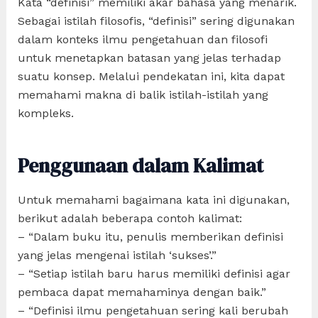
Kata “definisi” memiliki akar bahasa yang menarik.
Sebagai istilah filosofis, “definisi” sering digunakan
dalam konteks ilmu pengetahuan dan filosofi
untuk menetapkan batasan yang jelas terhadap
suatu konsep. Melalui pendekatan ini, kita dapat
memahami makna di balik istilah-istilah yang
kompleks.
Penggunaan dalam Kalimat
Untuk memahami bagaimana kata ini digunakan,
berikut adalah beberapa contoh kalimat:
– “Dalam buku itu, penulis memberikan definisi
yang jelas mengenai istilah ‘sukses’.”
– “Setiap istilah baru harus memiliki definisi agar
pembaca dapat memahaminya dengan baik.”
– “Definisi ilmu pengetahuan sering kali berubah