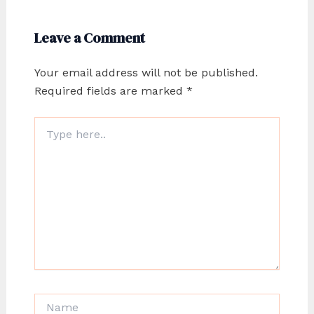
Leave a Comment
Your email address will not be published.
Required fields are marked
*
Type
here..
Name