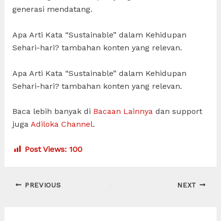
generasi mendatang.
Apa Arti Kata “Sustainable” dalam Kehidupan
Sehari-hari? tambahan konten yang relevan.
Apa Arti Kata “Sustainable” dalam Kehidupan
Sehari-hari? tambahan konten yang relevan.
Baca lebih banyak di
Bacaan Lainnya
dan support
juga
Adiloka Channel
.
Post Views:
100
Post
PREVIOUS
NEXT
navigation