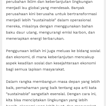
perubahan iklim dan keberlanjutan lingkungan
menjadi isu global yang mendesak. Banyak
perusahaan kini berusaha untuk bertransformasi
menjadi lebih “sustainable” dalam operasional
mereka, misalnya dengan menggunakan bahan
baku daur ulang, mengurangi emisi karbon, dan
menerapkan energi terbarukan.
Penggunaan istilah ini juga meluas ke bidang sosial
dan ekonomi, di mana keberlanjutan mencakup
aspek keadilan sosial dan kesejahteraan ekonomi
bagi semua lapisan masyarakat.
Dalam rangka membangun masa depan yang lebih
baik, pemahaman yang baik tentang apa arti kata
“sustainable” sangatlah esensial. Dengan cara ini,
kita bisa menciptakan lingkungan yang lebih