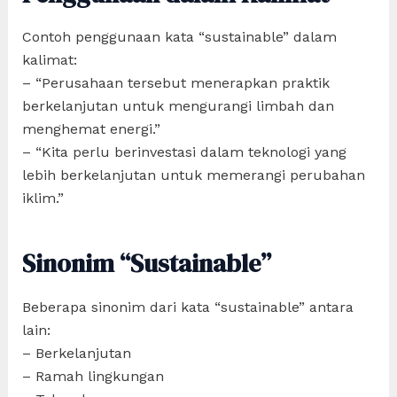
Contoh penggunaan kata “sustainable” dalam
kalimat:
– “Perusahaan tersebut menerapkan praktik
berkelanjutan untuk mengurangi limbah dan
menghemat energi.”
– “Kita perlu berinvestasi dalam teknologi yang
lebih berkelanjutan untuk memerangi perubahan
iklim.”
Sinonim “Sustainable”
Beberapa sinonim dari kata “sustainable” antara
lain:
– Berkelanjutan
– Ramah lingkungan