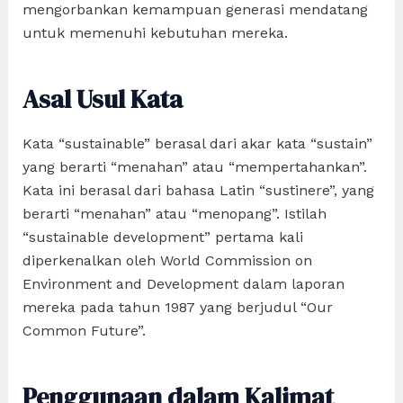
mengorbankan kemampuan generasi mendatang
untuk memenuhi kebutuhan mereka.
Asal Usul Kata
Kata “sustainable” berasal dari akar kata “sustain”
yang berarti “menahan” atau “mempertahankan”.
Kata ini berasal dari bahasa Latin “sustinere”, yang
berarti “menahan” atau “menopang”. Istilah
“sustainable development” pertama kali
diperkenalkan oleh World Commission on
Environment and Development dalam laporan
mereka pada tahun 1987 yang berjudul “Our
Common Future”.
Penggunaan dalam Kalimat