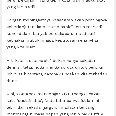
bersih, ekonomi yang lebih kuat, dan masyarakat
yang lebih adil.
Dengan meningkatnya kesadaran akan pentingnya
keberlanjutan, kata “sustainable” terus menjadi
kunci dalam banyak percakapan, mulai dari
kebijakan publik hingga keputusan sehari-hari
yang kita buat.
Arti kata “sustainable” bukan hanya sekadar
definisi, tetapi juga mengajak kita untuk berpikir
lebih jauh tentang dampak tindakan kita terhadap
dunia.
Kini, saat Anda mendengar atau menggunakan
kata “sustainable”, Anda tahu bahwa istilah ini
lebih dari sekadar jargon; ini adalah tentang
membangun masa depan yang lebih baik untuk