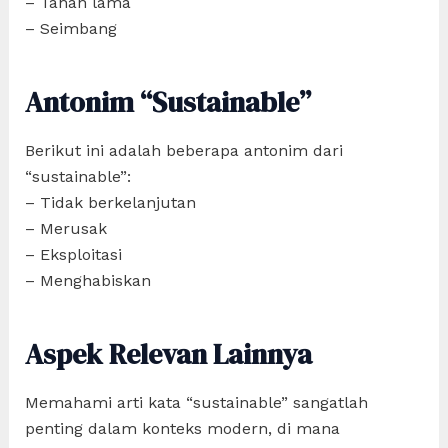
– Tahan lama
– Seimbang
Antonim “Sustainable”
Berikut ini adalah beberapa antonim dari
“sustainable”:
– Tidak berkelanjutan
– Merusak
– Eksploitasi
– Menghabiskan
Aspek Relevan Lainnya
Memahami arti kata “sustainable” sangatlah
penting dalam konteks modern, di mana