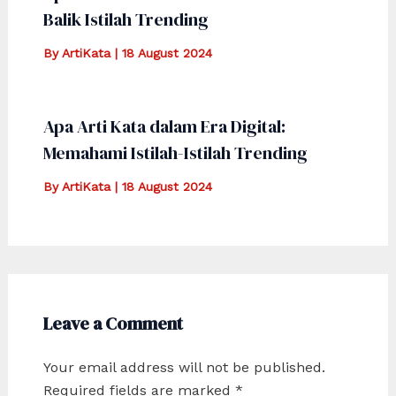
Balik Istilah Trending
By
ArtiKata
|
18 August 2024
Apa Arti Kata dalam Era Digital:
Memahami Istilah-Istilah Trending
By
ArtiKata
|
18 August 2024
Leave a Comment
Your email address will not be published.
Required fields are marked
*