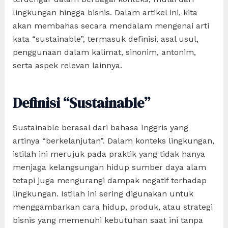
lingkungan hingga bisnis. Dalam artikel ini, kita
akan membahas secara mendalam mengenai arti
kata “sustainable”, termasuk definisi, asal usul,
penggunaan dalam kalimat, sinonim, antonim,
serta aspek relevan lainnya.
Definisi “Sustainable”
Sustainable berasal dari bahasa Inggris yang
artinya “berkelanjutan”. Dalam konteks lingkungan,
istilah ini merujuk pada praktik yang tidak hanya
menjaga kelangsungan hidup sumber daya alam
tetapi juga mengurangi dampak negatif terhadap
lingkungan. Istilah ini sering digunakan untuk
menggambarkan cara hidup, produk, atau strategi
bisnis yang memenuhi kebutuhan saat ini tanpa