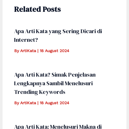
Related Posts
Apa Arti Kata yang Sering Dicari di
Internet?
By
ArtiKata
|
18 August 2024
Apa Arti Kata? Simak Penjelasan
Lengkapnya Sambil Menelusuri
Trending Keywords
By
ArtiKata
|
18 August 2024
Apa Arti Kata: Menelusuri Makna di