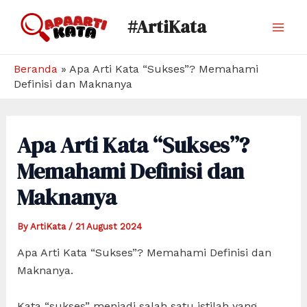
Skip
#ArtiKata
to
Mai
content
Men
Beranda
»
Apa Arti Kata “Sukses”? Memahami
Definisi dan Maknanya
Apa Arti Kata “Sukses”?
Memahami Definisi dan
Maknanya
By
ArtiKata
/
21 August 2024
Apa Arti Kata “Sukses”? Memahami Definisi dan
Maknanya.
Kata “sukses” menjadi salah satu istilah yang