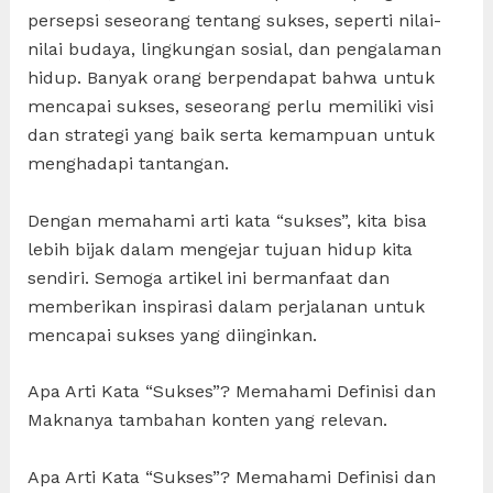
persepsi seseorang tentang sukses, seperti nilai-
nilai budaya, lingkungan sosial, dan pengalaman
hidup. Banyak orang berpendapat bahwa untuk
mencapai sukses, seseorang perlu memiliki visi
dan strategi yang baik serta kemampuan untuk
menghadapi tantangan.
Dengan memahami arti kata “sukses”, kita bisa
lebih bijak dalam mengejar tujuan hidup kita
sendiri. Semoga artikel ini bermanfaat dan
memberikan inspirasi dalam perjalanan untuk
mencapai sukses yang diinginkan.
Apa Arti Kata “Sukses”? Memahami Definisi dan
Maknanya tambahan konten yang relevan.
Apa Arti Kata “Sukses”? Memahami Definisi dan