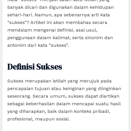
banyak dicari dan digunakan dalam kehidupan
sehari-hari. Namun, apa sebenarnya arti kata
“sukses”? Artikel ini akan membahas secara
mendalam mengenai definisi, asal usul,
penggunaan dalam kalimat, serta sinonim dan
antonim dari kata “sukses”.
Definisi Sukses
Sukses merupakan istilah yang merujuk pada
pencapaian tujuan atau keinginan yang diinginkan
seseorang. Secara umum, sukses dapat diartikan
sebagai keberhasilan dalam mencapai suatu hasil
yang diharapkan, baik dalam konteks pribadi,
profesional, maupun sosial.