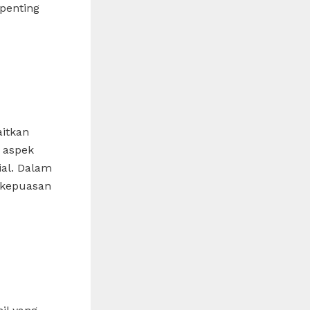
 penting
aitkan
 aspek
ial. Dalam
n kepuasan