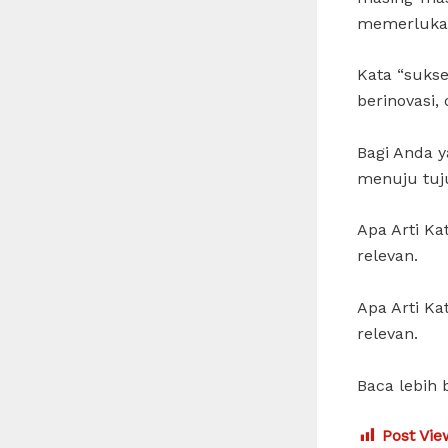
memerlukan
Kata “sukse
berinovasi,
Bagi Anda y
menuju tuju
Apa Arti Ka
relevan.
Apa Arti Ka
relevan.
Baca lebih 
Post Vie