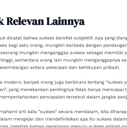
k Relevan Lainnya
uk dicatat bahwa sukses bersifat subjektif. Apa yang dia
ses bagi satu orang, mungkin berbeda dengan pandangan 
seseorang mungkin menganggap sukses sebagai memiliki 
 tinggi, sementara orang lain mungkin menganggapnya se
eseimbangan antara pekerjaan dan kehidupan pribadi.
a modern, banyak orang juga berbicara tentang “sukses 
an”, yang menekankan pentingnya tidak hanya mencapai t
a mempertahankan pencapaian tersebut dalam jangka panj
ahami arti kata “sukses” secara mendalam, kita dihara
 dalam mengejar dan mendefinisikan apa itu sukses dalam
ing. Ingatlah bahwa perjalanan menuju sukses adalah pr