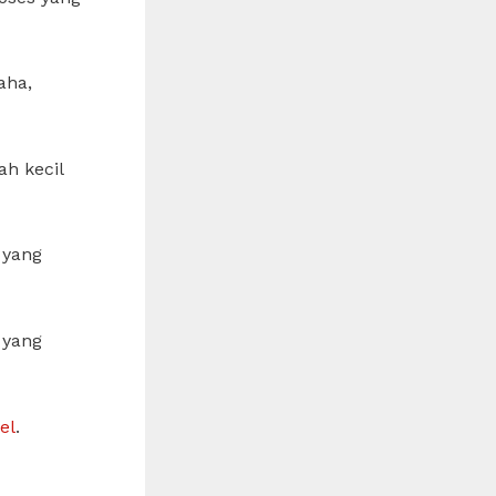
aha,
ah kecil
 yang
 yang
el
.