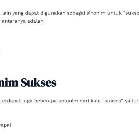
 lain yang dapat digunakan sebagai sinonim untuk “sukse
 antaranya adalah:
g
nim Sukses
 terdapat juga beberapa antonim dari kata “sukses”, yaitu:
capai