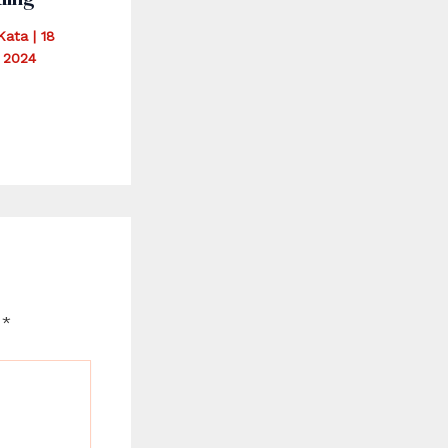
iKata
|
18
 2024
d
*