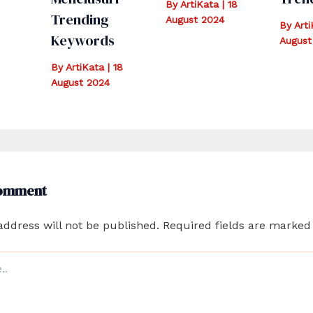
By
ArtiKata
|
18
Trending
August 2024
By
Art
Keywords
August
By
ArtiKata
|
18
August 2024
Comment
address will not be published.
Required fields are marke