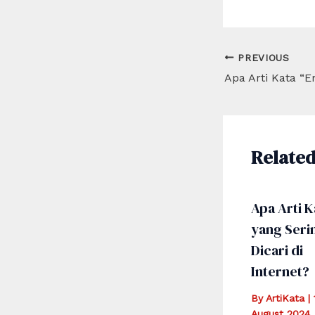
Post
PREVIOUS
navigation
Related
Apa Arti K
yang Seri
Dicari di
Internet?
By
ArtiKata
|
August 2024