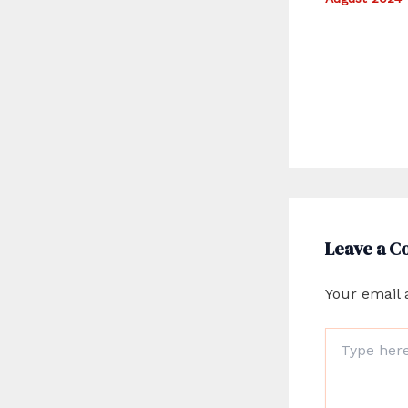
Leave a 
Your email 
Type
here..