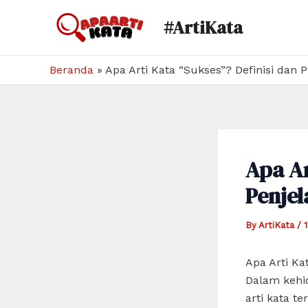
Skip
#ArtiKata
to
content
Beranda
»
Apa Arti Kata “Sukses”? Definisi dan 
Apa Ar
Penje
By
ArtiKata
/
Apa Arti Ka
Dalam kehid
arti kata t