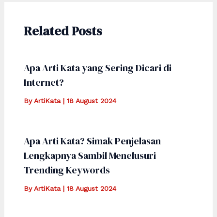
Related Posts
Apa Arti Kata yang Sering Dicari di
Internet?
By
ArtiKata
|
18 August 2024
Apa Arti Kata? Simak Penjelasan
Lengkapnya Sambil Menelusuri
Trending Keywords
By
ArtiKata
|
18 August 2024