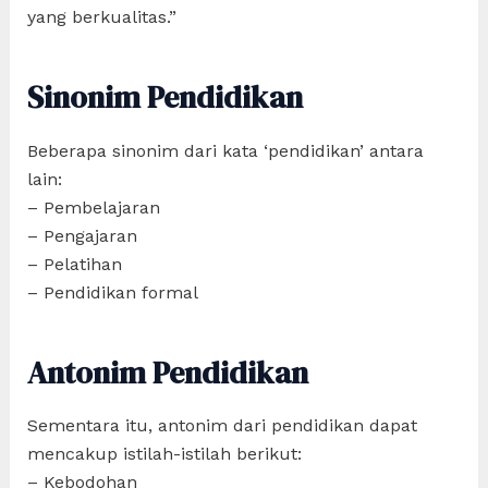
yang berkualitas.”
Sinonim Pendidikan
Beberapa sinonim dari kata ‘pendidikan’ antara
lain:
– Pembelajaran
– Pengajaran
– Pelatihan
– Pendidikan formal
Antonim Pendidikan
Sementara itu, antonim dari pendidikan dapat
mencakup istilah-istilah berikut:
– Kebodohan