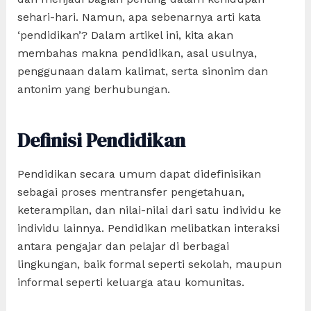
sehari-hari. Namun, apa sebenarnya arti kata
‘pendidikan’? Dalam artikel ini, kita akan
membahas makna pendidikan, asal usulnya,
penggunaan dalam kalimat, serta sinonim dan
antonim yang berhubungan.
Definisi Pendidikan
Pendidikan secara umum dapat didefinisikan
sebagai proses mentransfer pengetahuan,
keterampilan, dan nilai-nilai dari satu individu ke
individu lainnya. Pendidikan melibatkan interaksi
antara pengajar dan pelajar di berbagai
lingkungan, baik formal seperti sekolah, maupun
informal seperti keluarga atau komunitas.