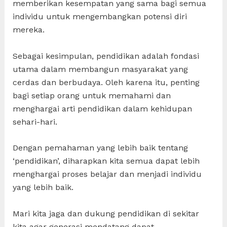
memberikan kesempatan yang sama bagi semua
individu untuk mengembangkan potensi diri
mereka.
Sebagai kesimpulan, pendidikan adalah fondasi
utama dalam membangun masyarakat yang
cerdas dan berbudaya. Oleh karena itu, penting
bagi setiap orang untuk memahami dan
menghargai arti pendidikan dalam kehidupan
sehari-hari.
Dengan pemahaman yang lebih baik tentang
‘pendidikan’, diharapkan kita semua dapat lebih
menghargai proses belajar dan menjadi individu
yang lebih baik.
Mari kita jaga dan dukung pendidikan di sekitar
kita agar generasi mendatang dapat