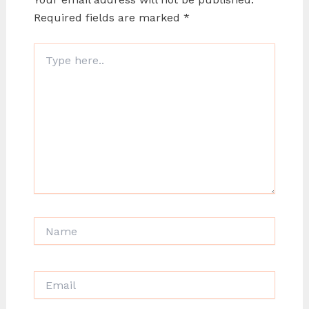
Required fields are marked
*
Type
here..
Name
Email