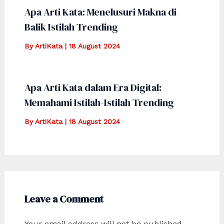
Apa Arti Kata: Menelusuri Makna di
Balik Istilah Trending
By
ArtiKata
|
18 August 2024
Apa Arti Kata dalam Era Digital:
Memahami Istilah-Istilah Trending
By
ArtiKata
|
18 August 2024
Leave a Comment
Your email address will not be published.