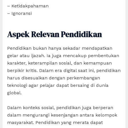
– Ketidakpahaman
– Ignoransi
Aspek Relevan Pendidikan
Pendidikan bukan hanya sekadar mendapatkan
gelar atau ijazah. Ia juga mencakup pembentukan
karakter, keterampilan sosial, dan kemampuan
berpikir kritis. Dalam era digital saat ini, pendidikan
harus disesuaikan dengan perkembangan
teknologi agar pelajar dapat bersaing di dunia
global.
Dalam konteks sosial, pendidikan juga berperan
dalam mengurangi kesenjangan antara kelompok
masyarakat. Pendidikan yang merata dapat