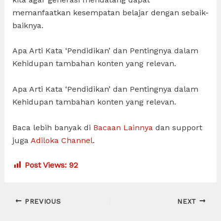
memanfaatkan kesempatan belajar dengan sebaik-
baiknya.
Apa Arti Kata ‘Pendidikan’ dan Pentingnya dalam
Kehidupan tambahan konten yang relevan.
Apa Arti Kata ‘Pendidikan’ dan Pentingnya dalam
Kehidupan tambahan konten yang relevan.
Baca lebih banyak di
Bacaan Lainnya
dan support
juga
Adiloka Channel
.
Post Views:
92
Post
PREVIOUS
NEXT
navigation