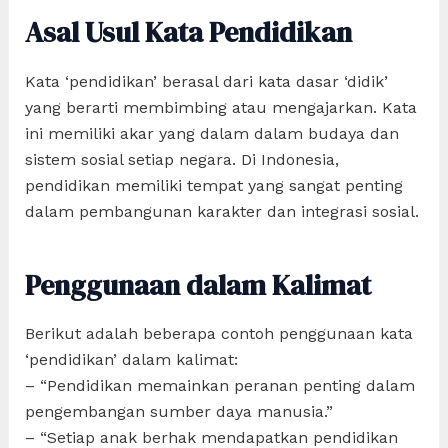
Asal Usul Kata Pendidikan
Kata ‘pendidikan’ berasal dari kata dasar ‘didik’
yang berarti membimbing atau mengajarkan. Kata
ini memiliki akar yang dalam dalam budaya dan
sistem sosial setiap negara. Di Indonesia,
pendidikan memiliki tempat yang sangat penting
dalam pembangunan karakter dan integrasi sosial.
Penggunaan dalam Kalimat
Berikut adalah beberapa contoh penggunaan kata
‘pendidikan’ dalam kalimat:
– “Pendidikan memainkan peranan penting dalam
pengembangan sumber daya manusia.”
– “Setiap anak berhak mendapatkan pendidikan