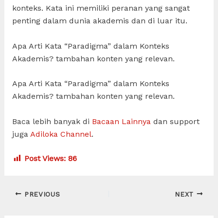
konteks. Kata ini memiliki peranan yang sangat
penting dalam dunia akademis dan di luar itu.
Apa Arti Kata “Paradigma” dalam Konteks
Akademis? tambahan konten yang relevan.
Apa Arti Kata “Paradigma” dalam Konteks
Akademis? tambahan konten yang relevan.
Baca lebih banyak di
Bacaan Lainnya
dan support
juga
Adiloka Channel
.
Post Views:
86
Post
PREVIOUS
NEXT
navigation