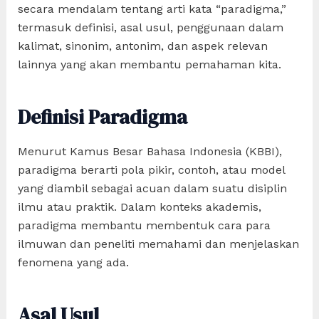
secara mendalam tentang arti kata “paradigma,”
termasuk definisi, asal usul, penggunaan dalam
kalimat, sinonim, antonim, dan aspek relevan
lainnya yang akan membantu pemahaman kita.
Definisi Paradigma
Menurut Kamus Besar Bahasa Indonesia (KBBI),
paradigma berarti pola pikir, contoh, atau model
yang diambil sebagai acuan dalam suatu disiplin
ilmu atau praktik. Dalam konteks akademis,
paradigma membantu membentuk cara para
ilmuwan dan peneliti memahami dan menjelaskan
fenomena yang ada.
Asal Usul