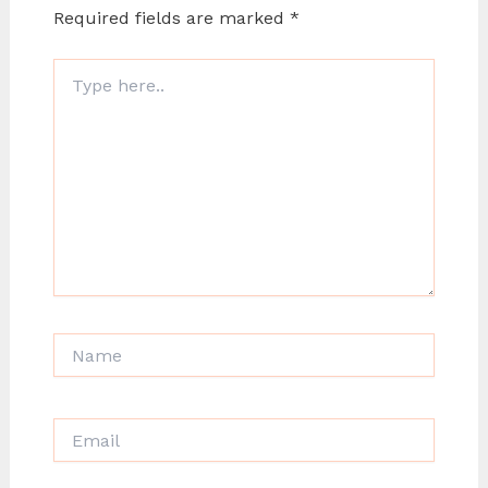
Required fields are marked
*
Type
here..
Name
Email