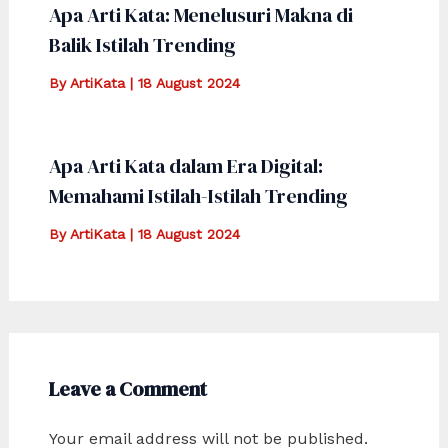
Apa Arti Kata: Menelusuri Makna di
Balik Istilah Trending
By
ArtiKata
|
18 August 2024
Apa Arti Kata dalam Era Digital:
Memahami Istilah-Istilah Trending
By
ArtiKata
|
18 August 2024
Leave a Comment
Your email address will not be published.