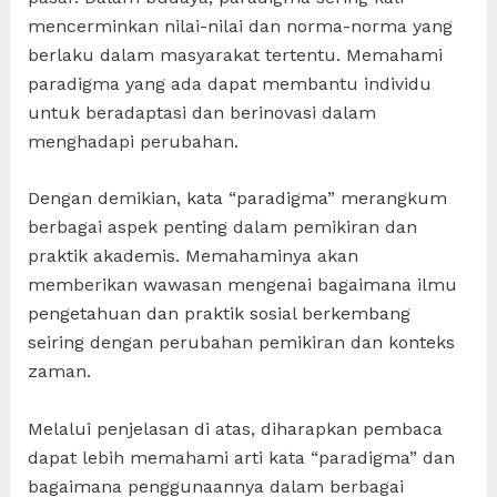
mencerminkan nilai-nilai dan norma-norma yang
berlaku dalam masyarakat tertentu. Memahami
paradigma yang ada dapat membantu individu
untuk beradaptasi dan berinovasi dalam
menghadapi perubahan.
Dengan demikian, kata “paradigma” merangkum
berbagai aspek penting dalam pemikiran dan
praktik akademis. Memahaminya akan
memberikan wawasan mengenai bagaimana ilmu
pengetahuan dan praktik sosial berkembang
seiring dengan perubahan pemikiran dan konteks
zaman.
Melalui penjelasan di atas, diharapkan pembaca
dapat lebih memahami arti kata “paradigma” dan
bagaimana penggunaannya dalam berbagai