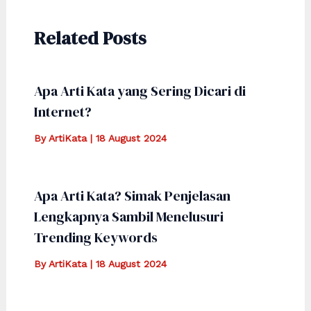
Related Posts
Apa Arti Kata yang Sering Dicari di
Internet?
By
ArtiKata
|
18 August 2024
Apa Arti Kata? Simak Penjelasan
Lengkapnya Sambil Menelusuri
Trending Keywords
By
ArtiKata
|
18 August 2024