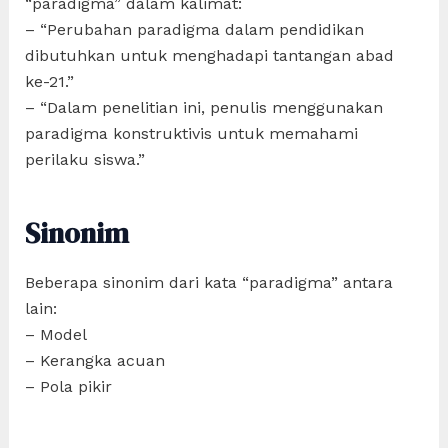
“paradigma” dalam kalimat:
– “Perubahan paradigma dalam pendidikan
dibutuhkan untuk menghadapi tantangan abad
ke-21.”
– “Dalam penelitian ini, penulis menggunakan
paradigma konstruktivis untuk memahami
perilaku siswa.”
Sinonim
Beberapa sinonim dari kata “paradigma” antara
lain:
– Model
– Kerangka acuan
– Pola pikir