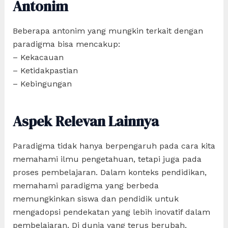
Antonim
Beberapa antonim yang mungkin terkait dengan
paradigma bisa mencakup:
– Kekacauan
– Ketidakpastian
– Kebingungan
Aspek Relevan Lainnya
Paradigma tidak hanya berpengaruh pada cara kita
memahami ilmu pengetahuan, tetapi juga pada
proses pembelajaran. Dalam konteks pendidikan,
memahami paradigma yang berbeda
memungkinkan siswa dan pendidik untuk
mengadopsi pendekatan yang lebih inovatif dalam
pembelajaran. Di dunia yang terus berubah,