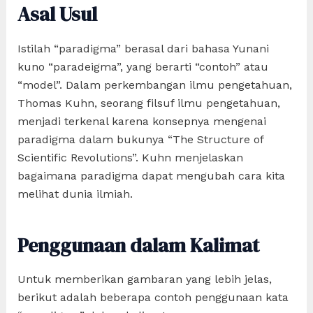
Asal Usul
Istilah “paradigma” berasal dari bahasa Yunani
kuno “paradeigma”, yang berarti “contoh” atau
“model”. Dalam perkembangan ilmu pengetahuan,
Thomas Kuhn, seorang filsuf ilmu pengetahuan,
menjadi terkenal karena konsepnya mengenai
paradigma dalam bukunya “The Structure of
Scientific Revolutions”. Kuhn menjelaskan
bagaimana paradigma dapat mengubah cara kita
melihat dunia ilmiah.
Penggunaan dalam Kalimat
Untuk memberikan gambaran yang lebih jelas,
berikut adalah beberapa contoh penggunaan kata