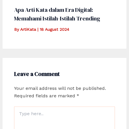
Apa Arti Kata dalam Era Digital:
Memahami Istilah-Istilah Trending
By
ArtiKata
|
18 August 2024
Leave a Comment
Your email address will not be published.
Required fields are marked
*
Type
here..