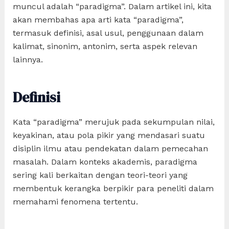
muncul adalah “paradigma”. Dalam artikel ini, kita
akan membahas apa arti kata “paradigma”,
termasuk definisi, asal usul, penggunaan dalam
kalimat, sinonim, antonim, serta aspek relevan
lainnya.
Definisi
Kata “paradigma” merujuk pada sekumpulan nilai,
keyakinan, atau pola pikir yang mendasari suatu
disiplin ilmu atau pendekatan dalam pemecahan
masalah. Dalam konteks akademis, paradigma
sering kali berkaitan dengan teori-teori yang
membentuk kerangka berpikir para peneliti dalam
memahami fenomena tertentu.