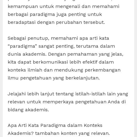
kemampuan untuk mengenali dan memahami
berbagai paradigma juga penting untuk
beradaptasi dengan perubahan tersebut.
Sebagai penutup, memahami apa arti kata
“paradigma” sangat penting, terutama dalam
dunia akademis. Dengan pemahaman yang jelas,
kita dapat berkomunikasi lebih efektif dalam
konteks ilmiah dan mendukung perkembangan
ilmu pengetahuan yang berkelanjutan.
Jelajahi lebih lanjut tentang istilah-istilah lain yang
relevan untuk memperkaya pengetahuan Anda di
bidang akademis.
Apa Arti Kata Paradigma dalam Konteks
Akademis? tambahan konten yang relevan.