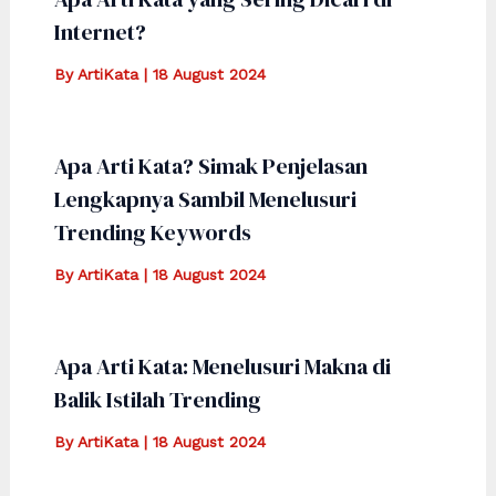
Internet?
By
ArtiKata
|
18 August 2024
Apa Arti Kata? Simak Penjelasan
Lengkapnya Sambil Menelusuri
Trending Keywords
By
ArtiKata
|
18 August 2024
Apa Arti Kata: Menelusuri Makna di
Balik Istilah Trending
By
ArtiKata
|
18 August 2024