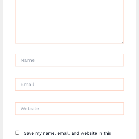
Name
Email
Website
Save my name, email, and website in this