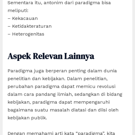
Sementara itu, antonim dari paradigma bisa
meliputi:
– Kekacauan
– Ketidakteraturan
– Heterogenitas
Aspek Relevan Lainnya
Paradigma juga berperan penting dalam dunia
penelitian dan kebijakan. Dalam penelitian,
perubahan paradigma dapat memicu revolusi
dalam cara pandang ilmiah, sedangkan di bidang
kebijakan, paradigma dapat mempengaruhi
bagaimana suatu masalah diatasi dan diisi oleh
kebijakan publik.
Dengan memahami arti kata “paradigma”, kita