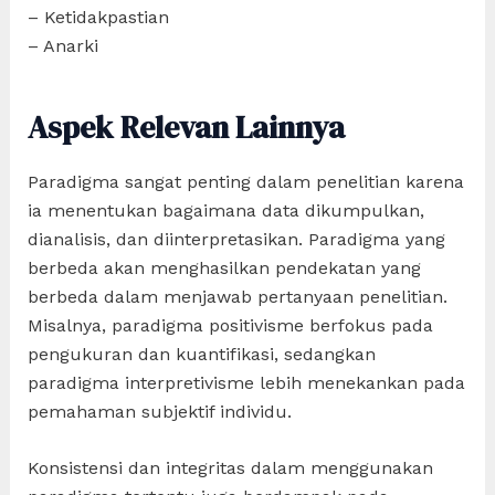
– Ketidakpastian
– Anarki
Aspek Relevan Lainnya
Paradigma sangat penting dalam penelitian karena
ia menentukan bagaimana data dikumpulkan,
dianalisis, dan diinterpretasikan. Paradigma yang
berbeda akan menghasilkan pendekatan yang
berbeda dalam menjawab pertanyaan penelitian.
Misalnya, paradigma positivisme berfokus pada
pengukuran dan kuantifikasi, sedangkan
paradigma interpretivisme lebih menekankan pada
pemahaman subjektif individu.
Konsistensi dan integritas dalam menggunakan