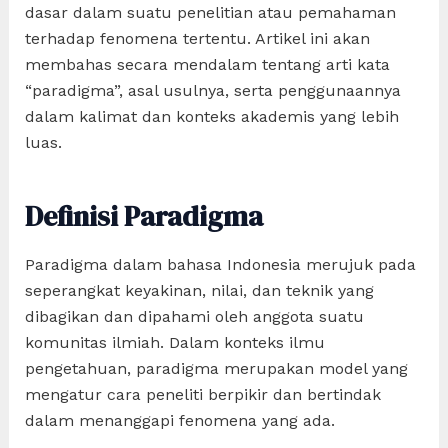
dasar dalam suatu penelitian atau pemahaman
terhadap fenomena tertentu. Artikel ini akan
membahas secara mendalam tentang arti kata
“paradigma”, asal usulnya, serta penggunaannya
dalam kalimat dan konteks akademis yang lebih
luas.
Definisi Paradigma
Paradigma dalam bahasa Indonesia merujuk pada
seperangkat keyakinan, nilai, dan teknik yang
dibagikan dan dipahami oleh anggota suatu
komunitas ilmiah. Dalam konteks ilmu
pengetahuan, paradigma merupakan model yang
mengatur cara peneliti berpikir dan bertindak
dalam menanggapi fenomena yang ada.