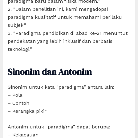
paradigma baru dalam fisika modern.”
2. “Dalam penelitian ini, kami mengadopsi
paradigma kualitatif untuk memahami perilaku
subjek.”
3. “Paradigma pendidikan di abad ke-21 menuntut
pendekatan yang lebih inklusif dan berbasis
teknologi.”
Sinonim dan Antonim
Sinonim untuk kata “paradigma” antara lain:
– Pola
– Contoh
– Kerangka pikir
Antonim untuk “paradigma” dapat berupa:
– Kekacauan