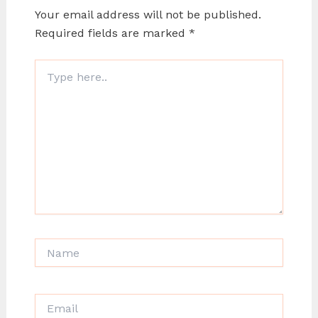
Your email address will not be published.
Required fields are marked
*
Type
here..
Name
Email