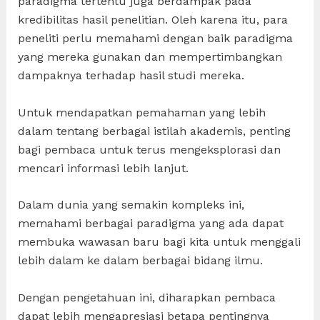
paradigma tertentu juga berdampak pada
kredibilitas hasil penelitian. Oleh karena itu, para
peneliti perlu memahami dengan baik paradigma
yang mereka gunakan dan mempertimbangkan
dampaknya terhadap hasil studi mereka.
Untuk mendapatkan pemahaman yang lebih
dalam tentang berbagai istilah akademis, penting
bagi pembaca untuk terus mengeksplorasi dan
mencari informasi lebih lanjut.
Dalam dunia yang semakin kompleks ini,
memahami berbagai paradigma yang ada dapat
membuka wawasan baru bagi kita untuk menggali
lebih dalam ke dalam berbagai bidang ilmu.
Dengan pengetahuan ini, diharapkan pembaca
dapat lebih mengapresiasi betapa pentingnya