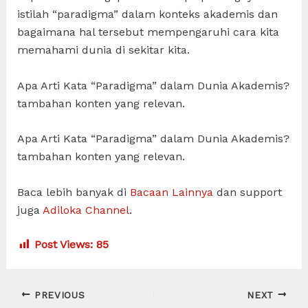
istilah “paradigma” dalam konteks akademis dan
bagaimana hal tersebut mempengaruhi cara kita
memahami dunia di sekitar kita.
Apa Arti Kata “Paradigma” dalam Dunia Akademis?
tambahan konten yang relevan.
Apa Arti Kata “Paradigma” dalam Dunia Akademis?
tambahan konten yang relevan.
Baca lebih banyak di
Bacaan Lainnya
dan support
juga
Adiloka Channel
.
Post Views:
85
Post
PREVIOUS
NEXT