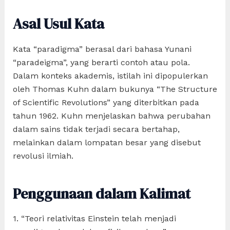
Asal Usul Kata
Kata “paradigma” berasal dari bahasa Yunani
“paradeigma”, yang berarti contoh atau pola.
Dalam konteks akademis, istilah ini dipopulerkan
oleh Thomas Kuhn dalam bukunya “The Structure
of Scientific Revolutions” yang diterbitkan pada
tahun 1962. Kuhn menjelaskan bahwa perubahan
dalam sains tidak terjadi secara bertahap,
melainkan dalam lompatan besar yang disebut
revolusi ilmiah.
Penggunaan dalam Kalimat
1. “Teori relativitas Einstein telah menjadi