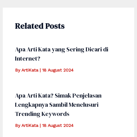
navigation
Related Posts
Apa Arti Kata yang Sering Dicari di
Internet?
By
ArtiKata
|
18 August 2024
Apa Arti Kata? Simak Penjelasan
Lengkapnya Sambil Menelusuri
Trending Keywords
By
ArtiKata
|
18 August 2024