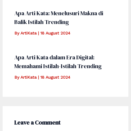
Apa Arti Kata: Menelusuri Makna di
Balik Istilah Trending
By
ArtiKata
|
18 August 2024
Apa Arti Kata dalam Era Digital:
Memahami Istilah-Istilah Trending
By
ArtiKata
|
18 August 2024
Leave a Comment