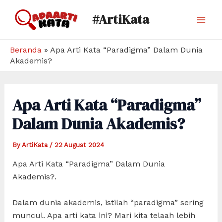
Skip
#ArtiKata
to
Mai
content
Men
Beranda
»
Apa Arti Kata “Paradigma” Dalam Dunia
Akademis?
Apa Arti Kata “Paradigma”
Dalam Dunia Akademis?
By
ArtiKata
/
22 August 2024
Apa Arti Kata “Paradigma” Dalam Dunia
Akademis?.
Dalam dunia akademis, istilah “paradigma” sering
muncul. Apa arti kata ini? Mari kita telaah lebih