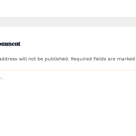
Comment
address will not be published.
Required fields are marke