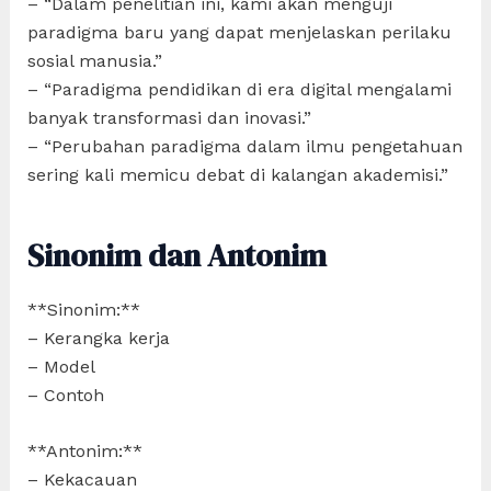
– “Dalam penelitian ini, kami akan menguji
paradigma baru yang dapat menjelaskan perilaku
sosial manusia.”
– “Paradigma pendidikan di era digital mengalami
banyak transformasi dan inovasi.”
– “Perubahan paradigma dalam ilmu pengetahuan
sering kali memicu debat di kalangan akademisi.”
Sinonim dan Antonim
**Sinonim:**
– Kerangka kerja
– Model
– Contoh
**Antonim:**
– Kekacauan