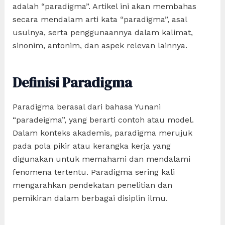
adalah “paradigma”. Artikel ini akan membahas
secara mendalam arti kata “paradigma”, asal
usulnya, serta penggunaannya dalam kalimat,
sinonim, antonim, dan aspek relevan lainnya.
Definisi Paradigma
Paradigma berasal dari bahasa Yunani
“paradeigma”, yang berarti contoh atau model.
Dalam konteks akademis, paradigma merujuk
pada pola pikir atau kerangka kerja yang
digunakan untuk memahami dan mendalami
fenomena tertentu. Paradigma sering kali
mengarahkan pendekatan penelitian dan
pemikiran dalam berbagai disiplin ilmu.