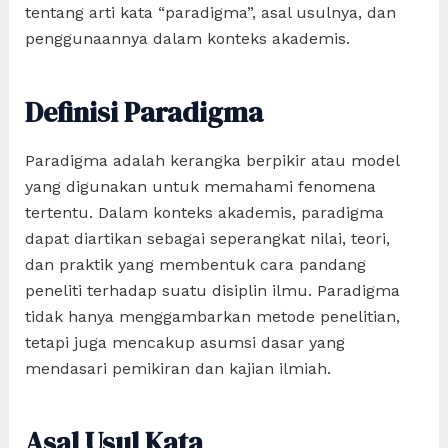
tentang arti kata “paradigma”, asal usulnya, dan
penggunaannya dalam konteks akademis.
Definisi Paradigma
Paradigma adalah kerangka berpikir atau model
yang digunakan untuk memahami fenomena
tertentu. Dalam konteks akademis, paradigma
dapat diartikan sebagai seperangkat nilai, teori,
dan praktik yang membentuk cara pandang
peneliti terhadap suatu disiplin ilmu. Paradigma
tidak hanya menggambarkan metode penelitian,
tetapi juga mencakup asumsi dasar yang
mendasari pemikiran dan kajian ilmiah.
Asal Usul Kata