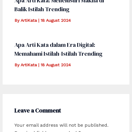
Apa Arti Kata: Menelusuri Makna di
Balik Istilah Trending
By
ArtiKata
|
18 August 2024
Apa Arti Kata dalam Era Digital:
Memahami Istilah-Istilah Trending
By
ArtiKata
|
18 August 2024
Leave a Comment
Your email address will not be published.