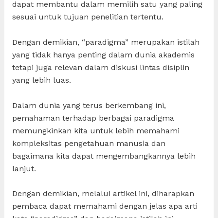
dapat membantu dalam memilih satu yang paling
sesuai untuk tujuan penelitian tertentu.
Dengan demikian, “paradigma” merupakan istilah
yang tidak hanya penting dalam dunia akademis
tetapi juga relevan dalam diskusi lintas disiplin
yang lebih luas.
Dalam dunia yang terus berkembang ini,
pemahaman terhadap berbagai paradigma
memungkinkan kita untuk lebih memahami
kompleksitas pengetahuan manusia dan
bagaimana kita dapat mengembangkannya lebih
lanjut.
Dengan demikian, melalui artikel ini, diharapkan
pembaca dapat memahami dengan jelas apa arti