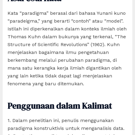
Kata “paradigma” berasal dari bahasa Yunani kuno
“paradeigma,” yang berarti “contoh” atau “model”.
Istilah ini diperkenalkan dalam konteks ilmiah oleh
Thomas Kuhn dalam bukunya yang terkenal, “The
Structure of Scientific Revolutions” (1962). Kuhn
menjelaskan bagaimana ilmu pengetahuan
berkembang melalui perubahan paradigma, di
mana satu kerangka kerja ilmiah digantikan oleh
yang lain ketika tidak dapat lagi menjelaskan
fenomena yang baru ditemukan.
Penggunaan dalam Kalimat
1. Dalam penelitian ini, penulis menggunakan
paradigma konstruktivis untuk menganalisis data.