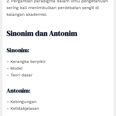
2. Pergantian paradigma dalam ilmu pengetahuan
sering kali menimbulkan perdebatan sengit di
kalangan akademisi.
Sinonim dan Antonim
Sinonim:
– Kerangka berpikir
– Model
– Teori dasar
Antonim:
– Kebingungan
– Ketidakjelasan