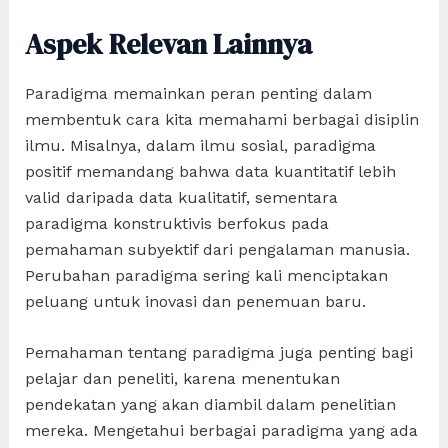
Aspek Relevan Lainnya
Paradigma memainkan peran penting dalam
membentuk cara kita memahami berbagai disiplin
ilmu. Misalnya, dalam ilmu sosial, paradigma
positif memandang bahwa data kuantitatif lebih
valid daripada data kualitatif, sementara
paradigma konstruktivis berfokus pada
pemahaman subyektif dari pengalaman manusia.
Perubahan paradigma sering kali menciptakan
peluang untuk inovasi dan penemuan baru.
Pemahaman tentang paradigma juga penting bagi
pelajar dan peneliti, karena menentukan
pendekatan yang akan diambil dalam penelitian
mereka. Mengetahui berbagai paradigma yang ada