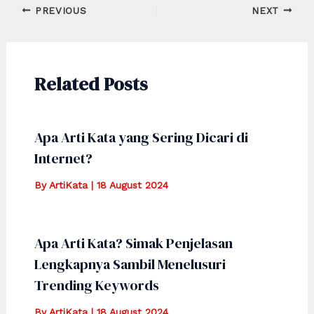
Post
PREVIOUS
NEXT
navigation
Related Posts
Apa Arti Kata yang Sering Dicari di
Internet?
By
ArtiKata
|
18 August 2024
Apa Arti Kata? Simak Penjelasan
Lengkapnya Sambil Menelusuri
Trending Keywords
By
ArtiKata
|
18 August 2024