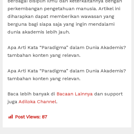
berbagai disiplin ilmu dan keterkaitannya dengan
perkembangan pengetahuan manusia. Artikel ini
diharapkan dapat memberikan wawasan yang
berguna bagi siapa saja yang ingin mendalami
dunia akademis lebih jauh.
Apa Arti Kata “Paradigma” dalam Dunia Akademis?
tambahan konten yang relevan.
Apa Arti Kata “Paradigma” dalam Dunia Akademis?
tambahan konten yang relevan.
Baca lebih banyak di
Bacaan Lainnya
dan support
juga
Adiloka Channel
.
Post Views:
87