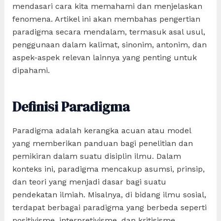
mendasari cara kita memahami dan menjelaskan
fenomena. Artikel ini akan membahas pengertian
paradigma secara mendalam, termasuk asal usul,
penggunaan dalam kalimat, sinonim, antonim, dan
aspek-aspek relevan lainnya yang penting untuk
dipahami.
Definisi Paradigma
Paradigma adalah kerangka acuan atau model
yang memberikan panduan bagi penelitian dan
pemikiran dalam suatu disiplin ilmu. Dalam
konteks ini, paradigma mencakup asumsi, prinsip,
dan teori yang menjadi dasar bagi suatu
pendekatan ilmiah. Misalnya, di bidang ilmu sosial,
terdapat berbagai paradigma yang berbeda seperti
positivisme, interpretivisme, dan kritisisme.