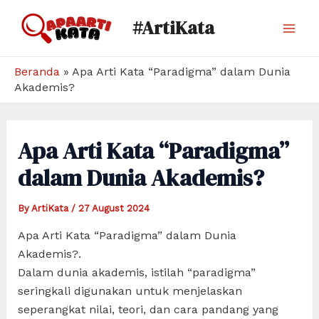
Skip
#ArtiKata
to
Mai
content
Men
Beranda
»
Apa Arti Kata “Paradigma” dalam Dunia
Akademis?
Apa Arti Kata “Paradigma”
dalam Dunia Akademis?
By
ArtiKata
/
27 August 2024
Apa Arti Kata “Paradigma” dalam Dunia
Akademis?.
Dalam dunia akademis, istilah “paradigma”
seringkali digunakan untuk menjelaskan
seperangkat nilai, teori, dan cara pandang yang