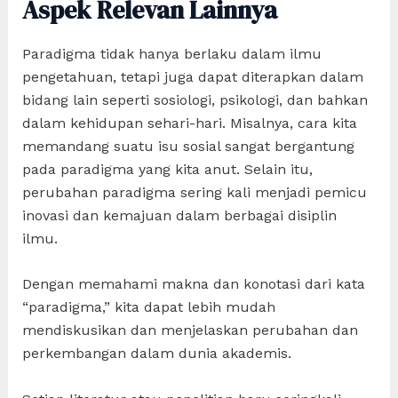
Aspek Relevan Lainnya
Paradigma tidak hanya berlaku dalam ilmu
pengetahuan, tetapi juga dapat diterapkan dalam
bidang lain seperti sosiologi, psikologi, dan bahkan
dalam kehidupan sehari-hari. Misalnya, cara kita
memandang suatu isu sosial sangat bergantung
pada paradigma yang kita anut. Selain itu,
perubahan paradigma sering kali menjadi pemicu
inovasi dan kemajuan dalam berbagai disiplin
ilmu.
Dengan memahami makna dan konotasi dari kata
“paradigma,” kita dapat lebih mudah
mendiskusikan dan menjelaskan perubahan dan
perkembangan dalam dunia akademis.