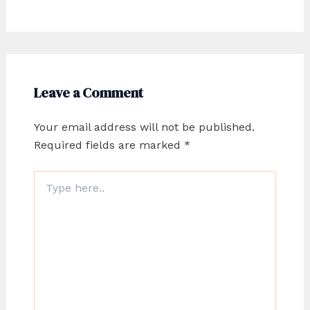
Leave a Comment
Your email address will not be published.
Required fields are marked
*
Type
here..