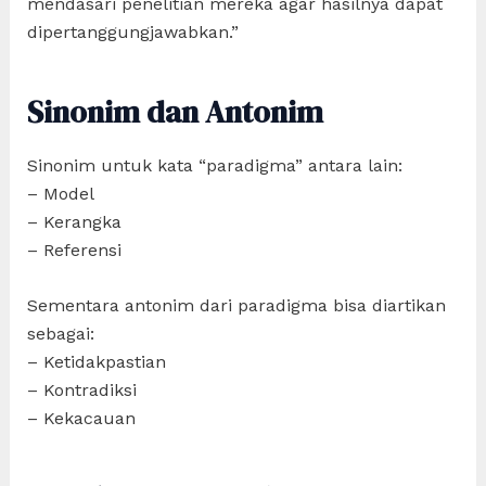
mendasari penelitian mereka agar hasilnya dapat
dipertanggungjawabkan.”
Sinonim dan Antonim
Sinonim untuk kata “paradigma” antara lain:
– Model
– Kerangka
– Referensi
Sementara antonim dari paradigma bisa diartikan
sebagai:
– Ketidakpastian
– Kontradiksi
– Kekacauan