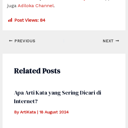
juga
Adiloka Channel
.
Post Views:
84
Post
PREVIOUS
NEXT
navigation
Related Posts
Apa Arti Kata yang Sering Dicari di
Internet?
By
ArtiKata
|
18 August 2024