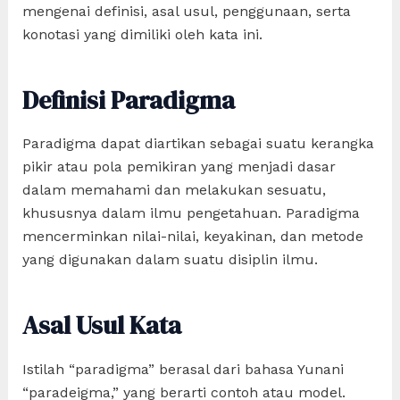
mengenai definisi, asal usul, penggunaan, serta
konotasi yang dimiliki oleh kata ini.
Definisi Paradigma
Paradigma dapat diartikan sebagai suatu kerangka
pikir atau pola pemikiran yang menjadi dasar
dalam memahami dan melakukan sesuatu,
khususnya dalam ilmu pengetahuan. Paradigma
mencerminkan nilai-nilai, keyakinan, dan metode
yang digunakan dalam suatu disiplin ilmu.
Asal Usul Kata
Istilah “paradigma” berasal dari bahasa Yunani
“paradeigma,” yang berarti contoh atau model.