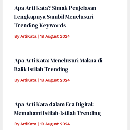
Apa Arti Kata? Simak Penjelasan
Lengkapnya Sambil Menelusuri
Trending Keywords
By
ArtiKata
|
18 August 2024
Apa Arti Kata: Menelusuri Makna di
Balik Istilah Trending
By
ArtiKata
|
18 August 2024
Apa Arti Kata dalam Era Digital:
Memahami Istilah-Istilah Trending
By
ArtiKata
|
18 August 2024