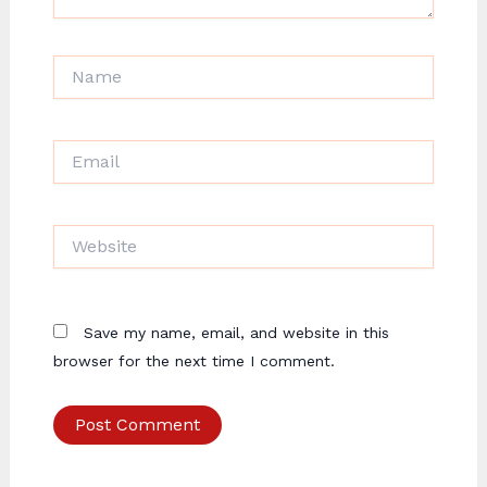
Name
Email
Website
Save my name, email, and website in this
browser for the next time I comment.