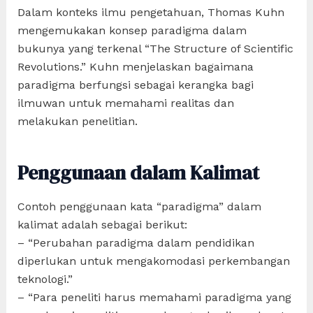
Dalam konteks ilmu pengetahuan, Thomas Kuhn
mengemukakan konsep paradigma dalam
bukunya yang terkenal “The Structure of Scientific
Revolutions.” Kuhn menjelaskan bagaimana
paradigma berfungsi sebagai kerangka bagi
ilmuwan untuk memahami realitas dan
melakukan penelitian.
Penggunaan dalam Kalimat
Contoh penggunaan kata “paradigma” dalam
kalimat adalah sebagai berikut:
– “Perubahan paradigma dalam pendidikan
diperlukan untuk mengakomodasi perkembangan
teknologi.”
– “Para peneliti harus memahami paradigma yang