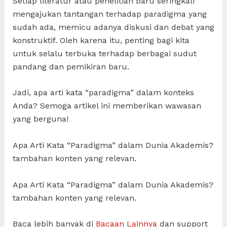
Setiap literatur atau penelitian baru seringkali
mengajukan tantangan terhadap paradigma yang
sudah ada, memicu adanya diskusi dan debat yang
konstruktif. Oleh karena itu, penting bagi kita
untuk selalu terbuka terhadap berbagai sudut
pandang dan pemikiran baru.
Jadi, apa arti kata “paradigma” dalam konteks
Anda? Semoga artikel ini memberikan wawasan
yang berguna!
Apa Arti Kata “Paradigma” dalam Dunia Akademis?
tambahan konten yang relevan.
Apa Arti Kata “Paradigma” dalam Dunia Akademis?
tambahan konten yang relevan.
Baca lebih banyak di
Bacaan Lainnya
dan support