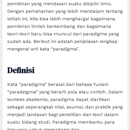
pemikiran yang mendasari suatu disiplin ilmu.
Dengan pemahaman yang lebih mendalam tentang
istilah ini, kita bisa lebih menghargai bagaimana
pemikiran ilmiah berkembang dan bagaimana
teori-teori baru bisa muncul dari paradigma yang
sudah ada. Berikut ini adalah penjelasan lengkap
mengenai arti kata “paradigma”.
Definisi
Kata “paradigma” berasal dari bahasa Yunani
“paradeigma” yang berarti pola atau contoh. Dalam
konteks akademis, paradigma dapat diartikan
sebagai seperangkat nilai, asumsi, dan praktik yang
menjadi landasan bagi penelitian dan teori dalam
suatu bidang studi. Paradigma membantu para
ilmuwan untuk memahami dan