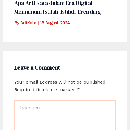
Apa Arti Kata dalam Era Digital:
Memahami Istilah-Istilah Trending
By
ArtiKata
|
18 August 2024
Leave a Comment
Your email address will not be published.
Required fields are marked
*
Type
here..