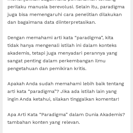
perilaku manusia berevolusi. Selain itu, paradigma
juga bisa memengaruhi cara penelitian dilakukan
dan bagaimana data diinterpretasikan.
Dengan memahami arti kata “paradigma”, kita
tidak hanya mengenali istilah ini dalam konteks
akademis, tetapi juga menyadari perannya yang
sangat penting dalam perkembangan ilmu
pengetahuan dan pemikiran kritis.
Apakah Anda sudah memahami lebih baik tentang
arti kata “paradigma”? Jika ada istilah lain yang
ingin Anda ketahui, silakan tinggalkan komentar!
Apa Arti Kata “Paradigma” dalam Dunia Akademis?
tambahan konten yang relevan.