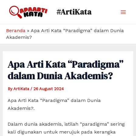
Skip
#ArtiKata
to
Mai
content
Men
Beranda
»
Apa Arti Kata “Paradigma” dalam Dunia
Akademis?
Apa Arti Kata “Paradigma”
dalam Dunia Akademis?
By
ArtiKata
/
26 August 2024
Apa Arti Kata “Paradigma” dalam Dunia
Akademis?.
Dalam dunia akademis, istilah “paradigma” sering
kali digunakan untuk merujuk pada kerangka