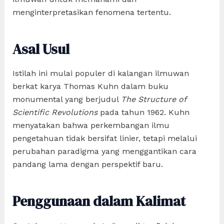
menginterpretasikan fenomena tertentu.
Asal Usul
Istilah ini mulai populer di kalangan ilmuwan
berkat karya Thomas Kuhn dalam buku
monumental yang berjudul
The Structure of
Scientific Revolutions
pada tahun 1962. Kuhn
menyatakan bahwa perkembangan ilmu
pengetahuan tidak bersifat linier, tetapi melalui
perubahan paradigma yang menggantikan cara
pandang lama dengan perspektif baru.
Penggunaan dalam Kalimat