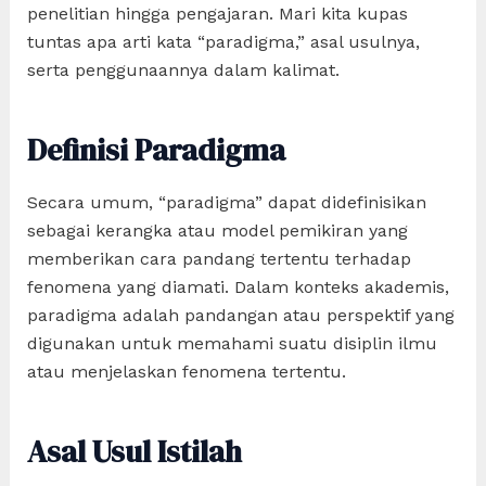
penelitian hingga pengajaran. Mari kita kupas
tuntas apa arti kata “paradigma,” asal usulnya,
serta penggunaannya dalam kalimat.
Definisi Paradigma
Secara umum, “paradigma” dapat didefinisikan
sebagai kerangka atau model pemikiran yang
memberikan cara pandang tertentu terhadap
fenomena yang diamati. Dalam konteks akademis,
paradigma adalah pandangan atau perspektif yang
digunakan untuk memahami suatu disiplin ilmu
atau menjelaskan fenomena tertentu.
Asal Usul Istilah