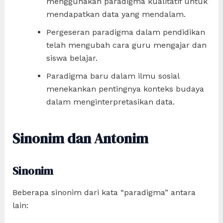
menggunakan paradigma kualitatif untuk
mendapatkan data yang mendalam.
Pergeseran paradigma dalam pendidikan
telah mengubah cara guru mengajar dan
siswa belajar.
Paradigma baru dalam ilmu sosial
menekankan pentingnya konteks budaya
dalam menginterpretasikan data.
Sinonim dan Antonim
Sinonim
Beberapa sinonim dari kata “paradigma” antara
lain: