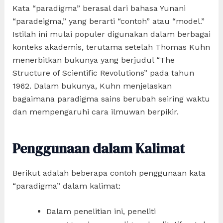
Kata “paradigma” berasal dari bahasa Yunani
“paradeigma,” yang berarti “contoh” atau “model.”
Istilah ini mulai populer digunakan dalam berbagai
konteks akademis, terutama setelah Thomas Kuhn
menerbitkan bukunya yang berjudul “The
Structure of Scientific Revolutions” pada tahun
1962. Dalam bukunya, Kuhn menjelaskan
bagaimana paradigma sains berubah seiring waktu
dan mempengaruhi cara ilmuwan berpikir.
Penggunaan dalam Kalimat
Berikut adalah beberapa contoh penggunaan kata
“paradigma” dalam kalimat:
Dalam penelitian ini, peneliti