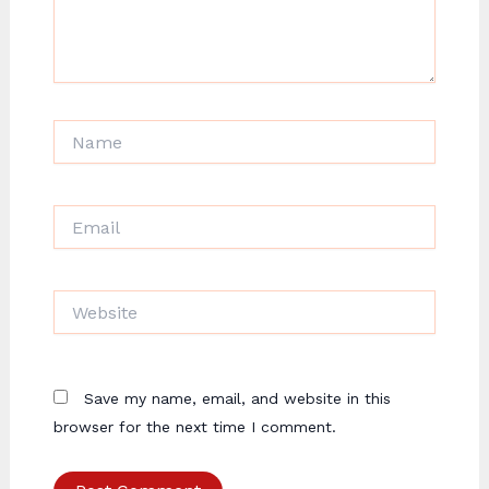
Name
Email
Website
Save my name, email, and website in this
browser for the next time I comment.