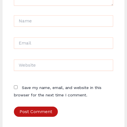
Name
Email
Website
Save my name, email, and website in this
browser for the next time I comment.