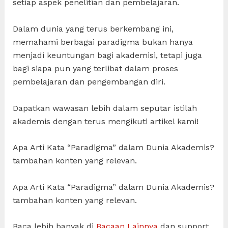
setiap aspek penelitian dan pembelajaran.
Dalam dunia yang terus berkembang ini,
memahami berbagai paradigma bukan hanya
menjadi keuntungan bagi akademisi, tetapi juga
bagi siapa pun yang terlibat dalam proses
pembelajaran dan pengembangan diri.
Dapatkan wawasan lebih dalam seputar istilah
akademis dengan terus mengikuti artikel kami!
Apa Arti Kata “Paradigma” dalam Dunia Akademis?
tambahan konten yang relevan.
Apa Arti Kata “Paradigma” dalam Dunia Akademis?
tambahan konten yang relevan.
Baca lebih banyak di
Bacaan Lainnya
dan support