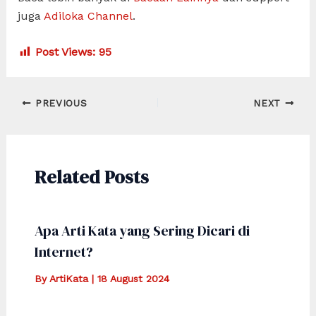
juga
Adiloka Channel
.
Post Views:
95
Post
PREVIOUS
NEXT
navigation
Related Posts
Apa Arti Kata yang Sering Dicari di
Internet?
By
ArtiKata
|
18 August 2024