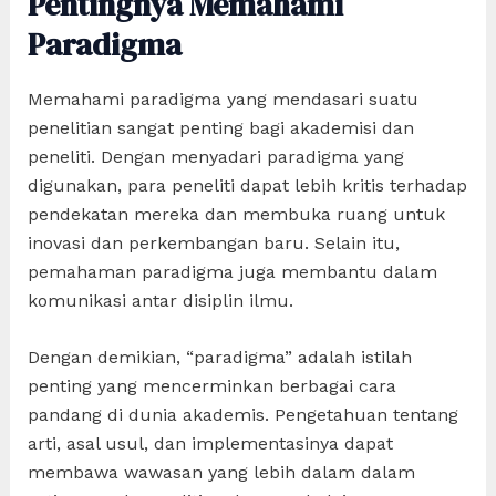
Pentingnya Memahami
Paradigma
Memahami paradigma yang mendasari suatu
penelitian sangat penting bagi akademisi dan
peneliti. Dengan menyadari paradigma yang
digunakan, para peneliti dapat lebih kritis terhadap
pendekatan mereka dan membuka ruang untuk
inovasi dan perkembangan baru. Selain itu,
pemahaman paradigma juga membantu dalam
komunikasi antar disiplin ilmu.
Dengan demikian, “paradigma” adalah istilah
penting yang mencerminkan berbagai cara
pandang di dunia akademis. Pengetahuan tentang
arti, asal usul, dan implementasinya dapat
membawa wawasan yang lebih dalam dalam