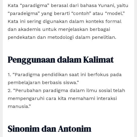
Kata “paradigma” berasal dari bahasa Yunani, yaitu
“paradeigma” yang berarti “contoh” atau “model.”
Kata ini sering digunakan dalam konteks formal
dan akademis untuk menjelaskan berbagai
pendekatan dan metodologi dalam penelitian.
Penggunaan dalam Kalimat
1. “Paradigma pendidikan saat ini berfokus pada
pembelajaran berbasis siswa.”
2. “Perubahan paradigma dalam ilmu sosial telah
mempengaruhi cara kita memahami interaksi
manusia.”
Sinonim dan Antonim