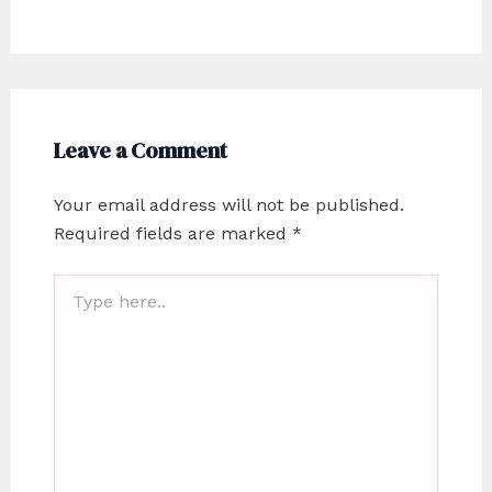
Leave a Comment
Your email address will not be published.
Required fields are marked
*
Type
here..