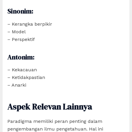
Sinonim:
– Kerangka berpikir
– Model
– Perspektif
Antonim:
– Kekacauan
– Ketidakpastian
– Anarki
Aspek Relevan Lainnya
Paradigma memiliki peran penting dalam
pengembangan ilmu pengetahuan. Hal ini