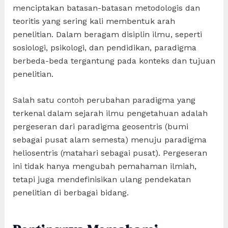
menciptakan batasan-batasan metodologis dan
teoritis yang sering kali membentuk arah
penelitian. Dalam beragam disiplin ilmu, seperti
sosiologi, psikologi, dan pendidikan, paradigma
berbeda-beda tergantung pada konteks dan tujuan
penelitian.
Salah satu contoh perubahan paradigma yang
terkenal dalam sejarah ilmu pengetahuan adalah
pergeseran dari paradigma geosentris (bumi
sebagai pusat alam semesta) menuju paradigma
heliosentris (matahari sebagai pusat). Pergeseran
ini tidak hanya mengubah pemahaman ilmiah,
tetapi juga mendefinisikan ulang pendekatan
penelitian di berbagai bidang.