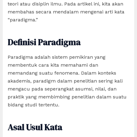
teori atau disiplin ilmu. Pada artikel ini, kita akan
membahas secara mendalam mengenai arti kata
“paradigma.”
Definisi Paradigma
Paradigma adalah sistem pemikiran yang
membentuk cara kita memahami dan
memandang suatu fenomena. Dalam konteks
akademis, paradigm dalam penelitian sering kali
mengacu pada seperangkat asumsi, nilai, dan
praktik yang membimbing penelitian dalam suatu
bidang studi tertentu.
Asal Usul Kata