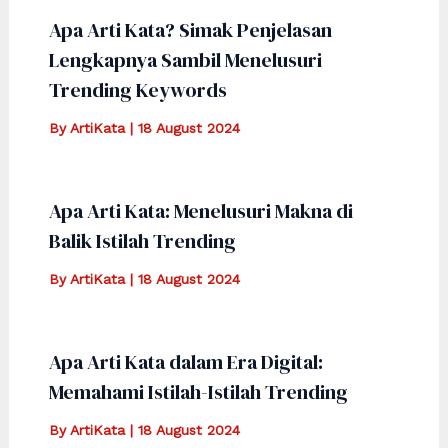
Apa Arti Kata? Simak Penjelasan
Lengkapnya Sambil Menelusuri
Trending Keywords
By
ArtiKata
|
18 August 2024
Apa Arti Kata: Menelusuri Makna di
Balik Istilah Trending
By
ArtiKata
|
18 August 2024
Apa Arti Kata dalam Era Digital:
Memahami Istilah-Istilah Trending
By
ArtiKata
|
18 August 2024