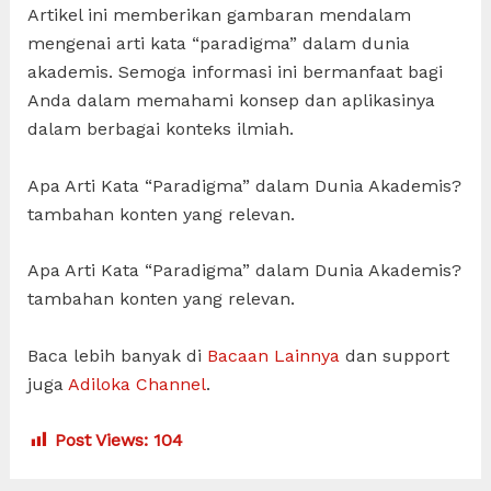
Artikel ini memberikan gambaran mendalam
mengenai arti kata “paradigma” dalam dunia
akademis. Semoga informasi ini bermanfaat bagi
Anda dalam memahami konsep dan aplikasinya
dalam berbagai konteks ilmiah.
Apa Arti Kata “Paradigma” dalam Dunia Akademis?
tambahan konten yang relevan.
Apa Arti Kata “Paradigma” dalam Dunia Akademis?
tambahan konten yang relevan.
Baca lebih banyak di
Bacaan Lainnya
dan support
juga
Adiloka Channel
.
Post Views:
104