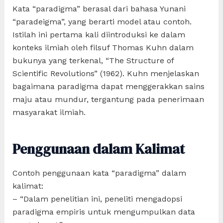
Kata “paradigma” berasal dari bahasa Yunani
“paradeigma”, yang berarti model atau contoh.
Istilah ini pertama kali diintroduksi ke dalam
konteks ilmiah oleh filsuf Thomas Kuhn dalam
bukunya yang terkenal, “The Structure of
Scientific Revolutions” (1962). Kuhn menjelaskan
bagaimana paradigma dapat menggerakkan sains
maju atau mundur, tergantung pada penerimaan
masyarakat ilmiah.
Penggunaan dalam Kalimat
Contoh penggunaan kata “paradigma” dalam
kalimat:
– “Dalam penelitian ini, peneliti mengadopsi
paradigma empiris untuk mengumpulkan data