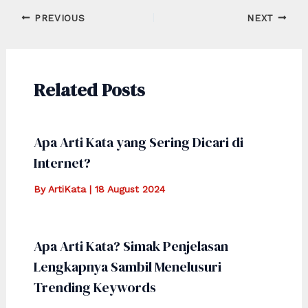
Post
PREVIOUS
NEXT
navigation
Related Posts
Apa Arti Kata yang Sering Dicari di
Internet?
By
ArtiKata
|
18 August 2024
Apa Arti Kata? Simak Penjelasan
Lengkapnya Sambil Menelusuri
Trending Keywords