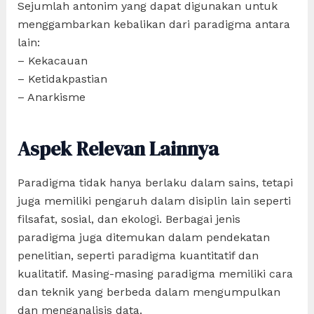
Sejumlah antonim yang dapat digunakan untuk
menggambarkan kebalikan dari paradigma antara
lain:
– Kekacauan
– Ketidakpastian
– Anarkisme
Aspek Relevan Lainnya
Paradigma tidak hanya berlaku dalam sains, tetapi
juga memiliki pengaruh dalam disiplin lain seperti
filsafat, sosial, dan ekologi. Berbagai jenis
paradigma juga ditemukan dalam pendekatan
penelitian, seperti paradigma kuantitatif dan
kualitatif. Masing-masing paradigma memiliki cara
dan teknik yang berbeda dalam mengumpulkan
dan menganalisis data.