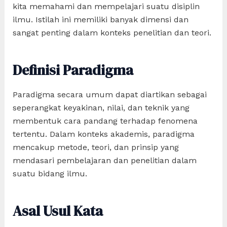
kita memahami dan mempelajari suatu disiplin
ilmu. Istilah ini memiliki banyak dimensi dan
sangat penting dalam konteks penelitian dan teori.
Definisi Paradigma
Paradigma secara umum dapat diartikan sebagai
seperangkat keyakinan, nilai, dan teknik yang
membentuk cara pandang terhadap fenomena
tertentu. Dalam konteks akademis, paradigma
mencakup metode, teori, dan prinsip yang
mendasari pembelajaran dan penelitian dalam
suatu bidang ilmu.
Asal Usul Kata