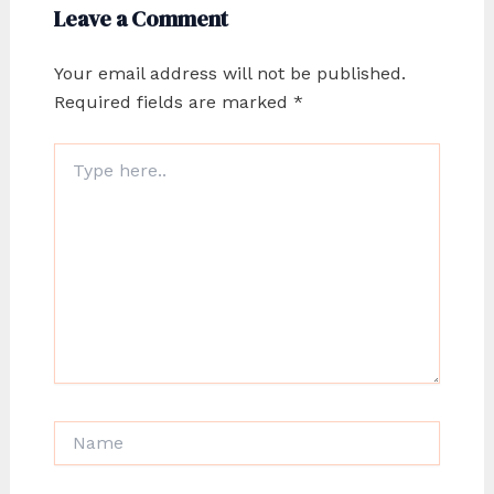
Leave a Comment
Your email address will not be published.
Required fields are marked
*
Type
here..
Name