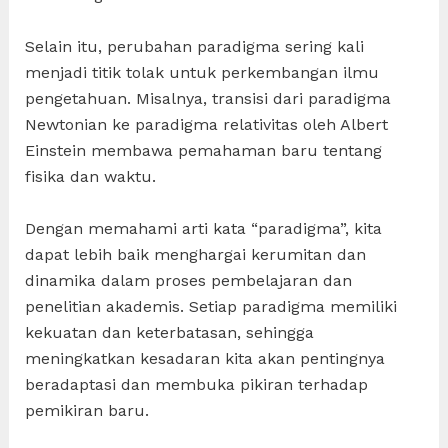
Selain itu, perubahan paradigma sering kali
menjadi titik tolak untuk perkembangan ilmu
pengetahuan. Misalnya, transisi dari paradigma
Newtonian ke paradigma relativitas oleh Albert
Einstein membawa pemahaman baru tentang
fisika dan waktu.
Dengan memahami arti kata “paradigma”, kita
dapat lebih baik menghargai kerumitan dan
dinamika dalam proses pembelajaran dan
penelitian akademis. Setiap paradigma memiliki
kekuatan dan keterbatasan, sehingga
meningkatkan kesadaran kita akan pentingnya
beradaptasi dan membuka pikiran terhadap
pemikiran baru.