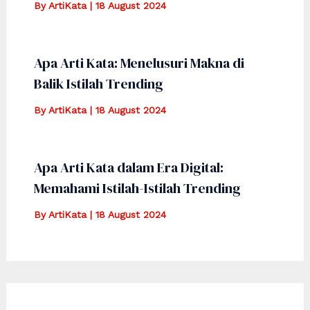
By
ArtiKata
|
18 August 2024
Apa Arti Kata: Menelusuri Makna di
Balik Istilah Trending
By
ArtiKata
|
18 August 2024
Apa Arti Kata dalam Era Digital:
Memahami Istilah-Istilah Trending
By
ArtiKata
|
18 August 2024