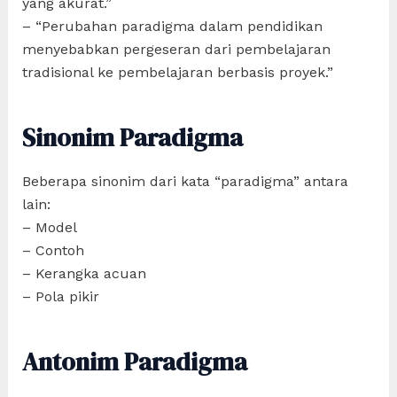
yang akurat.”
– “Perubahan paradigma dalam pendidikan
menyebabkan pergeseran dari pembelajaran
tradisional ke pembelajaran berbasis proyek.”
Sinonim Paradigma
Beberapa sinonim dari kata “paradigma” antara
lain:
– Model
– Contoh
– Kerangka acuan
– Pola pikir
Antonim Paradigma