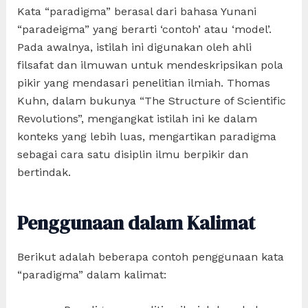
Kata “paradigma” berasal dari bahasa Yunani
“paradeigma” yang berarti ‘contoh’ atau ‘model’.
Pada awalnya, istilah ini digunakan oleh ahli
filsafat dan ilmuwan untuk mendeskripsikan pola
pikir yang mendasari penelitian ilmiah. Thomas
Kuhn, dalam bukunya “The Structure of Scientific
Revolutions”, mengangkat istilah ini ke dalam
konteks yang lebih luas, mengartikan paradigma
sebagai cara satu disiplin ilmu berpikir dan
bertindak.
Penggunaan dalam Kalimat
Berikut adalah beberapa contoh penggunaan kata
“paradigma” dalam kalimat: