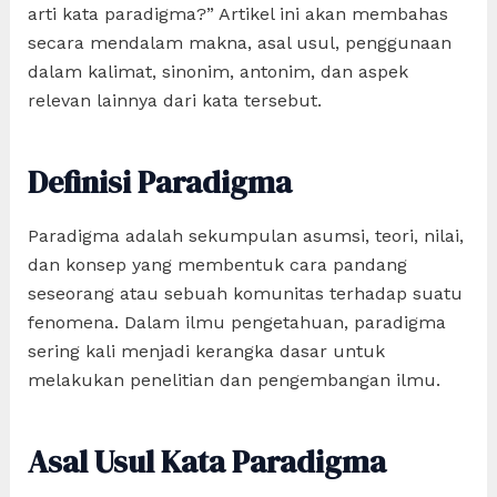
arti kata paradigma?” Artikel ini akan membahas
secara mendalam makna, asal usul, penggunaan
dalam kalimat, sinonim, antonim, dan aspek
relevan lainnya dari kata tersebut.
Definisi Paradigma
Paradigma adalah sekumpulan asumsi, teori, nilai,
dan konsep yang membentuk cara pandang
seseorang atau sebuah komunitas terhadap suatu
fenomena. Dalam ilmu pengetahuan, paradigma
sering kali menjadi kerangka dasar untuk
melakukan penelitian dan pengembangan ilmu.
Asal Usul Kata Paradigma