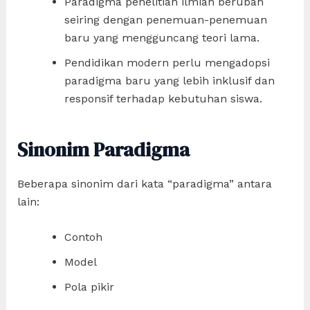
Paradigma penelitian ilmiah berubah
seiring dengan penemuan-penemuan
baru yang mengguncang teori lama.
Pendidikan modern perlu mengadopsi
paradigma baru yang lebih inklusif dan
responsif terhadap kebutuhan siswa.
Sinonim Paradigma
Beberapa sinonim dari kata “paradigma” antara
lain:
Contoh
Model
Pola pikir