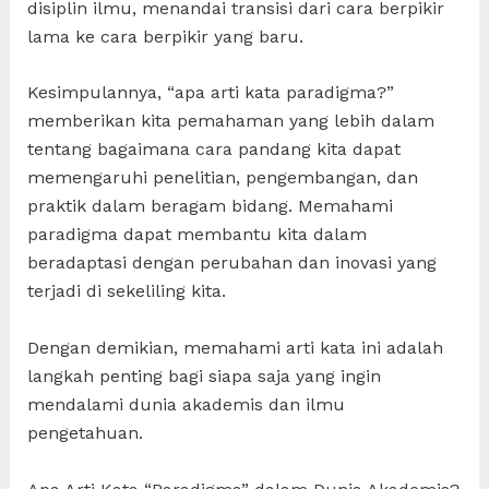
disiplin ilmu, menandai transisi dari cara berpikir
lama ke cara berpikir yang baru.
Kesimpulannya, “apa arti kata paradigma?”
memberikan kita pemahaman yang lebih dalam
tentang bagaimana cara pandang kita dapat
memengaruhi penelitian, pengembangan, dan
praktik dalam beragam bidang. Memahami
paradigma dapat membantu kita dalam
beradaptasi dengan perubahan dan inovasi yang
terjadi di sekeliling kita.
Dengan demikian, memahami arti kata ini adalah
langkah penting bagi siapa saja yang ingin
mendalami dunia akademis dan ilmu
pengetahuan.