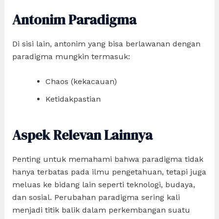
Antonim Paradigma
Di sisi lain, antonim yang bisa berlawanan dengan
paradigma mungkin termasuk:
Chaos (kekacauan)
Ketidakpastian
Aspek Relevan Lainnya
Penting untuk memahami bahwa paradigma tidak
hanya terbatas pada ilmu pengetahuan, tetapi juga
meluas ke bidang lain seperti teknologi, budaya,
dan sosial. Perubahan paradigma sering kali
menjadi titik balik dalam perkembangan suatu