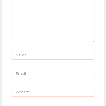
Name
Email
Website