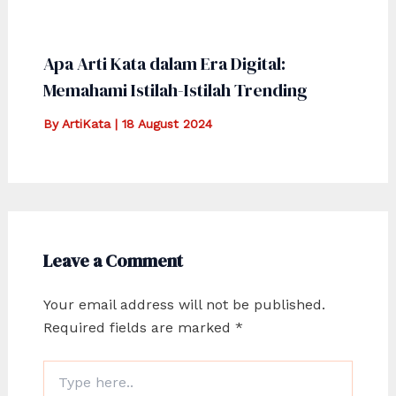
Apa Arti Kata dalam Era Digital:
Memahami Istilah-Istilah Trending
By
ArtiKata
|
18 August 2024
Leave a Comment
Your email address will not be published.
Required fields are marked
*
Type
here..