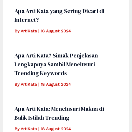
Apa Arti Kata yang Sering Dicari di
Internet?
By
ArtiKata
|
18 August 2024
Apa Arti Kata? Simak Penjelasan
Lengkapnya Sambil Menelusuri
Trending Keywords
By
ArtiKata
|
18 August 2024
Apa Arti Kata: Menelusuri Makna di
Balik Istilah Trending
By
ArtiKata
|
18 August 2024