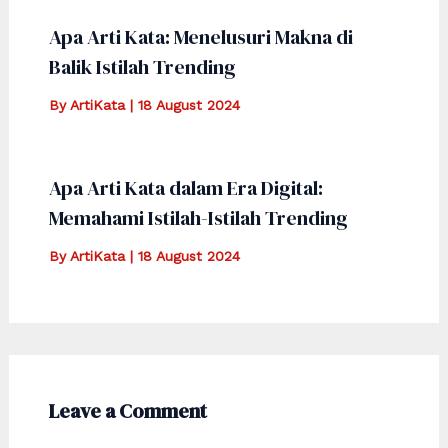
Apa Arti Kata: Menelusuri Makna di
Balik Istilah Trending
By
ArtiKata
|
18 August 2024
Apa Arti Kata dalam Era Digital:
Memahami Istilah-Istilah Trending
By
ArtiKata
|
18 August 2024
Leave a Comment