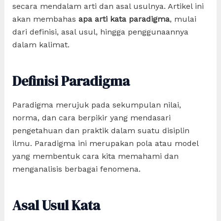
secara mendalam arti dan asal usulnya. Artikel ini
akan membahas
apa arti kata paradigma
, mulai
dari definisi, asal usul, hingga penggunaannya
dalam kalimat.
Definisi Paradigma
Paradigma merujuk pada sekumpulan nilai,
norma, dan cara berpikir yang mendasari
pengetahuan dan praktik dalam suatu disiplin
ilmu. Paradigma ini merupakan pola atau model
yang membentuk cara kita memahami dan
menganalisis berbagai fenomena.
Asal Usul Kata