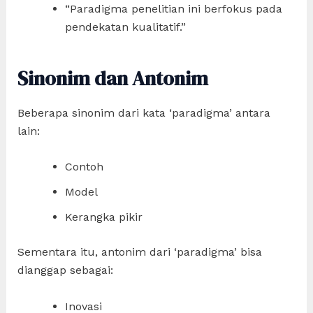
“Paradigma penelitian ini berfokus pada
pendekatan kualitatif.”
Sinonim dan Antonim
Beberapa sinonim dari kata ‘paradigma’ antara
lain:
Contoh
Model
Kerangka pikir
Sementara itu, antonim dari ‘paradigma’ bisa
dianggap sebagai:
Inovasi