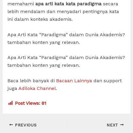
memahami
apa arti kata kata paradigma
secara
lebih mendalam dan menyadari pentingnya kata
ini dalam konteks akademis.
Apa Arti Kata “Paradigma” dalam Dunia Akademis?
tambahan konten yang relevan.
Apa Arti Kata “Paradigma” dalam Dunia Akademis?
tambahan konten yang relevan.
Baca lebih banyak di
Bacaan Lainnya
dan support
juga
Adiloka Channel
.
Post Views:
81
Post
PREVIOUS
NEXT
navigation