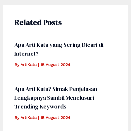
Related Posts
Apa Arti Kata yang Sering Dicari di
Internet?
By
ArtiKata
|
18 August 2024
Apa Arti Kata? Simak Penjelasan
Lengkapnya Sambil Menelusuri
Trending Keywords
By
ArtiKata
|
18 August 2024