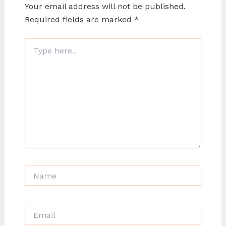
Your email address will not be published.
Required fields are marked
*
Type
here..
Name
Email