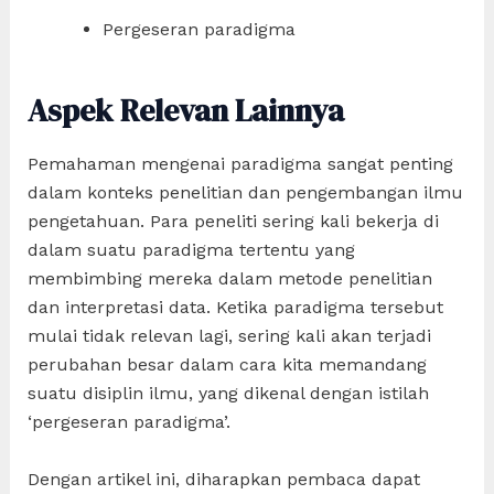
Pergeseran paradigma
Aspek Relevan Lainnya
Pemahaman mengenai paradigma sangat penting
dalam konteks penelitian dan pengembangan ilmu
pengetahuan. Para peneliti sering kali bekerja di
dalam suatu paradigma tertentu yang
membimbing mereka dalam metode penelitian
dan interpretasi data. Ketika paradigma tersebut
mulai tidak relevan lagi, sering kali akan terjadi
perubahan besar dalam cara kita memandang
suatu disiplin ilmu, yang dikenal dengan istilah
‘pergeseran paradigma’.
Dengan artikel ini, diharapkan pembaca dapat