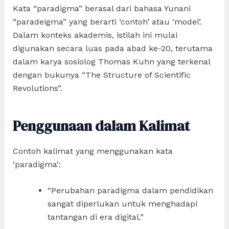
Kata “paradigma” berasal dari bahasa Yunani
“paradeigma” yang berarti ‘contoh’ atau ‘model’.
Dalam konteks akademis, istilah ini mulai
digunakan secara luas pada abad ke-20, terutama
dalam karya sosiolog Thomas Kuhn yang terkenal
dengan bukunya “The Structure of Scientific
Revolutions”.
Penggunaan dalam Kalimat
Contoh kalimat yang menggunakan kata
‘paradigma’:
“Perubahan paradigma dalam pendidikan
sangat diperlukan untuk menghadapi
tantangan di era digital.”