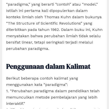
“paradigma,” yang berarti “contoh” atau “model.”
Istilah ini pertama kali dipopulerkan dalam
konteks ilmiah oleh Thomas Kuhn dalam bukunya
“The Structure of Scientific Revolutions” yang
diterbitkan pada tahun 1962. Dalam buku ini, Kuhn
menyatakan bahwa perubahan ilmiah tidak selalu
bersifat linear, tetapi seringkali terjadi melalui
perubahan paradigma.
Penggunaan dalam Kalimat
Berikut beberapa contoh kalimat yang
menggunakan kata “paradigma”:
1. “Perubahan paradigma dalam pendidikan telah
memunculkan metode pembelajaran yang lebih
interaktif.”