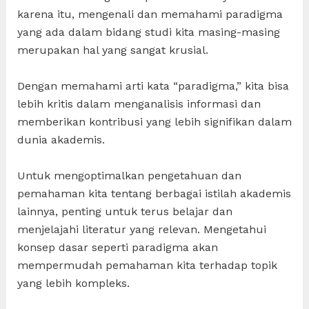
karena itu, mengenali dan memahami paradigma
yang ada dalam bidang studi kita masing-masing
merupakan hal yang sangat krusial.
Dengan memahami arti kata “paradigma,” kita bisa
lebih kritis dalam menganalisis informasi dan
memberikan kontribusi yang lebih signifikan dalam
dunia akademis.
Untuk mengoptimalkan pengetahuan dan
pemahaman kita tentang berbagai istilah akademis
lainnya, penting untuk terus belajar dan
menjelajahi literatur yang relevan. Mengetahui
konsep dasar seperti paradigma akan
mempermudah pemahaman kita terhadap topik
yang lebih kompleks.