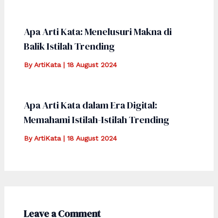
Apa Arti Kata: Menelusuri Makna di
Balik Istilah Trending
By
ArtiKata
|
18 August 2024
Apa Arti Kata dalam Era Digital:
Memahami Istilah-Istilah Trending
By
ArtiKata
|
18 August 2024
Leave a Comment