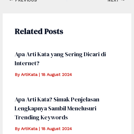
navigation
Related Posts
Apa Arti Kata yang Sering Dicari di
Internet?
By
ArtiKata
|
18 August 2024
Apa Arti Kata? Simak Penjelasan
Lengkapnya Sambil Menelusuri
Trending Keywords
By
ArtiKata
|
18 August 2024