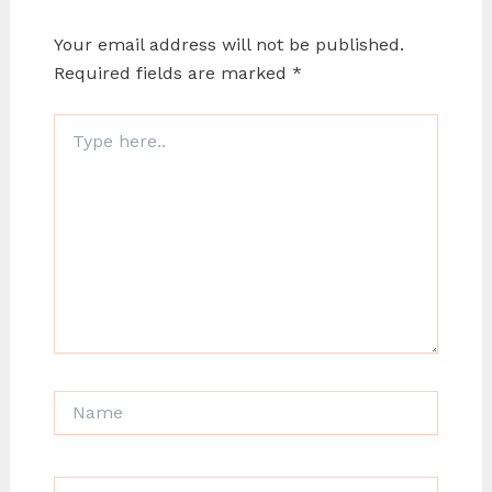
Your email address will not be published.
Required fields are marked
*
Type
here..
Name
Email