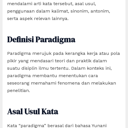
mendalami arti kata tersebut, asal usul,
penggunaan dalam kalimat, sinonim, antonim,
serta aspek relevan lainnya.
Definisi Paradigma
Paradigma merujuk pada kerangka kerja atau pola
pikir yang mendasari teori dan praktik dalam
suatu disiplin ilmu tertentu. Dalam konteks ini,
paradigma membantu menentukan cara
seseorang memahami fenomena dan melakukan
penelitian.
Asal Usul Kata
Kata “paradigma” berasal dari bahasa Yunani