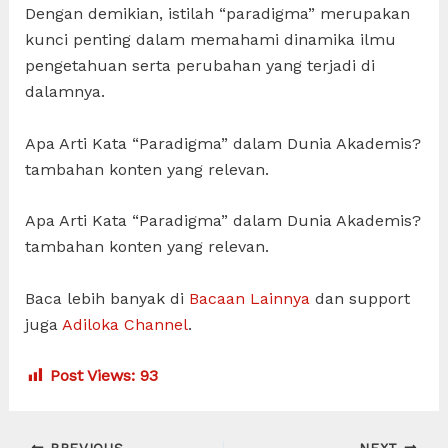
Dengan demikian, istilah “paradigma” merupakan
kunci penting dalam memahami dinamika ilmu
pengetahuan serta perubahan yang terjadi di
dalamnya.
Apa Arti Kata “Paradigma” dalam Dunia Akademis?
tambahan konten yang relevan.
Apa Arti Kata “Paradigma” dalam Dunia Akademis?
tambahan konten yang relevan.
Baca lebih banyak di
Bacaan Lainnya
dan support
juga
Adiloka Channel
.
Post Views:
93
Post
PREVIOUS
NEXT