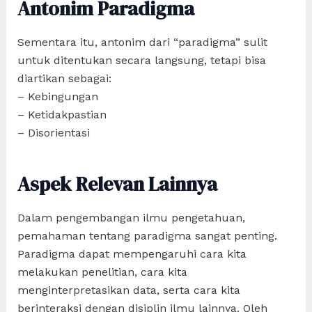
Antonim Paradigma
Sementara itu, antonim dari “paradigma” sulit
untuk ditentukan secara langsung, tetapi bisa
diartikan sebagai:
– Kebingungan
– Ketidakpastian
– Disorientasi
Aspek Relevan Lainnya
Dalam pengembangan ilmu pengetahuan,
pemahaman tentang paradigma sangat penting.
Paradigma dapat mempengaruhi cara kita
melakukan penelitian, cara kita
menginterpretasikan data, serta cara kita
berinteraksi dengan disiplin ilmu lainnya. Oleh