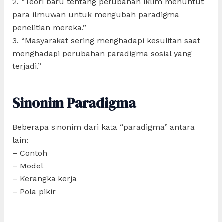
2. “Teori baru tentang perubahan iklim menuntut
para ilmuwan untuk mengubah paradigma
penelitian mereka.”
3. “Masyarakat sering menghadapi kesulitan saat
menghadapi perubahan paradigma sosial yang
terjadi.”
Sinonim Paradigma
Beberapa sinonim dari kata “paradigma” antara
lain:
– Contoh
– Model
– Kerangka kerja
– Pola pikir