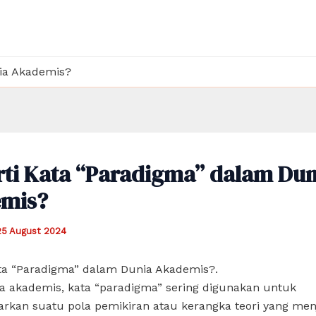
ia Akademis?
rti Kata “Paradigma” dalam Dun
mis?
25 August 2024
ata “Paradigma” dalam Dunia Akademis?.
a akademis, kata “paradigma” sering digunakan untuk
kan suatu pola pemikiran atau kerangka teori yang men