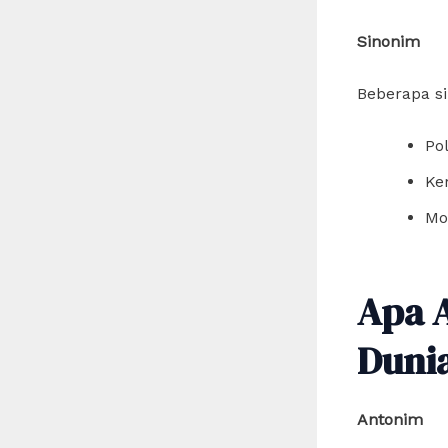
Sinonim
Beberapa si
Pol
Ke
Mo
Apa 
Duni
Antonim