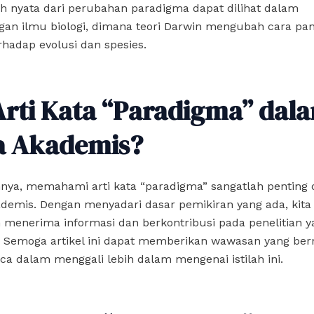
h nyata dari perubahan paradigma dapat dilihat dalam
an ilmu biologi, dimana teori Darwin mengubah cara pa
hadap evolusi dan spesies.
Arti Kata “Paradigma” dal
a Akademis?
nya, memahami arti kata “paradigma” sangatlah penting
demis. Dengan menyadari dasar pemikiran yang ada, kita 
m menerima informasi dan berkontribusi pada penelitian y
s. Semoga artikel ini dapat memberikan wawasan yang be
a dalam menggali lebih dalam mengenai istilah ini.