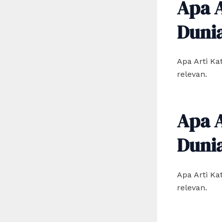
Apa 
Duni
Apa Arti K
relevan.
Apa 
Duni
Apa Arti K
relevan.