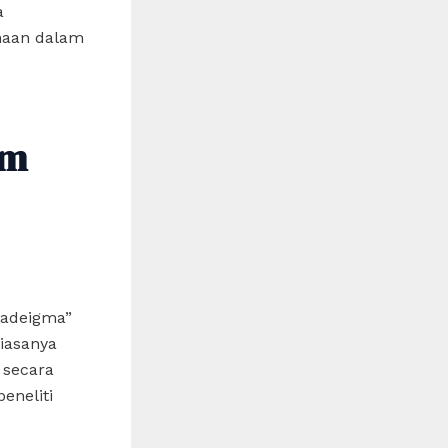
a
unaan dalam
am
aradeigma”
iasanya
 secara
eneliti