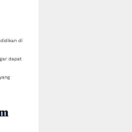
didikan di
gar dapat
 yang
am