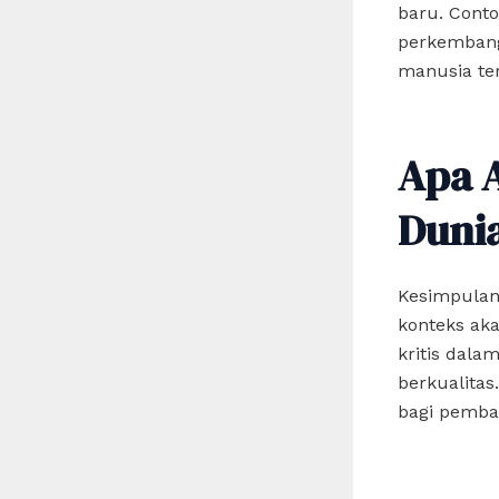
baru. Conto
perkembang
manusia ter
Apa 
Duni
Kesimpulan
konteks aka
kritis dala
berkualita
bagi pembac