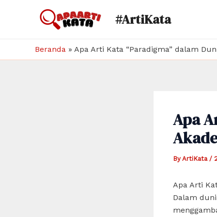
Skip
#ArtiKata
to
content
Beranda
»
Apa Arti Kata “Paradigma” dalam Dun
Apa A
Akade
By
ArtiKata
/
Apa Arti K
Dalam duni
menggambar