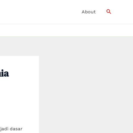
Search
About
ia
jadi dasar