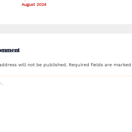
August 2024
Comment
address will not be published.
Required fields are marke