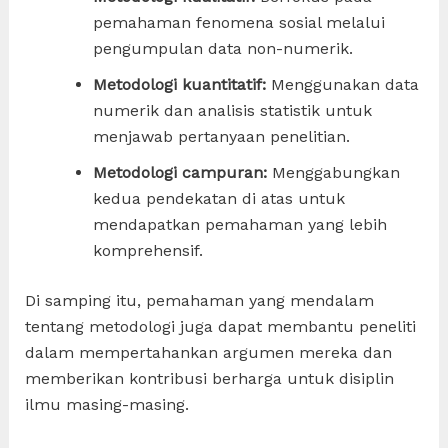
pemahaman fenomena sosial melalui
pengumpulan data non-numerik.
Metodologi kuantitatif:
Menggunakan data
numerik dan analisis statistik untuk
menjawab pertanyaan penelitian.
Metodologi campuran:
Menggabungkan
kedua pendekatan di atas untuk
mendapatkan pemahaman yang lebih
komprehensif.
Di samping itu, pemahaman yang mendalam
tentang metodologi juga dapat membantu peneliti
dalam mempertahankan argumen mereka dan
memberikan kontribusi berharga untuk disiplin
ilmu masing-masing.