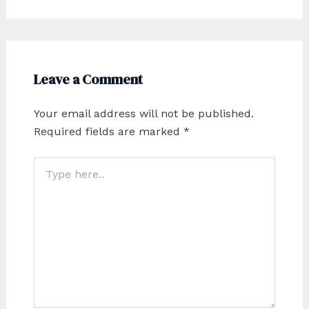
Leave a Comment
Your email address will not be published.
Required fields are marked
*
Type
here..