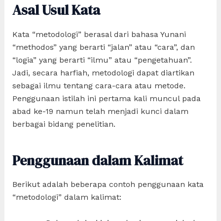
Asal Usul Kata
Kata “metodologi” berasal dari bahasa Yunani
“methodos” yang berarti “jalan” atau “cara”, dan
“logia” yang berarti “ilmu” atau “pengetahuan”.
Jadi, secara harfiah, metodologi dapat diartikan
sebagai ilmu tentang cara-cara atau metode.
Penggunaan istilah ini pertama kali muncul pada
abad ke-19 namun telah menjadi kunci dalam
berbagai bidang penelitian.
Penggunaan dalam Kalimat
Berikut adalah beberapa contoh penggunaan kata
“metodologi” dalam kalimat: