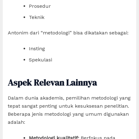
Prosedur
Teknik
Antonim dari “metodologi” bisa dikatakan sebagai:
Insting
Spekulasi
Aspek Relevan Lainnya
Dalam dunia akademis, pemilihan metodologi yang
tepat sangat penting untuk kesuksesan penelitian.
Beberapa jenis metodologi yang umum digunakan
adalah:
Metodologi kualitatif:
Berfokus pada