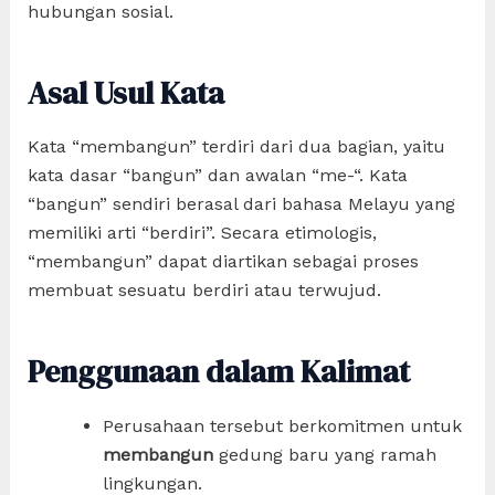
hubungan sosial.
Asal Usul Kata
Kata “membangun” terdiri dari dua bagian, yaitu
kata dasar “bangun” dan awalan “me-“. Kata
“bangun” sendiri berasal dari bahasa Melayu yang
memiliki arti “berdiri”. Secara etimologis,
“membangun” dapat diartikan sebagai proses
membuat sesuatu berdiri atau terwujud.
Penggunaan dalam Kalimat
Perusahaan tersebut berkomitmen untuk
membangun
gedung baru yang ramah
lingkungan.