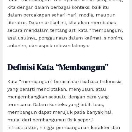
kita dengar dalam berbagai konteks, baik itu
dalam percakapan sehari-hari, media, maupun
literatur. Dalam artikel ini, kita akan membahas
secara mendalam tentang arti kata “membangun”,
asal usulnya, penggunaan dalam kalimat, sinonim,
antonim, dan aspek relevan lainnya.
Definisi Kata “Membangun”
Kata “membangun” berasal dari bahasa Indonesia
yang berarti menciptakan, menyusun, atau
mengembangkan sesuatu dengan cara yang
terencana. Dalam konteks yang lebih luas,
membangun dapat merujuk pada banyak hal,
mulai dari pembangunan fisik seperti
infrastruktur, hingga pembangunan karakter dan