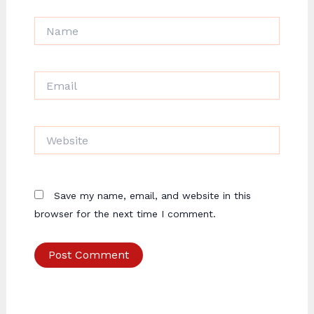
Name
Email
Website
Save my name, email, and website in this
browser for the next time I comment.