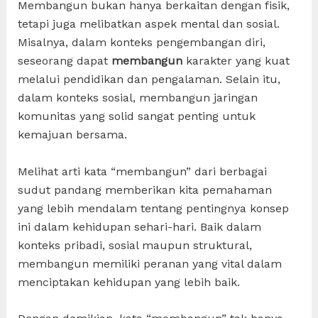
Membangun bukan hanya berkaitan dengan fisik,
tetapi juga melibatkan aspek mental dan sosial.
Misalnya, dalam konteks pengembangan diri,
seseorang dapat
membangun
karakter yang kuat
melalui pendidikan dan pengalaman. Selain itu,
dalam konteks sosial, membangun jaringan
komunitas yang solid sangat penting untuk
kemajuan bersama.
Melihat arti kata “membangun” dari berbagai
sudut pandang memberikan kita pemahaman
yang lebih mendalam tentang pentingnya konsep
ini dalam kehidupan sehari-hari. Baik dalam
konteks pribadi, sosial maupun struktural,
membangun memiliki peranan yang vital dalam
menciptakan kehidupan yang lebih baik.