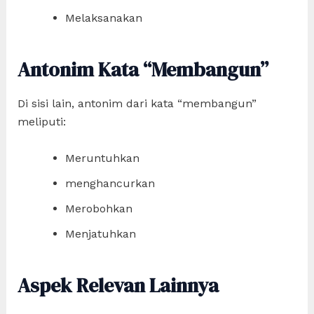
Melaksanakan
Antonim Kata “Membangun”
Di sisi lain, antonim dari kata “membangun”
meliputi:
Meruntuhkan
menghancurkan
Merobohkan
Menjatuhkan
Aspek Relevan Lainnya