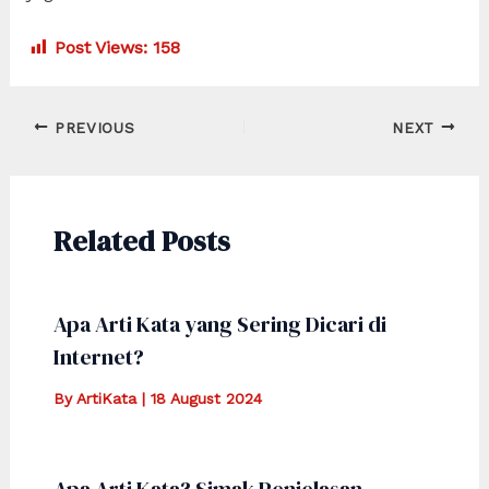
Post Views:
158
Post
PREVIOUS
NEXT
navigation
Related Posts
Apa Arti Kata yang Sering Dicari di
Internet?
By
ArtiKata
|
18 August 2024