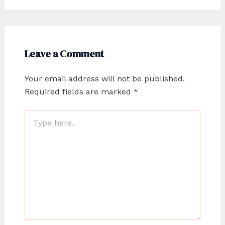
Leave a Comment
Your email address will not be published.
Required fields are marked
*
Type
here..