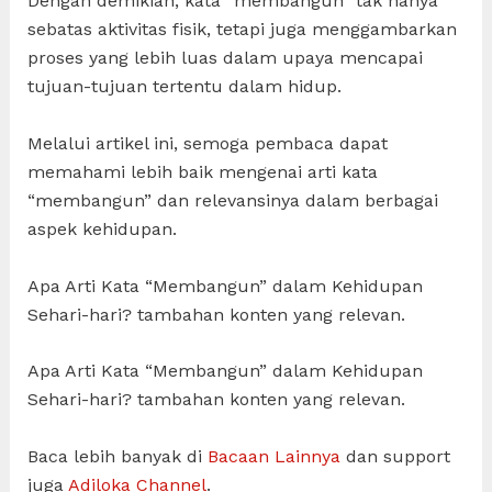
Dengan demikian, kata “membangun” tak hanya
sebatas aktivitas fisik, tetapi juga menggambarkan
proses yang lebih luas dalam upaya mencapai
tujuan-tujuan tertentu dalam hidup.
Melalui artikel ini, semoga pembaca dapat
memahami lebih baik mengenai arti kata
“membangun” dan relevansinya dalam berbagai
aspek kehidupan.
Apa Arti Kata “Membangun” dalam Kehidupan
Sehari-hari? tambahan konten yang relevan.
Apa Arti Kata “Membangun” dalam Kehidupan
Sehari-hari? tambahan konten yang relevan.
Baca lebih banyak di
Bacaan Lainnya
dan support
juga
Adiloka Channel
.