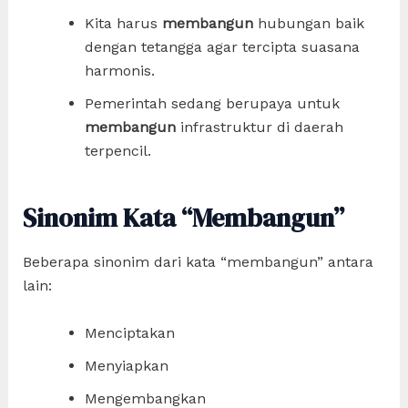
Kita harus
membangun
hubungan baik
dengan tetangga agar tercipta suasana
harmonis.
Pemerintah sedang berupaya untuk
membangun
infrastruktur di daerah
terpencil.
Sinonim Kata “Membangun”
Beberapa sinonim dari kata “membangun” antara
lain:
Menciptakan
Menyiapkan
Mengembangkan