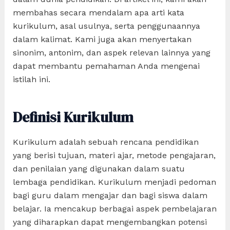
membahas secara mendalam apa arti kata
kurikulum, asal usulnya, serta penggunaannya
dalam kalimat. Kami juga akan menyertakan
sinonim, antonim, dan aspek relevan lainnya yang
dapat membantu pemahaman Anda mengenai
istilah ini.
Definisi Kurikulum
Kurikulum adalah sebuah rencana pendidikan
yang berisi tujuan, materi ajar, metode pengajaran,
dan penilaian yang digunakan dalam suatu
lembaga pendidikan. Kurikulum menjadi pedoman
bagi guru dalam mengajar dan bagi siswa dalam
belajar. Ia mencakup berbagai aspek pembelajaran
yang diharapkan dapat mengembangkan potensi