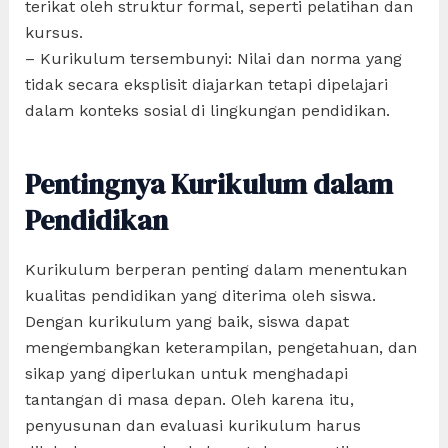
terikat oleh struktur formal, seperti pelatihan dan
kursus.
– Kurikulum tersembunyi: Nilai dan norma yang
tidak secara eksplisit diajarkan tetapi dipelajari
dalam konteks sosial di lingkungan pendidikan.
Pentingnya Kurikulum dalam
Pendidikan
Kurikulum berperan penting dalam menentukan
kualitas pendidikan yang diterima oleh siswa.
Dengan kurikulum yang baik, siswa dapat
mengembangkan keterampilan, pengetahuan, dan
sikap yang diperlukan untuk menghadapi
tantangan di masa depan. Oleh karena itu,
penyusunan dan evaluasi kurikulum harus