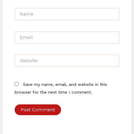
Name
Email
Website
Save my name, email, and website in this
browser for the next time I comment.