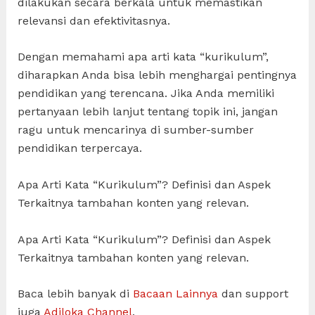
dilakukan secara berkala untuk memastikan
relevansi dan efektivitasnya.
Dengan memahami apa arti kata “kurikulum”,
diharapkan Anda bisa lebih menghargai pentingnya
pendidikan yang terencana. Jika Anda memiliki
pertanyaan lebih lanjut tentang topik ini, jangan
ragu untuk mencarinya di sumber-sumber
pendidikan terpercaya.
Apa Arti Kata “Kurikulum”? Definisi dan Aspek
Terkaitnya tambahan konten yang relevan.
Apa Arti Kata “Kurikulum”? Definisi dan Aspek
Terkaitnya tambahan konten yang relevan.
Baca lebih banyak di
Bacaan Lainnya
dan support
juga
Adiloka Channel
.