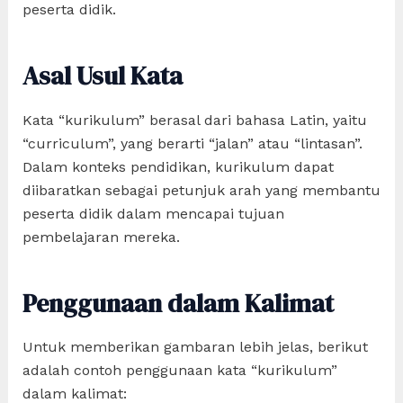
peserta didik.
Asal Usul Kata
Kata “kurikulum” berasal dari bahasa Latin, yaitu
“curriculum”, yang berarti “jalan” atau “lintasan”.
Dalam konteks pendidikan, kurikulum dapat
diibaratkan sebagai petunjuk arah yang membantu
peserta didik dalam mencapai tujuan
pembelajaran mereka.
Penggunaan dalam Kalimat
Untuk memberikan gambaran lebih jelas, berikut
adalah contoh penggunaan kata “kurikulum”
dalam kalimat: