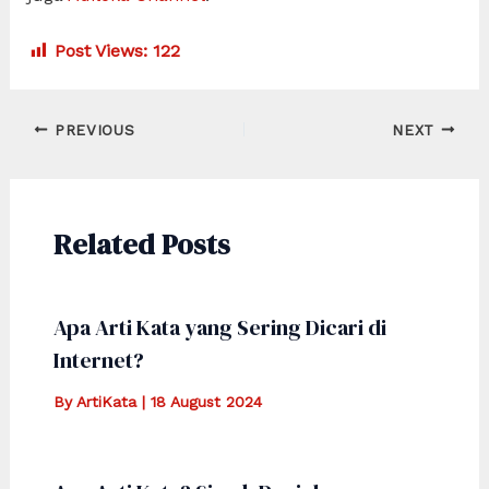
Post Views:
122
Post
PREVIOUS
NEXT
navigation
Related Posts
Apa Arti Kata yang Sering Dicari di
Internet?
By
ArtiKata
|
18 August 2024