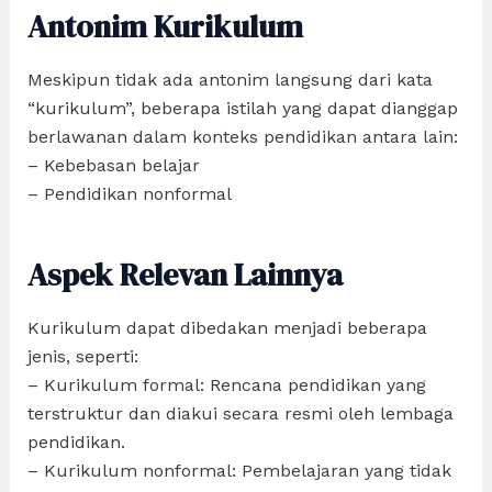
Antonim Kurikulum
Meskipun tidak ada antonim langsung dari kata
“kurikulum”, beberapa istilah yang dapat dianggap
berlawanan dalam konteks pendidikan antara lain:
– Kebebasan belajar
– Pendidikan nonformal
Aspek Relevan Lainnya
Kurikulum dapat dibedakan menjadi beberapa
jenis, seperti:
– Kurikulum formal: Rencana pendidikan yang
terstruktur dan diakui secara resmi oleh lembaga
pendidikan.
– Kurikulum nonformal: Pembelajaran yang tidak