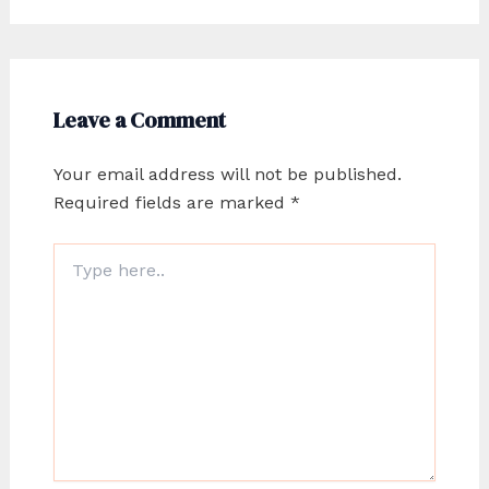
Leave a Comment
Your email address will not be published.
Required fields are marked
*
Type
here..