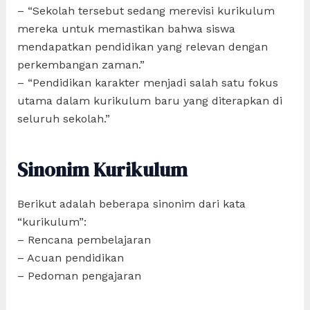
– “Sekolah tersebut sedang merevisi kurikulum
mereka untuk memastikan bahwa siswa
mendapatkan pendidikan yang relevan dengan
perkembangan zaman.”
– “Pendidikan karakter menjadi salah satu fokus
utama dalam kurikulum baru yang diterapkan di
seluruh sekolah.”
Sinonim Kurikulum
Berikut adalah beberapa sinonim dari kata
“kurikulum”:
– Rencana pembelajaran
– Acuan pendidikan
– Pedoman pengajaran