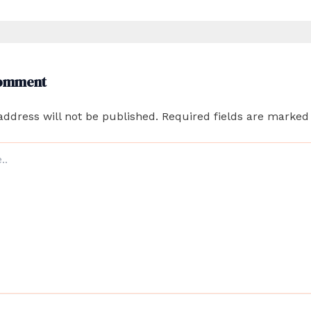
Comment
address will not be published.
Required fields are marke