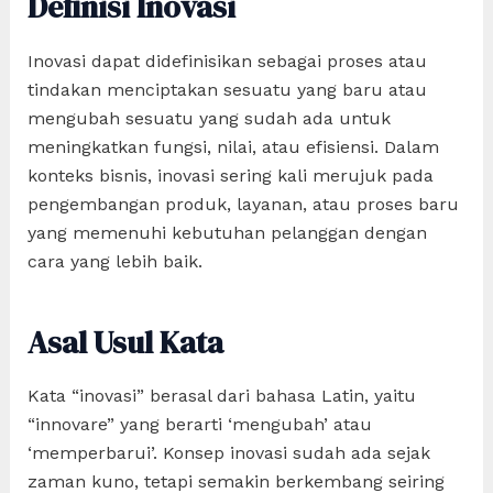
Definisi Inovasi
Inovasi dapat didefinisikan sebagai proses atau
tindakan menciptakan sesuatu yang baru atau
mengubah sesuatu yang sudah ada untuk
meningkatkan fungsi, nilai, atau efisiensi. Dalam
konteks bisnis, inovasi sering kali merujuk pada
pengembangan produk, layanan, atau proses baru
yang memenuhi kebutuhan pelanggan dengan
cara yang lebih baik.
Asal Usul Kata
Kata “inovasi” berasal dari bahasa Latin, yaitu
“innovare” yang berarti ‘mengubah’ atau
‘memperbarui’. Konsep inovasi sudah ada sejak
zaman kuno, tetapi semakin berkembang seiring