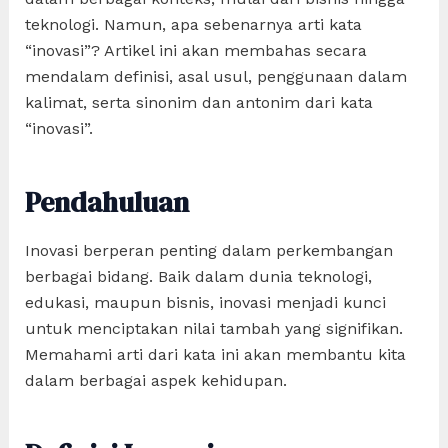
teknologi. Namun, apa sebenarnya arti kata
“inovasi”? Artikel ini akan membahas secara
mendalam definisi, asal usul, penggunaan dalam
kalimat, serta sinonim dan antonim dari kata
“inovasi”.
Pendahuluan
Inovasi berperan penting dalam perkembangan
berbagai bidang. Baik dalam dunia teknologi,
edukasi, maupun bisnis, inovasi menjadi kunci
untuk menciptakan nilai tambah yang signifikan.
Memahami arti dari kata ini akan membantu kita
dalam berbagai aspek kehidupan.