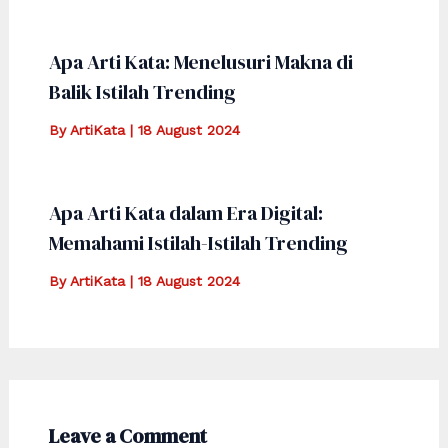
Apa Arti Kata: Menelusuri Makna di
Balik Istilah Trending
By
ArtiKata
|
18 August 2024
Apa Arti Kata dalam Era Digital:
Memahami Istilah-Istilah Trending
By
ArtiKata
|
18 August 2024
Leave a Comment