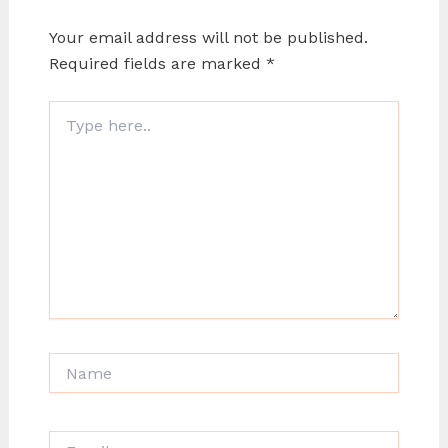
Your email address will not be published.
Required fields are marked
*
Type
here..
Name
Email