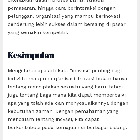
pemasaran, hingga cara berinteraksi dengan
pelanggan. Organisasi yang mampu berinovasi
cenderung lebih sukses dalam bersaing di pasar
yang semakin kompetitif.
Kesimpulan
Mengetahui apa arti kata “inovasi” penting bagi
individu maupun organisasi. Inovasi bukan hanya
tentang menciptakan sesuatu yang baru, tetapi
juga tentang bagaimana kita dapat memperbaiki
apa yang telah ada dan menyesuaikannya dengan
kebutuhan zaman. Dengan pemahaman yang
mendalam tentang inovasi, kita dapat
berkontribusi pada kemajuan di berbagai bidang.