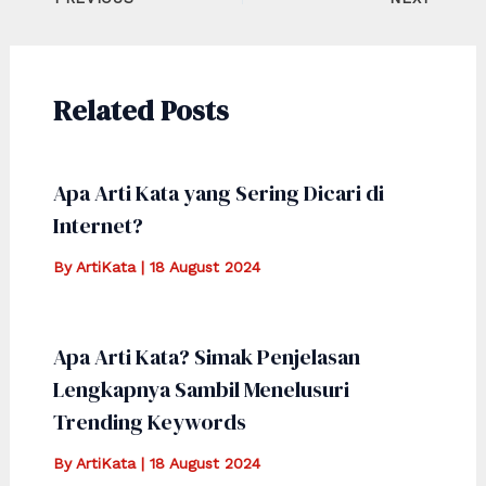
navigation
Related Posts
Apa Arti Kata yang Sering Dicari di
Internet?
By
ArtiKata
|
18 August 2024
Apa Arti Kata? Simak Penjelasan
Lengkapnya Sambil Menelusuri
Trending Keywords
By
ArtiKata
|
18 August 2024