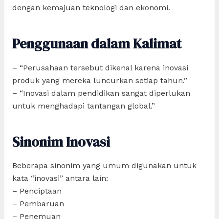
dengan kemajuan teknologi dan ekonomi.
Penggunaan dalam Kalimat
– “Perusahaan tersebut dikenal karena inovasi
produk yang mereka luncurkan setiap tahun.”
– “Inovasi dalam pendidikan sangat diperlukan
untuk menghadapi tantangan global.”
Sinonim Inovasi
Beberapa sinonim yang umum digunakan untuk
kata “inovasi” antara lain:
– Penciptaan
– Pembaruan
– Penemuan