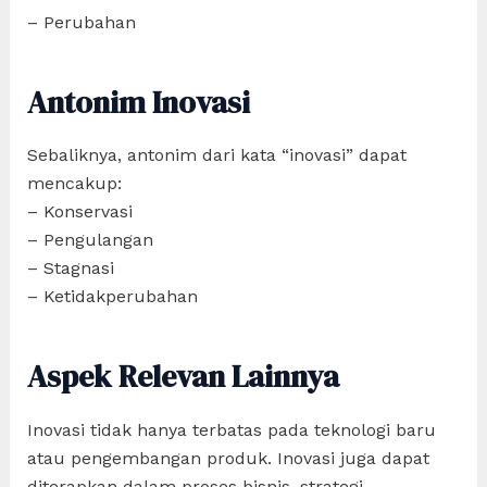
– Perubahan
Antonim Inovasi
Sebaliknya, antonim dari kata “inovasi” dapat
mencakup:
– Konservasi
– Pengulangan
– Stagnasi
– Ketidakperubahan
Aspek Relevan Lainnya
Inovasi tidak hanya terbatas pada teknologi baru
atau pengembangan produk. Inovasi juga dapat
diterapkan dalam proses bisnis, strategi