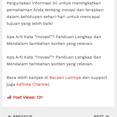
Pergunakan informasi ini untuk meningkatkan
pemahaman Anda tentang inovasi dan terapkan
dalam kehidupan sehari-hari untuk mencapai
tujuan yang lebih baik!
Apa Arti Kata “Inovasi”? Panduan Lengkap dan
Mendalam tambahan konten yang relevan.
Apa Arti Kata “Inovasi”? Panduan Lengkap dan
Mendalam tambahan konten yang relevan.
Baca lebih banyak di
Bacaan Lainnya
dan support
juga
Adiloka Channel
.
Post Views:
131
Post
PREVIOUS
NEXT