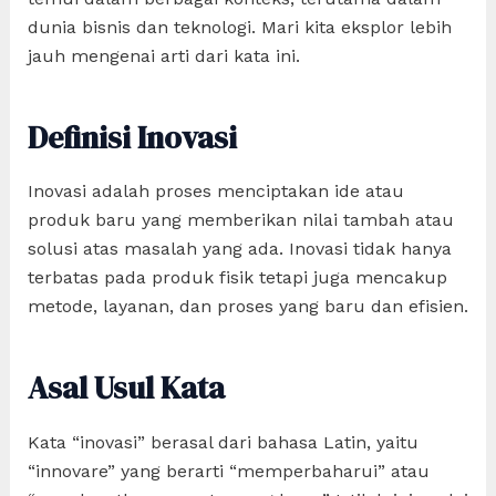
dunia bisnis dan teknologi. Mari kita eksplor lebih
jauh mengenai arti dari kata ini.
Definisi Inovasi
Inovasi adalah proses menciptakan ide atau
produk baru yang memberikan nilai tambah atau
solusi atas masalah yang ada. Inovasi tidak hanya
terbatas pada produk fisik tetapi juga mencakup
metode, layanan, dan proses yang baru dan efisien.
Asal Usul Kata
Kata “inovasi” berasal dari bahasa Latin, yaitu
“innovare” yang berarti “memperbaharui” atau