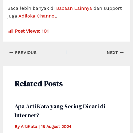
Baca lebih banyak di
Bacaan Lainnya
dan support
juga
Adiloka Channel
.
Post Views:
101
Post
PREVIOUS
NEXT
navigation
Related Posts
Apa Arti Kata yang Sering Dicari di
Internet?
By
ArtiKata
|
18 August 2024