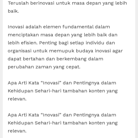
Teruslah berinovasi untuk masa depan yang lebih
baik.
Inovasi adalah elemen fundamental dalam
menciptakan masa depan yang lebih baik dan
lebih efisien. Penting bagi setiap individu dan
organisasi untuk memupuk budaya inovasi agar
dapat bertahan dan berkembang dalam
perubahan zaman yang cepat.
Apa Arti Kata “Inovasi” dan Pentingnya dalam
Kehidupan Sehari-hari tambahan konten yang
relevan.
Apa Arti Kata “Inovasi” dan Pentingnya dalam
Kehidupan Sehari-hari tambahan konten yang
relevan.