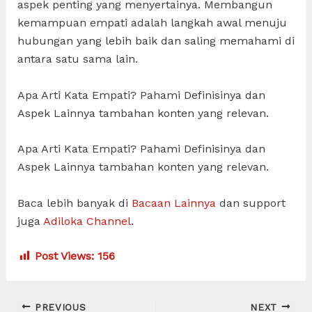
aspek penting yang menyertainya. Membangun
kemampuan empati adalah langkah awal menuju
hubungan yang lebih baik dan saling memahami di
antara satu sama lain.
Apa Arti Kata Empati? Pahami Definisinya dan
Aspek Lainnya tambahan konten yang relevan.
Apa Arti Kata Empati? Pahami Definisinya dan
Aspek Lainnya tambahan konten yang relevan.
Baca lebih banyak di
Bacaan Lainnya
dan support
juga
Adiloka Channel
.
Post Views:
156
Post
PREVIOUS
NEXT