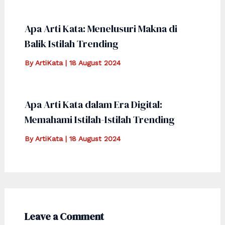
Apa Arti Kata: Menelusuri Makna di
Balik Istilah Trending
By
ArtiKata
|
18 August 2024
Apa Arti Kata dalam Era Digital:
Memahami Istilah-Istilah Trending
By
ArtiKata
|
18 August 2024
Leave a Comment