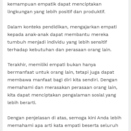
kemampuan empatik dapat menciptakan
lingkungan yang lebih positif dan produktif.
Dalam konteks pendidikan, mengajarkan empati
kepada anak-anak dapat membantu mereka
tumbuh menjadi individu yang lebih sensitif
terhadap kebutuhan dan perasaan orang lain.
Terakhir, memiliki empati bukan hanya
bermanfaat untuk orang lain, tetapi juga dapat
membawa manfaat bagi diri kita sendiri. Dengan
memahami dan merasakan perasaan orang lain,
kita dapat menciptakan pengalaman sosial yang
lebih berarti.
Dengan penjelasan di atas, semoga kini Anda lebih
memahami apa arti kata empati beserta seluruh