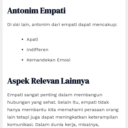
Antonim Empati
Di sisi lain, antonim dari empati dapat mencakup:
Apati
Indifferen
Kemandekan Emosi
Aspek Relevan Lainnya
Empati sangat penting dalam membangun
hubungan yang sehat. Selain itu, empati tidak
hanya membantu kita memahami perasaan orang
lain tetapi juga dapat meningkatkan keterampilan
komunikasi. Dalam dunia kerja, misalnya,