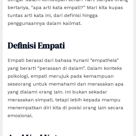
bertanya, “apa arti kata empati?” Mari kita kupas
tuntas arti kata ini, dari definisi hingga
penggunaannya dalam kalimat.
Definisi Empati
Empati berasal dari bahasa Yunani “empatheia”
yang berarti “perasaan di dalam”. Dalam konteks
psikologi, empati merujuk pada kemampuan
seseorang untuk memahami dan merasakan apa
yang dialami orang lain. Ini bukan sekadar
merasakan simpati, tetapi lebih kepada mampu
menempatkan diri kita di posisi orang lain secara
emosional.