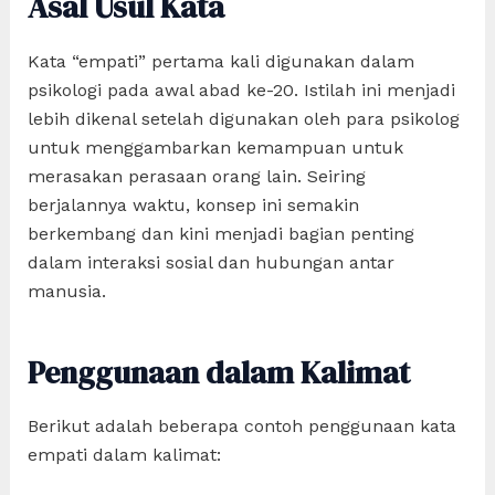
Asal Usul Kata
Kata “empati” pertama kali digunakan dalam
psikologi pada awal abad ke-20. Istilah ini menjadi
lebih dikenal setelah digunakan oleh para psikolog
untuk menggambarkan kemampuan untuk
merasakan perasaan orang lain. Seiring
berjalannya waktu, konsep ini semakin
berkembang dan kini menjadi bagian penting
dalam interaksi sosial dan hubungan antar
manusia.
Penggunaan dalam Kalimat
Berikut adalah beberapa contoh penggunaan kata
empati dalam kalimat: