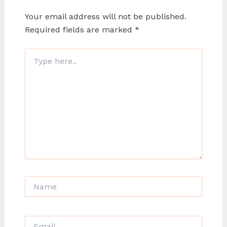
Your email address will not be published.
Required fields are marked
*
Type
here..
Name
Email