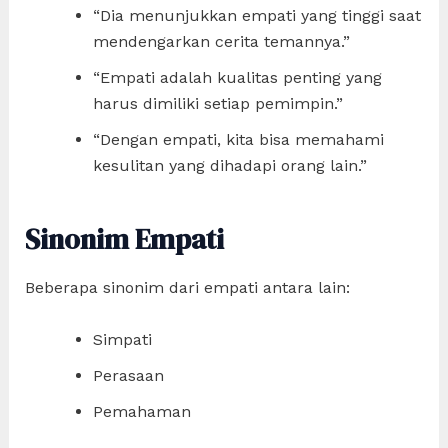
“Dia menunjukkan empati yang tinggi saat
mendengarkan cerita temannya.”
“Empati adalah kualitas penting yang
harus dimiliki setiap pemimpin.”
“Dengan empati, kita bisa memahami
kesulitan yang dihadapi orang lain.”
Sinonim Empati
Beberapa sinonim dari empati antara lain:
Simpati
Perasaan
Pemahaman