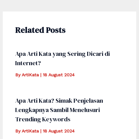
navigation
Related Posts
Apa Arti Kata yang Sering Dicari di
Internet?
By
ArtiKata
|
18 August 2024
Apa Arti Kata? Simak Penjelasan
Lengkapnya Sambil Menelusuri
Trending Keywords
By
ArtiKata
|
18 August 2024