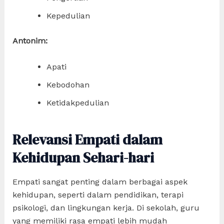
Kepedulian
Antonim:
Apati
Kebodohan
Ketidakpedulian
Relevansi Empati dalam
Kehidupan Sehari-hari
Empati sangat penting dalam berbagai aspek
kehidupan, seperti dalam pendidikan, terapi
psikologi, dan lingkungan kerja. Di sekolah, guru
yang memiliki rasa empati lebih mudah