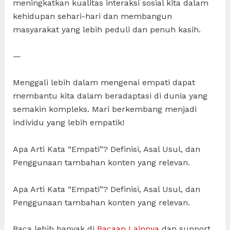
meningkatkan kualitas interaksi sosial kita dalam
kehidupan sehari-hari dan membangun
masyarakat yang lebih peduli dan penuh kasih.
—
Menggali lebih dalam mengenai empati dapat
membantu kita dalam beradaptasi di dunia yang
semakin kompleks. Mari berkembang menjadi
individu yang lebih empatik!
Apa Arti Kata “Empati”? Definisi, Asal Usul, dan
Penggunaan tambahan konten yang relevan.
Apa Arti Kata “Empati”? Definisi, Asal Usul, dan
Penggunaan tambahan konten yang relevan.
Baca lebih banyak di
Bacaan Lainnya
dan support