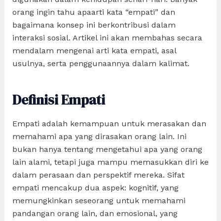
orang ingin tahu apaarti kata “empati” dan
bagaimana konsep ini berkontribusi dalam
interaksi sosial. Artikel ini akan membahas secara
mendalam mengenai arti kata empati, asal
usulnya, serta penggunaannya dalam kalimat.
Definisi Empati
Empati adalah kemampuan untuk merasakan dan
memahami apa yang dirasakan orang lain. Ini
bukan hanya tentang mengetahui apa yang orang
lain alami, tetapi juga mampu memasukkan diri ke
dalam perasaan dan perspektif mereka. Sifat
empati mencakup dua aspek: kognitif, yang
memungkinkan seseorang untuk memahami
pandangan orang lain, dan emosional, yang