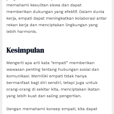
memahami kesulitan siswa dan dapat
memberikan dukungan yang efektif. Dalam dunia
kerja, empati dapat meningkatkan kolaborasi antar
rekan kerja dan menciptakan lingkungan yang
lebih harmonis.
Kesimpulan
Mengerti apa arti kata “empati” memberikan
wawasan penting tentang hubungan sosial dan
komunikasi. Memiliki empati tidak hanya
bermanfaat bagi diri sendiri, tetapi juga untuk
orang-orang di sekitar kita, menciptakan ikatan
yang lebih kuat dan saling pengertian.
Dengan memahami konsep empati, kita dapat