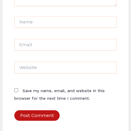
Name
Email
Website
Save my name, email, and website in this
browser for the next time I comment.