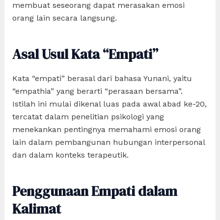
membuat seseorang dapat merasakan emosi
orang lain secara langsung.
Asal Usul Kata “Empati”
Kata “empati” berasal dari bahasa Yunani, yaitu
“empathia” yang berarti “perasaan bersama”.
Istilah ini mulai dikenal luas pada awal abad ke-20,
tercatat dalam penelitian psikologi yang
menekankan pentingnya memahami emosi orang
lain dalam pembangunan hubungan interpersonal
dan dalam konteks terapeutik.
Penggunaan Empati dalam
Kalimat