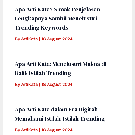
Apa Arti Kata? Simak Penjelasan
Lengkapnya Sambil Menelusuri
Trending Keywords
By
ArtiKata
|
18 August 2024
Apa Arti Kata: Menelusuri Makna di
Balik Istilah Trending
By
ArtiKata
|
18 August 2024
Apa Arti Kata dalam Era Digital:
Memahami Istilah-Istilah Trending
By
ArtiKata
|
18 August 2024