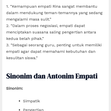
1. “Kemampuan empati Rina sangat membantu
dalam mendukung teman-temannya yang sedang
mengalami masa sulit.”
2. “Dalam proses negosiasi, empati dapat
menciptakan suasana saling pengertian antara
kedua belah pihak.”
3. “Sebagai seorang guru, penting untuk memiliki
empati agar dapat memahami kebutuhan dan
kesulitan siswa.”
Sinonim dan Antonim Empati
Sinonim:
Simpatik
Pengertian