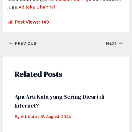
juga
Adiloka Channel
.
Post Views:
149
Post
PREVIOUS
NEXT
navigation
Related Posts
Apa Arti Kata yang Sering Dicari di
Internet?
By
ArtiKata
|
18 August 2024