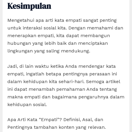
Kesimpulan
Mengetahui apa arti kata empati sangat penting
untuk interaksi sosial kita. Dengan memahami dan
menerapkan empati, kita dapat membangun
hubungan yang lebih baik dan menciptakan
lingkungan yang saling mendukung.
Jadi, di lain waktu ketika Anda mendengar kata
empati, ingatlah betapa pentingnya perasaan ini
dalam kehidupan kita sehari-hari. Semoga artikel
ini dapat menambah pemahaman Anda tentang
makna empati dan bagaimana pengaruhnya dalam
kehidupan sosial.
Apa Arti Kata “Empati”? Definisi, Asal, dan
Pentingnya tambahan konten yang relevan.