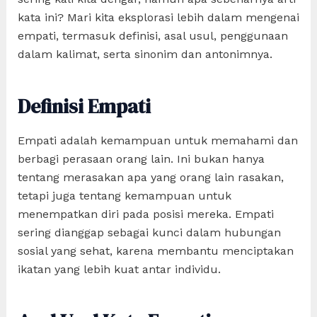
kata ini? Mari kita eksplorasi lebih dalam mengenai
empati, termasuk definisi, asal usul, penggunaan
dalam kalimat, serta sinonim dan antonimnya.
Definisi Empati
Empati adalah kemampuan untuk memahami dan
berbagi perasaan orang lain. Ini bukan hanya
tentang merasakan apa yang orang lain rasakan,
tetapi juga tentang kemampuan untuk
menempatkan diri pada posisi mereka. Empati
sering dianggap sebagai kunci dalam hubungan
sosial yang sehat, karena membantu menciptakan
ikatan yang lebih kuat antar individu.