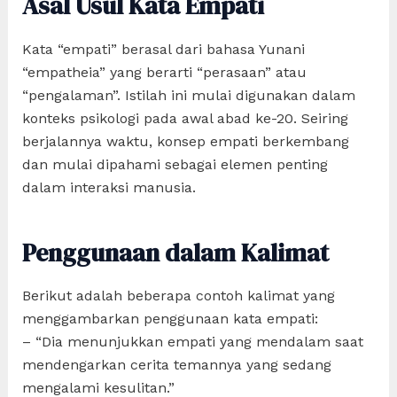
Asal Usul Kata Empati
Kata “empati” berasal dari bahasa Yunani
“empatheia” yang berarti “perasaan” atau
“pengalaman”. Istilah ini mulai digunakan dalam
konteks psikologi pada awal abad ke-20. Seiring
berjalannya waktu, konsep empati berkembang
dan mulai dipahami sebagai elemen penting
dalam interaksi manusia.
Penggunaan dalam Kalimat
Berikut adalah beberapa contoh kalimat yang
menggambarkan penggunaan kata empati:
– “Dia menunjukkan empati yang mendalam saat
mendengarkan cerita temannya yang sedang
mengalami kesulitan.”