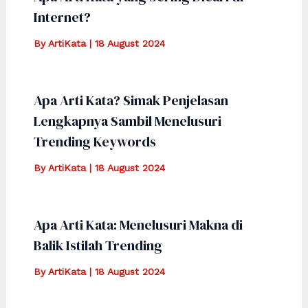
Internet?
By
ArtiKata
|
18 August 2024
Apa Arti Kata? Simak Penjelasan
Lengkapnya Sambil Menelusuri
Trending Keywords
By
ArtiKata
|
18 August 2024
Apa Arti Kata: Menelusuri Makna di
Balik Istilah Trending
By
ArtiKata
|
18 August 2024