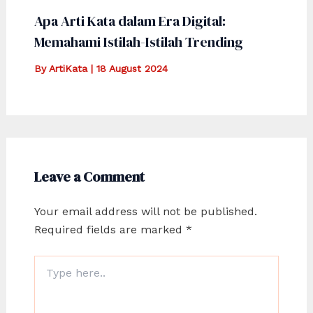
Apa Arti Kata dalam Era Digital:
Memahami Istilah-Istilah Trending
By
ArtiKata
|
18 August 2024
Leave a Comment
Your email address will not be published.
Required fields are marked
*
Type
here..