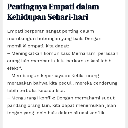
Pentingnya Empati dalam
Kehidupan Sehari-hari
Empati berperan sangat penting dalam
membangun hubungan yang baik. Dengan
memiliki empati, kita dapat:
– Meningkatkan komunikasi: Memahami perasaan
orang lain membantu kita berkomunikasi lebih
efektif.
– Membangun kepercayaan: Ketika orang
merasakan bahwa kita peduli, mereka cenderung
lebih terbuka kepada kita.
– Mengurangi konflik: Dengan memahami sudut
pandang orang lain, kita dapat menemukan jalan
tengah yang lebih baik dalam situasi konflik.