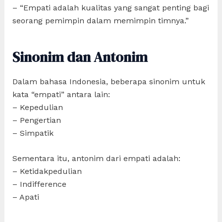
– “Empati adalah kualitas yang sangat penting bagi
seorang pemimpin dalam memimpin timnya.”
Sinonim dan Antonim
Dalam bahasa Indonesia, beberapa sinonim untuk
kata “empati” antara lain:
– Kepedulian
– Pengertian
– Simpatik
Sementara itu, antonim dari empati adalah:
– Ketidakpedulian
– Indifference
– Apati