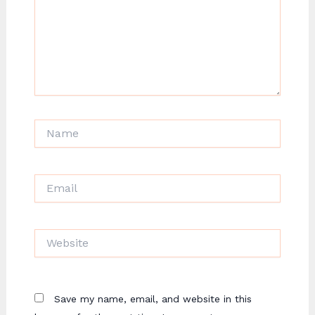
Name
Email
Website
Save my name, email, and website in this