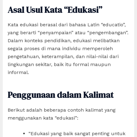
Asal Usul Kata “Edukasi”
Kata edukasi berasal dari bahasa Latin “educatio”,
yang berarti “penyampaian” atau “pengembangan”.
Dalam konteks pendidikan, edukasi melibatkan
segala proses di mana individu memperoleh
pengetahuan, keterampilan, dan nilai-nilai dari
lingkungan sekitar, baik itu formal maupun
informal.
Penggunaan dalam Kalimat
Berikut adalah beberapa contoh kalimat yang
menggunakan kata “edukasi”:
“Edukasi yang baik sangat penting untuk