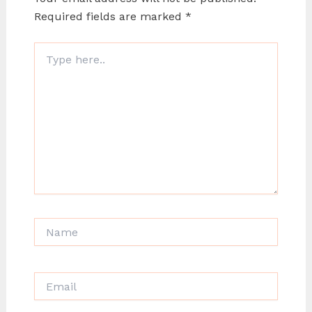
Required fields are marked
*
Type
here..
Name
Email