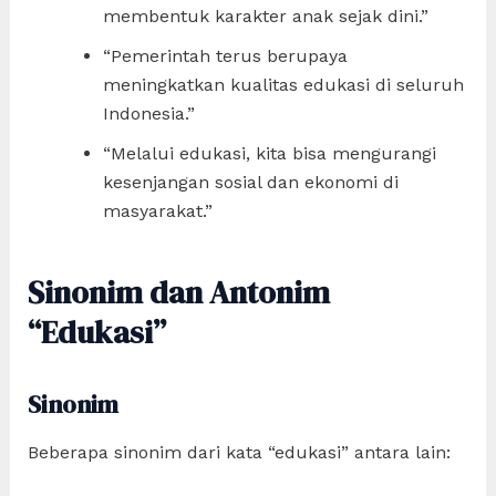
membentuk karakter anak sejak dini.”
“Pemerintah terus berupaya
meningkatkan kualitas edukasi di seluruh
Indonesia.”
“Melalui edukasi, kita bisa mengurangi
kesenjangan sosial dan ekonomi di
masyarakat.”
Sinonim dan Antonim
“Edukasi”
Sinonim
Beberapa sinonim dari kata “edukasi” antara lain: