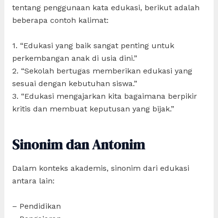
tentang penggunaan kata edukasi, berikut adalah
beberapa contoh kalimat:
1. “Edukasi yang baik sangat penting untuk
perkembangan anak di usia dini.”
2. “Sekolah bertugas memberikan edukasi yang
sesuai dengan kebutuhan siswa.”
3. “Edukasi mengajarkan kita bagaimana berpikir
kritis dan membuat keputusan yang bijak.”
Sinonim dan Antonim
Dalam konteks akademis, sinonim dari edukasi
antara lain:
– Pendidikan