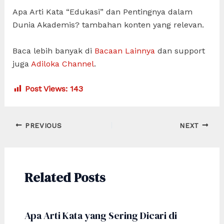
Apa Arti Kata “Edukasi” dan Pentingnya dalam
Dunia Akademis? tambahan konten yang relevan.
Baca lebih banyak di
Bacaan Lainnya
dan support
juga
Adiloka Channel
.
Post Views:
143
Post
PREVIOUS
NEXT
navigation
Related Posts
Apa Arti Kata yang Sering Dicari di