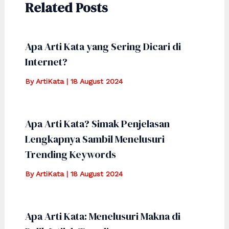
Related Posts
Apa Arti Kata yang Sering Dicari di
Internet?
By
ArtiKata
|
18 August 2024
Apa Arti Kata? Simak Penjelasan
Lengkapnya Sambil Menelusuri
Trending Keywords
By
ArtiKata
|
18 August 2024
Apa Arti Kata: Menelusuri Makna di