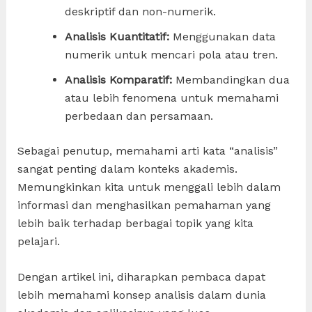
deskriptif dan non-numerik.
Analisis Kuantitatif:
Menggunakan data
numerik untuk mencari pola atau tren.
Analisis Komparatif:
Membandingkan dua
atau lebih fenomena untuk memahami
perbedaan dan persamaan.
Sebagai penutup, memahami arti kata “analisis”
sangat penting dalam konteks akademis.
Memungkinkan kita untuk menggali lebih dalam
informasi dan menghasilkan pemahaman yang
lebih baik terhadap berbagai topik yang kita
pelajari.
Dengan artikel ini, diharapkan pembaca dapat
lebih memahami konsep analisis dalam dunia