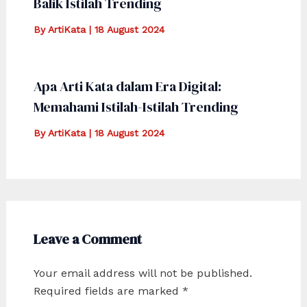
Balik Istilah Trending
By
ArtiKata
|
18 August 2024
Apa Arti Kata dalam Era Digital:
Memahami Istilah-Istilah Trending
By
ArtiKata
|
18 August 2024
Leave a Comment
Your email address will not be published.
Required fields are marked
*