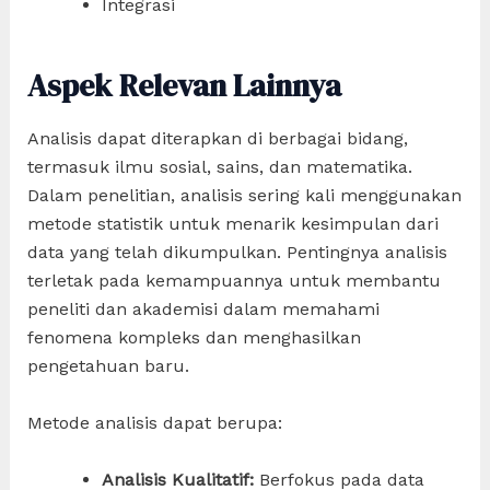
Integrasi
Aspek Relevan Lainnya
Analisis dapat diterapkan di berbagai bidang,
termasuk ilmu sosial, sains, dan matematika.
Dalam penelitian, analisis sering kali menggunakan
metode statistik untuk menarik kesimpulan dari
data yang telah dikumpulkan. Pentingnya analisis
terletak pada kemampuannya untuk membantu
peneliti dan akademisi dalam memahami
fenomena kompleks dan menghasilkan
pengetahuan baru.
Metode analisis dapat berupa:
Analisis Kualitatif:
Berfokus pada data