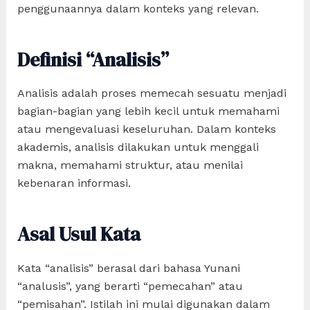
penggunaannya dalam konteks yang relevan.
Definisi “Analisis”
Analisis adalah proses memecah sesuatu menjadi
bagian-bagian yang lebih kecil untuk memahami
atau mengevaluasi keseluruhan. Dalam konteks
akademis, analisis dilakukan untuk menggali
makna, memahami struktur, atau menilai
kebenaran informasi.
Asal Usul Kata
Kata “analisis” berasal dari bahasa Yunani
“analusis”, yang berarti “pemecahan” atau
“pemisahan”. Istilah ini mulai digunakan dalam