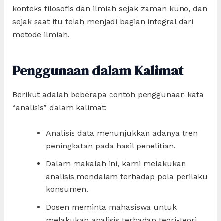
konteks filosofis dan ilmiah sejak zaman kuno, dan
sejak saat itu telah menjadi bagian integral dari
metode ilmiah.
Penggunaan dalam Kalimat
Berikut adalah beberapa contoh penggunaan kata
“analisis” dalam kalimat:
Analisis data menunjukkan adanya tren
peningkatan pada hasil penelitian.
Dalam makalah ini, kami melakukan
analisis mendalam terhadap pola perilaku
konsumen.
Dosen meminta mahasiswa untuk
melakukan analisis terhadap teori-teori