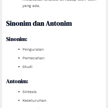
yang ada.
Sinonim dan Antonim
Sinonim:
Penguraian
Pemecahan
Studi
Antonim:
Sintesis
Keseluruhan